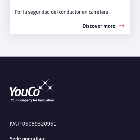
Por la seguridad del conductor en carretera
Discover more
IVA IT06089320961
Sede operativa: