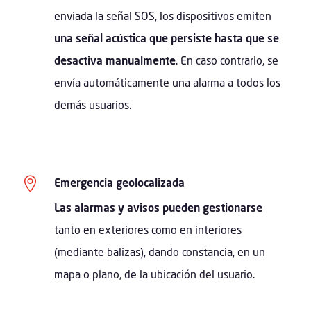
enviada la señal SOS, los dispositivos emiten
una señal acústica que persiste hasta que se
desactiva manualmente
. En caso contrario, se
envía automáticamente una alarma a todos los
demás usuarios.

Emergencia geolocalizada
Las alarmas y avisos pueden gestionarse
tanto en exteriores como en interiores
(mediante balizas), dando constancia, en un
mapa o plano, de la ubicación del usuario.