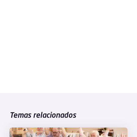
Temas relacionados