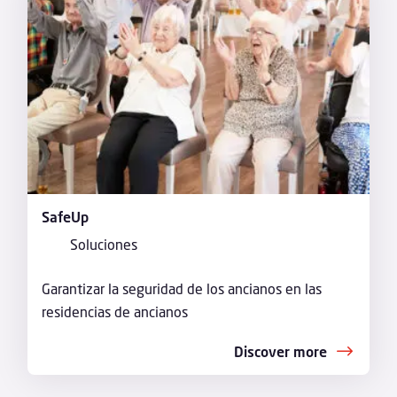
SafeUp
Soluciones
Garantizar la seguridad de los ancianos en las
residencias de ancianos
Discover more