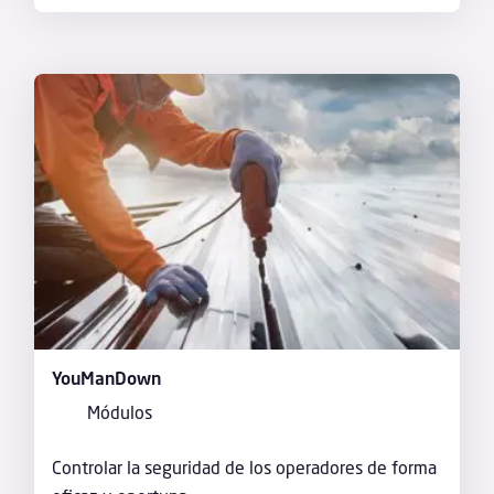
YouManDown
Módulos
Controlar la seguridad de los operadores de forma