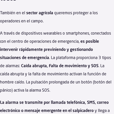
También en el
sector agrícola
queremos proteger a los
operadores en el campo.
A través de dispositivos wearables o smartphones, conectados
con el centro de operaciones de emergencia,
es posible
intervenir rápidamente previniendo y gestionando
situaciones de emergencia
. La plataforma proporciona 3 tipos
de alarmas:
Caída abrupta, Falta de movimiento y SOS
. La
caída abrupta y la falta de movimiento activan la función de
hombre caído. La pulsación prolongada de un botón (botón del
pánico) activa la alarma SOS.
La alarma se transmite por llamada telefónica, SMS, correo
electrónico o mensaje emergente en el salpicadero
y llega a