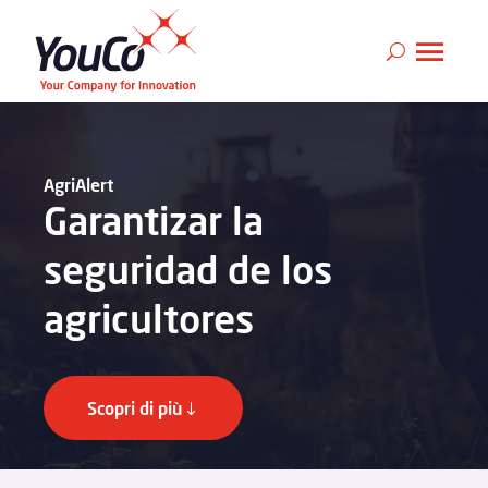
AgriAlert
Garantizar la
seguridad de los
agricultores
Scopri di più