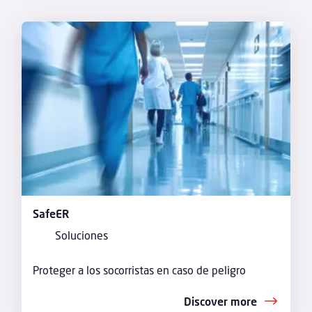
SafeER
Soluciones
Proteger a los socorristas en caso de peligro
Discover more