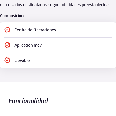
uno o varios destinatarios, según prioridades preestablecidas.
Composición
Centro de Operaciones
Aplicación móvil
Llevable
Funcionalidad