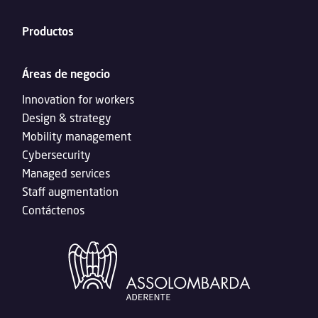
Productos
Áreas de negocio
Innovation for workers
Design & strategy
Mobility management
Cybersecurity
Managed services
Staff augmentation
Contáctenos