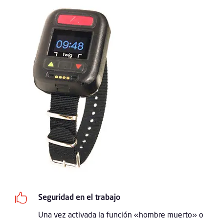

Seguridad en el trabajo
Una vez activada la función «hombre muerto» o