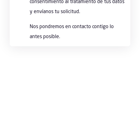
consentimiento al tratamiento de tus datos
y envíanos tu solicitud.
Nos pondremos en contacto contigo lo
antes posible.