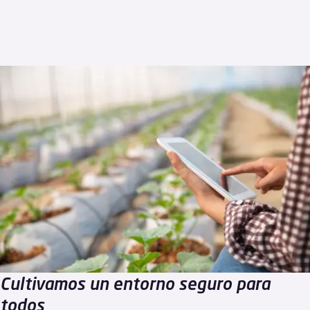
Cultivamos un entorno seguro para
todos