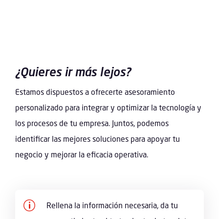
¿Quieres ir más lejos?
Estamos dispuestos a ofrecerte asesoramiento
personalizado para integrar y optimizar la tecnología y
los procesos de tu empresa. Juntos, podemos
identificar las mejores soluciones para apoyar tu
negocio y mejorar la eficacia operativa.
p
Rellena la información necesaria, da tu