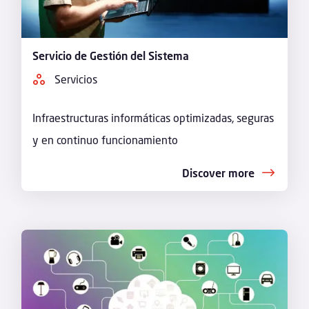
Servicio de Gestión del Sistema
Servicios
Infraestructuras informáticas optimizadas, seguras
y en continuo funcionamiento
Discover more