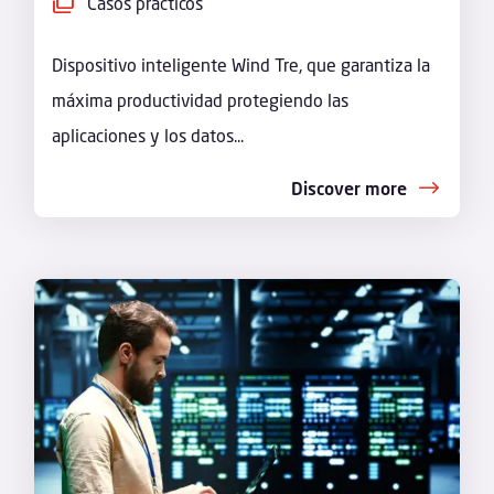
Casos prácticos
Dispositivo inteligente Wind Tre, que garantiza la
máxima productividad protegiendo las
aplicaciones y los datos...
Discover more