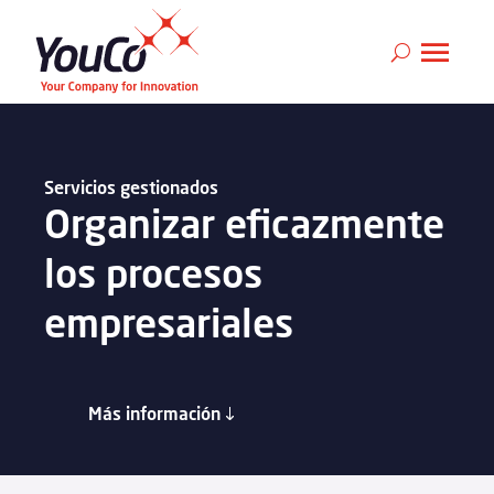
Servicios gestionados
Organizar eficazmente
los procesos
empresariales
Más información