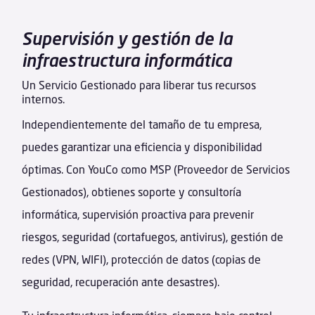
Supervisión y gestión de la
infraestructura informática
Un Servicio Gestionado para liberar tus recursos
internos.
Independientemente del tamaño de tu empresa,
puedes garantizar una eficiencia y disponibilidad
óptimas. Con YouCo como MSP (Proveedor de Servicios
Gestionados), obtienes soporte y consultoría
informática, supervisión proactiva para prevenir
riesgos, seguridad (cortafuegos, antivirus), gestión de
redes (VPN, WIFI), protección de datos (copias de
seguridad, recuperación ante desastres).