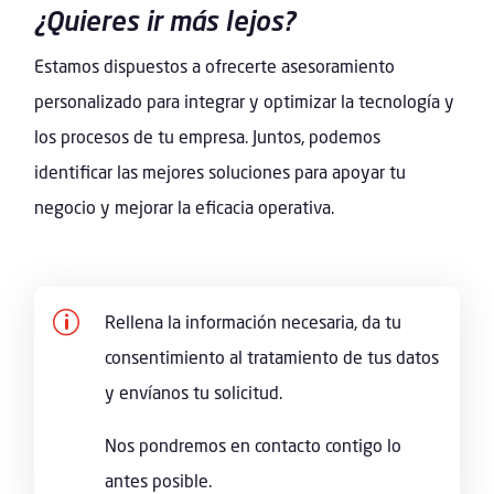
¿Quieres ir más lejos?
Estamos dispuestos a ofrecerte asesoramiento
personalizado para integrar y optimizar la tecnología y
los procesos de tu empresa. Juntos, podemos
identificar las mejores soluciones para apoyar tu
negocio y mejorar la eficacia operativa.
p
Rellena la información necesaria, da tu
consentimiento al tratamiento de tus datos
y envíanos tu solicitud.
Nos pondremos en contacto contigo lo
antes posible.