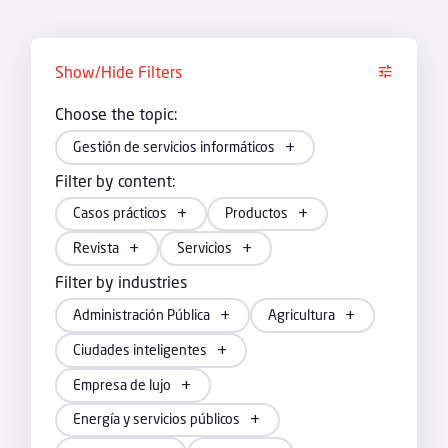
Show/Hide Filters
Choose the topic:
Gestión de servicios informáticos
Filter by content:
Casos prácticos
Productos
Revista
Servicios
Filter by industries
Administración Pública
Agricultura
Ciudades inteligentes
Empresa de lujo
Energía y servicios públicos