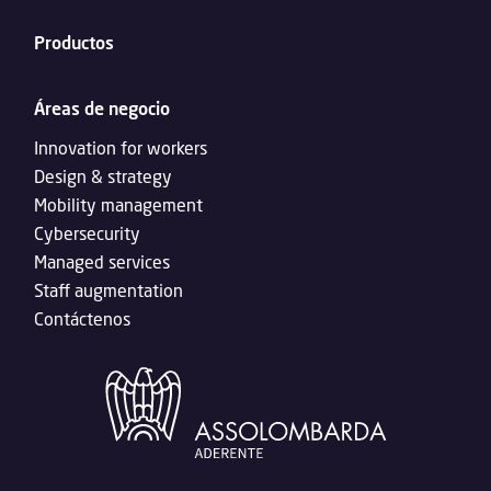
Productos
Áreas de negocio
Innovation for workers
Design & strategy
Mobility management
Cybersecurity
Managed services
Staff augmentation
Contáctenos