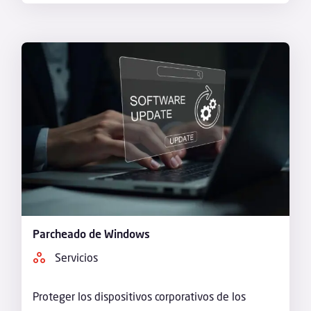
Parcheado de Windows
Servicios
Proteger los dispositivos corporativos de los