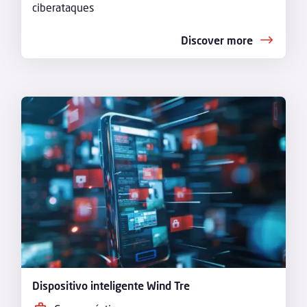
ciberataques
Discover more
Dispositivo inteligente Wind Tre