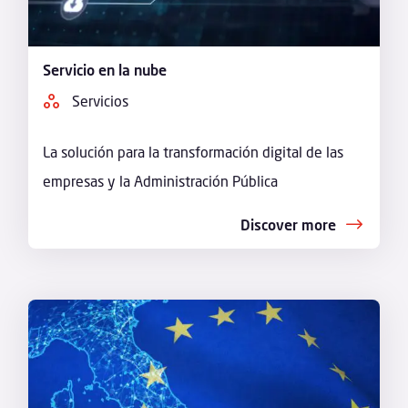
Servicio en la nube
Servicios
La solución para la transformación digital de las
empresas y la Administración Pública
Discover more