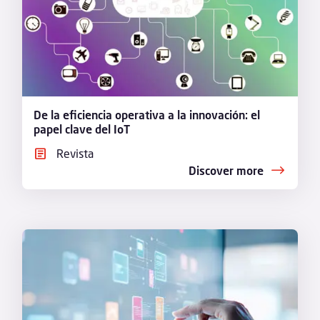
De la eficiencia operativa a la innovación: el
papel clave del IoT
Revista
Discover more