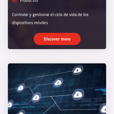
Productos
Controlar y gestionar el ciclo de vida de los
dispositivos móviles
Discover more