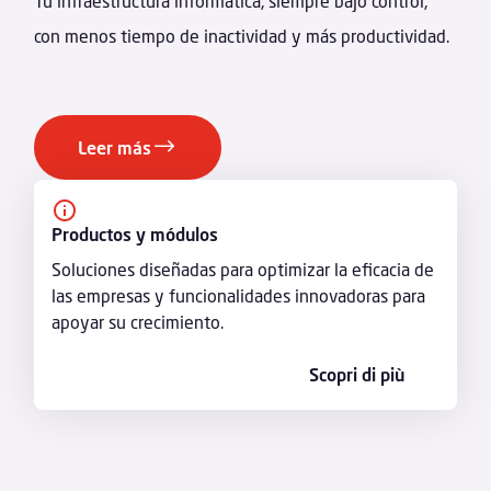
Tu infraestructura informática, siempre bajo control,
con menos tiempo de inactividad y más productividad.
Leer más
Productos y módulos
Soluciones diseñadas para optimizar la eficacia de
las empresas y funcionalidades innovadoras para
apoyar su crecimiento.
Scopri di più