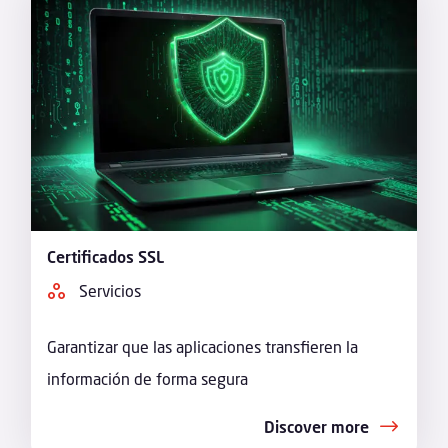
Certificados SSL
Servicios
Garantizar que las aplicaciones transfieren la
información de forma segura
Discover more