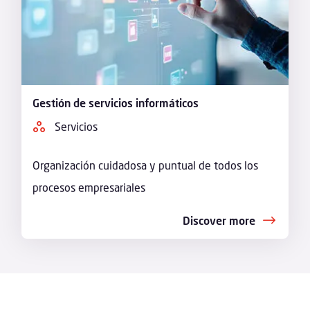
Gestión de servicios informáticos
Servicios
Organización cuidadosa y puntual de todos los
procesos empresariales
Discover more