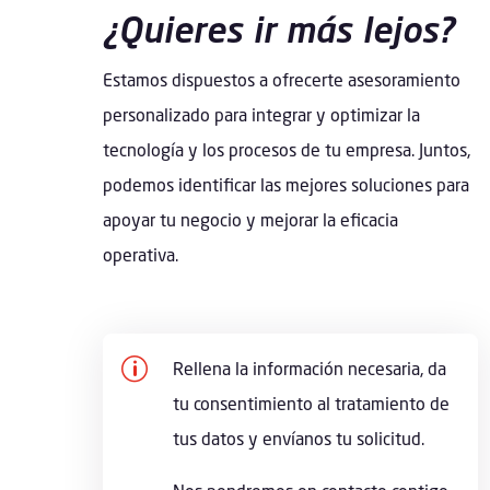
¿Quieres ir más lejos?
Estamos dispuestos a ofrecerte asesoramiento
personalizado para integrar y optimizar la
tecnología y los procesos de tu empresa. Juntos,
podemos identificar las mejores soluciones para
apoyar tu negocio y mejorar la eficacia
operativa.
p
Rellena la información necesaria, da
tu consentimiento al tratamiento de
tus datos y envíanos tu solicitud.