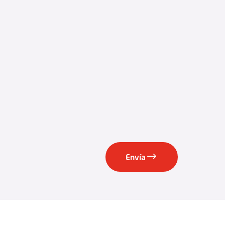
Envía