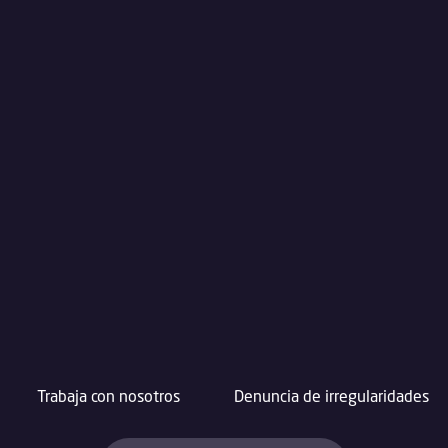
Trabaja con nosotros
Denuncia de irregularidades