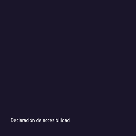
Declaración de accesibilidad