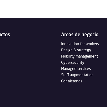
uctos
Áreas de negocio
Innovation for workers
Design & strategy
Mobility management
Cybersecurity
Managed services
Staff augmentation
Contáctenos