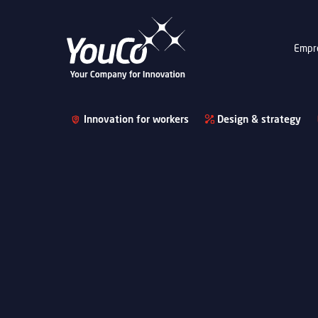
Empr
Innovation for workers
Design & strategy