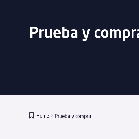
Prueba y compr

Home
Prueba y compra