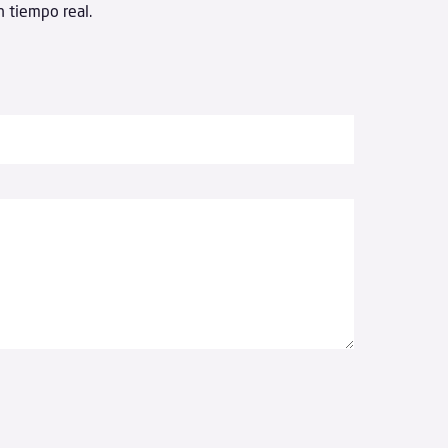
n tiempo real.