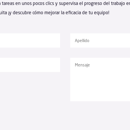
a tareas en unos pocos clics y supervisa el progreso del trabajo e
uita ¡y descubre cómo mejorar la eficacia de tu equipo!