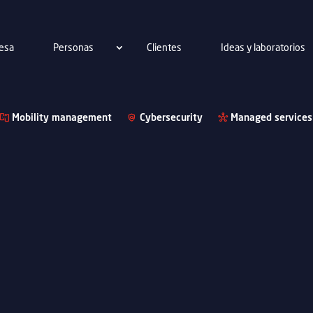
esa
Personas
Clientes
Ideas y laboratorios
Mobility management
Cybersecurity
Managed services