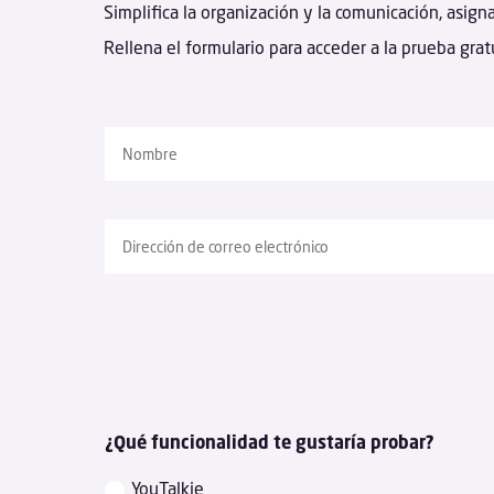
Simplifica la organización y la comunicación, asign
Rellena el formulario para acceder a la prueba grat
¿Qué funcionalidad te gustaría probar?
YouTalkie