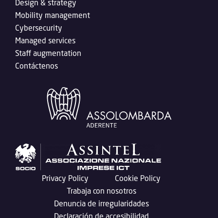
Design & strategy
Mobility management
Cybersecurity
Managed services
Staff augmentation
Contáctenos
Privacy Policy
Cookie Policy
Trabaja con nosotros
Denuncia de irregularidades
Declaración de accesibilidad