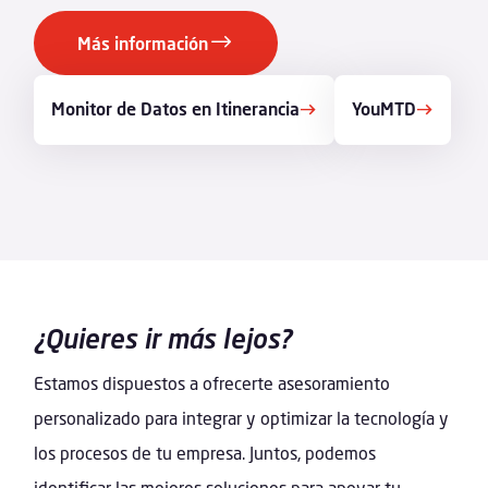
Más información
Monitor de Datos en Itinerancia
YouMTD
¿Quieres ir más lejos?
Estamos dispuestos a ofrecerte asesoramiento
personalizado para integrar y optimizar la tecnología y
los procesos de tu empresa. Juntos, podemos
identificar las mejores soluciones para apoyar tu