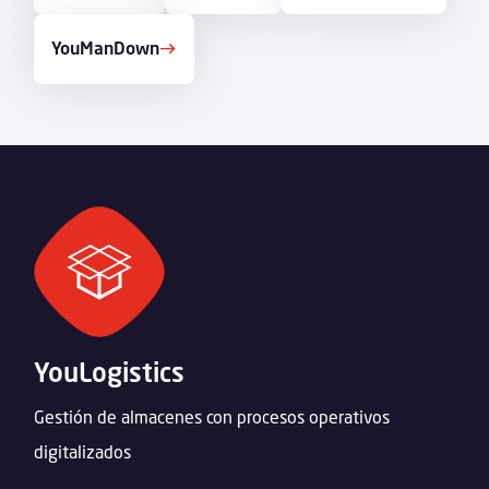
YouManDown
YouLogistics
Gestión de
almacenes
con procesos operativos
digitalizados