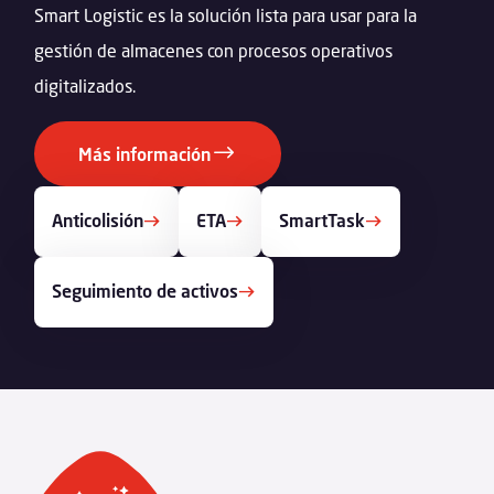
Smart Logistic es la solución lista para usar para la
gestión de almacenes con procesos operativos
digitalizados.
Más información
Anticolisión
ETA
SmartTask
Seguimiento de activos