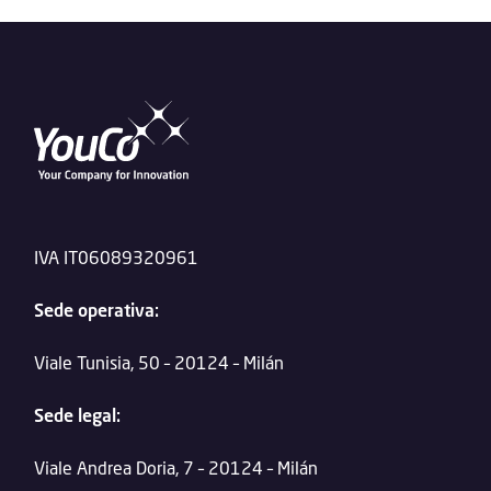
IVA IT06089320961
Sede operativa:
Viale Tunisia, 50 – 20124 – Milán
Sede legal:
Viale Andrea Doria, 7 – 20124 – Milán