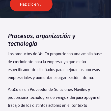
Haz clic en
Procesos, organización y
tecnología
Los productos de YouCo proporcionan una amplia base
de crecimiento para la empresa, ya que están
específicamente diseñados para mejorar los procesos
empresariales y aumentar la organización interna.
YouCo es un Proveedor de Soluciones Móviles y
proporciona tecnologías de vanguardia para apoyar el
trabajo de los distintos actores en el contexto