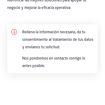
negocio y mejorar la eficacia operativa.
p
Rellena la información necesaria, da tu
consentimiento al tratamiento de tus datos
y envíanos tu solicitud.
Nos pondremos en contacto contigo lo
antes posible.