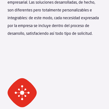
empresarial. Las soluciones desarrolladas, de hecho,
son diferentes pero totalmente personalizables e
integrables: de este modo, cada necesidad expresada
por la empresa se incluye dentro del proceso de
desarrollo, satisfaciendo así todo tipo de solicitud.