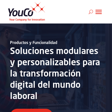
Productos y Funcionalidad
Soluciones modulares
y personalizables para
la transformación
digital del mundo
laboral