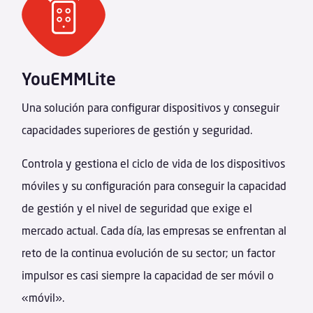
YouEMMLite
Una solución para configurar dispositivos y conseguir
capacidades superiores de gestión y seguridad.
Controla y gestiona el ciclo de vida de los dispositivos
móviles y su configuración para conseguir la capacidad
de gestión y el nivel de seguridad que exige el
mercado actual. Cada día, las empresas se enfrentan al
reto de la continua evolución de su sector; un factor
impulsor es casi siempre la capacidad de ser móvil o
«móvil».