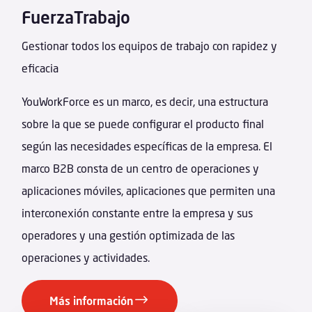
FuerzaTrabajo
Gestionar todos los equipos de trabajo con rapidez y
eficacia
YouWorkForce es un marco, es decir, una estructura
sobre la que se puede configurar el producto final
según las necesidades específicas de la empresa. El
marco B2B consta de un centro de operaciones y
aplicaciones móviles, aplicaciones que permiten una
interconexión constante entre la empresa y sus
operadores y una gestión optimizada de las
operaciones y actividades.
Más información