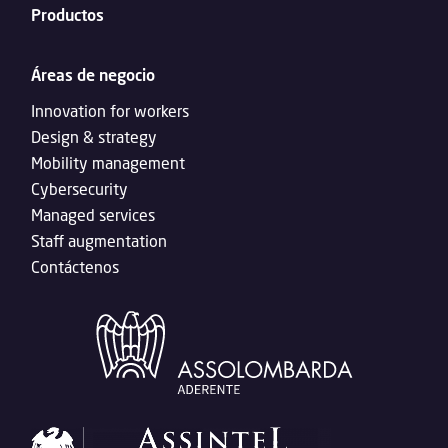
Productos
Áreas de negocio
Innovation for workers
Design & strategy
Mobility management
Cybersecurity
Managed services
Staff augmentation
Contáctenos