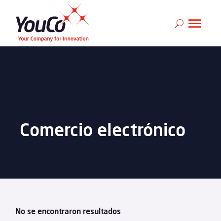
Comercio electrónico
No se encontraron resultados