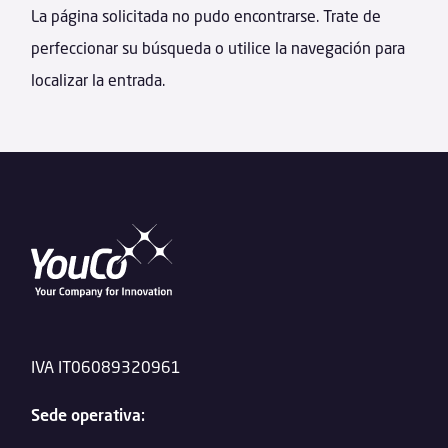
La página solicitada no pudo encontrarse. Trate de
perfeccionar su búsqueda o utilice la navegación para
localizar la entrada.
IVA IT06089320961
Sede operativa: