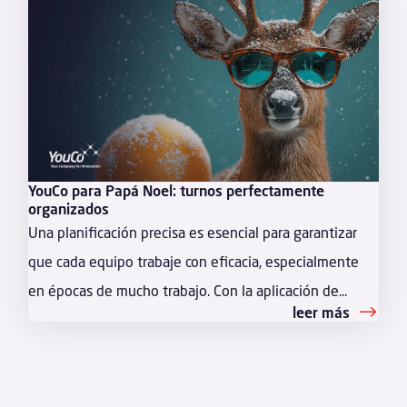
YouCo para Papá Noel: turnos perfectamente
organizados
Una planificación precisa es esencial para garantizar
que cada equipo trabaje con eficacia, especialmente
en épocas de mucho trabajo. Con la aplicación de...
leer más