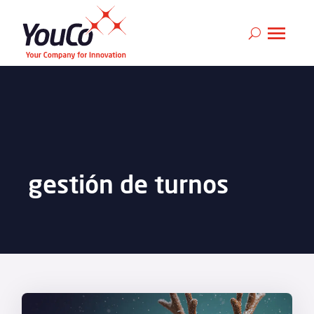
gestión de turnos