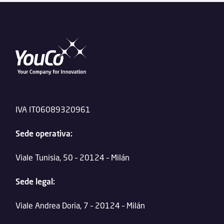
IVA IT06089320961
Sede operativa:
Viale Tunisia, 50 – 20124 – Milán
Sede legal:
Viale Andrea Doria, 7 – 20124 – Milán