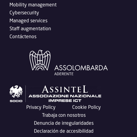
Mobility management
Cybersecurity
Managed services
Staff augmentation
Contáctenos
Privacy Policy
Cookie Policy
Trabaja con nosotros
Denuncia de irregularidades
Declaración de accesibilidad