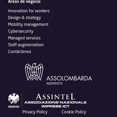
Áreas de negocio
Innovation for workers
Design & strategy
Mobility management
Cybersecurity
Managed services
Staff augmentation
Contáctenos
Privacy Policy
Cookie Policy