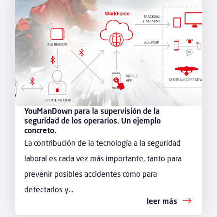
YouManDown para la supervisión de la
seguridad de los operarios. Un ejemplo
concreto.
La contribución de la tecnología a la seguridad
laboral es cada vez más importante, tanto para
prevenir posibles accidentes como para
detectarlos y...
leer más