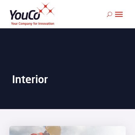
Interior