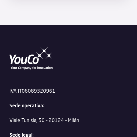
IVA IT06089320961
Sede operativa:
Viale Tunisia, 50 – 20124 – Milán
Sede legal: