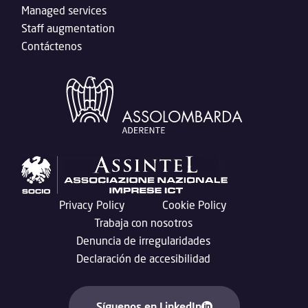
Managed services
Staff augmentation
Contáctenos
Privacy Policy
Cookie Policy
Trabaja con nosotros
Denuncia de irregularidades
Declaración de accesibilidad
Síguenos en LinkedIn