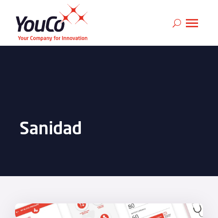
Sanidad