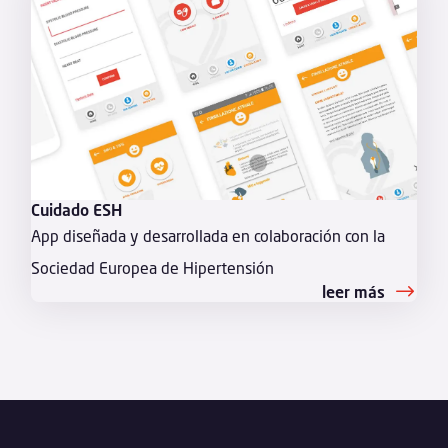
Cuidado ESH
App diseñada y desarrollada en colaboración con la
Sociedad Europea de Hipertensión
leer más