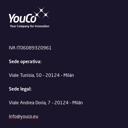
IVA IT06089320961
Sede operativa:
Viale Tunisia, 50 – 20124 – Milán
Sede legal:
Viale Andrea Doria, 7 – 20124 – Milán
info@youco.eu