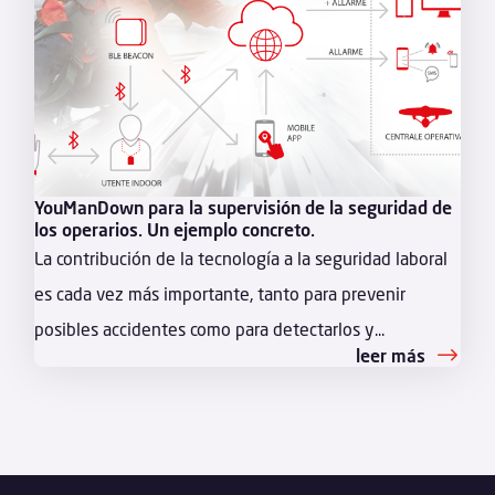
YouManDown para la supervisión de la seguridad de
los operarios. Un ejemplo concreto.
La contribución de la tecnología a la seguridad laboral
es cada vez más importante, tanto para prevenir
posibles accidentes como para detectarlos y...
leer más