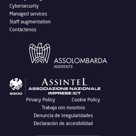
Cybersecurity
Managed services
Staff augmentation
Contáctenos
Privacy Policy
Cookie Policy
Trabaja con nosotros
Denuncia de irregularidades
Declaración de accesibilidad