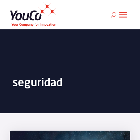
seguridad