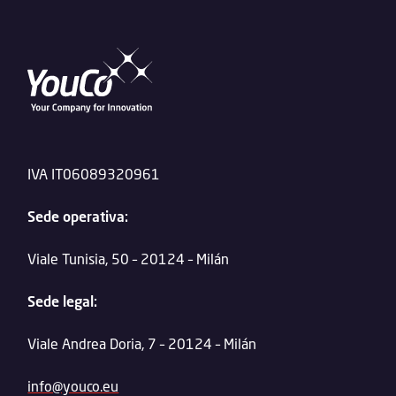
IVA IT06089320961
Sede operativa:
Viale Tunisia, 50 – 20124 – Milán
Sede legal:
Viale Andrea Doria, 7 – 20124 – Milán
info@youco.eu