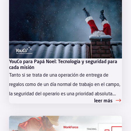
YouCo para Papá Noel: Tecnología y seguridad para
cada misión
Tanto si se trata de una operación de entrega de
regalos como de un día normal de trabajo en el campo,
la seguridad del operario es una prioridad absoluta....
leer más