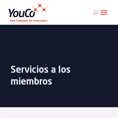
Servicios a los
miembros