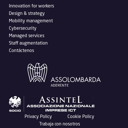
Innovation for workers
Design & strategy
Mobility management
Cybersecurity
Managed services
Staff augmentation
Contáctenos
Privacy Policy
Cookie Policy
Trabaja con nosotros