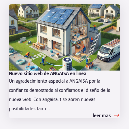
Nuevo sitio web de ANGAISA en línea
Un agradecimiento especial a ANGAISA por la
confianza demostrada al confiarnos el diseño de la
nueva web. Con angaisa.it se abren nuevas
posibilidades tanto...
leer más