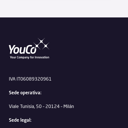
IVA IT06089320961
Sede operativa:
Viale Tunisia, 50 – 20124 – Milán
Sede legal: