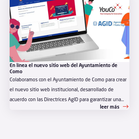
En línea el nuevo sitio web del Ayuntamiento de
Como
Colaboramos con el Ayuntamiento de Como para crear
el nuevo sitio web institucional, desarrollado de
acuerdo con las Directrices AgID para garantizar una...
leer más