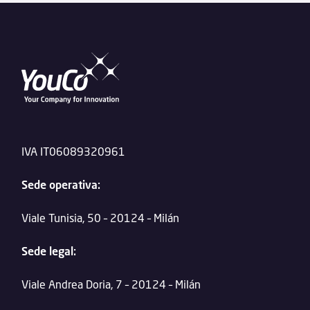
IVA IT06089320961
Sede operativa:
Viale Tunisia, 50 – 20124 – Milán
Sede legal:
Viale Andrea Doria, 7 – 20124 – Milán