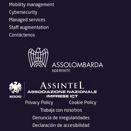
Mobility management
Cybersecurity
Managed services
Staff augmentation
Contáctenos
Privacy Policy
Cookie Policy
Trabaja con nosotros
Denuncia de irregularidades
Declaración de accesibilidad