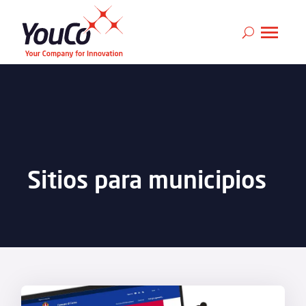
Sitios para municipios