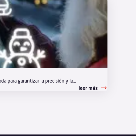
 para garantizar la precisión y la...
leer más