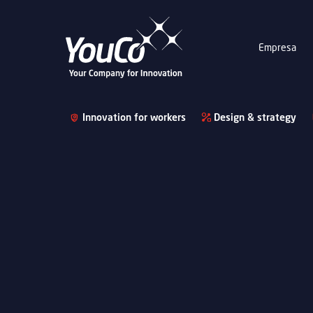
Empresa
Innovation for workers
Design & strategy