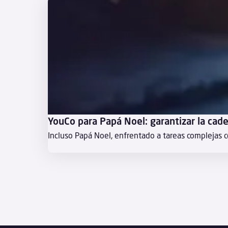
YouCo para Papá Noel: garantizar la cade
Incluso Papá Noel, enfrentado a tareas complejas co