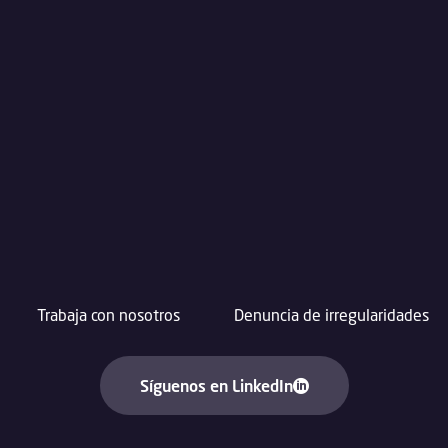
Trabaja con nosotros
Denuncia de irregularidades
Síguenos en LinkedIn