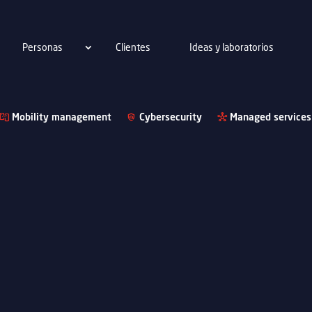
Personas
Clientes
Ideas y laboratorios
Mobility management
Cybersecurity
Managed services