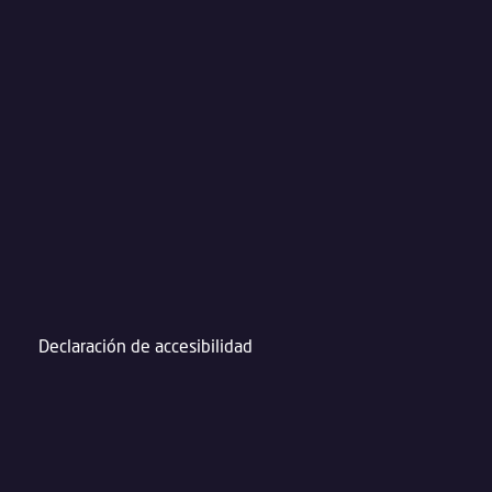
Declaración de accesibilidad