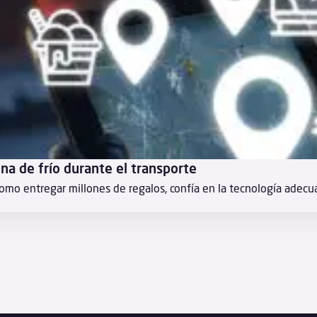
na de frío durante el transporte
mo entregar millones de regalos, confía en la tecnología adecuada