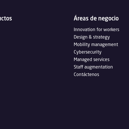
uctos
Áreas de negocio
Innovation for workers
Design & strategy
Mobility management
Cybersecurity
Managed services
Staff augmentation
Contáctenos