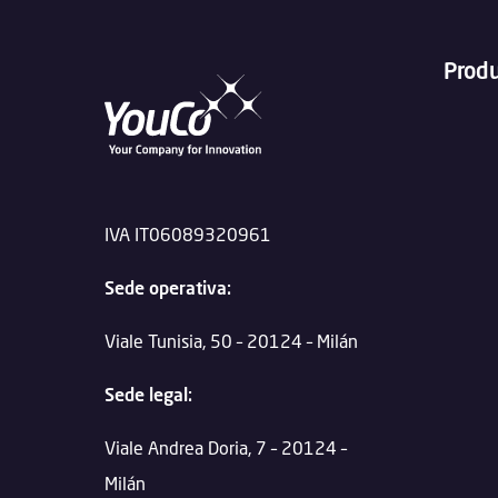
Prod
IVA IT06089320961
Sede operativa:
Viale Tunisia, 50 – 20124 – Milán
Sede legal:
Viale Andrea Doria, 7 – 20124 –
Milán