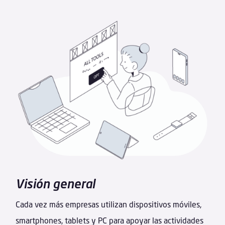
Visión general
Cada vez más empresas utilizan dispositivos móviles,
smartphones, tablets y PC para apoyar las actividades