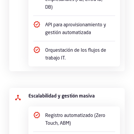
DB)
API para aprovisionamiento y
gestión automatizada
Orquestación de los flujos de
trabajo IT.
Escalabilidad y gestión masiva
Registro automatizado (Zero
Touch, ABM)