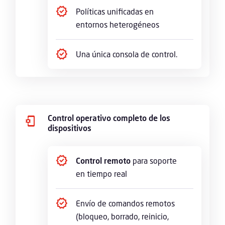
Políticas unificadas en
entornos heterogéneos
Una única consola de control.
Control operativo completo de los
dispositivos
Control remoto
para soporte
en tiempo real
Envío de comandos remotos
(bloqueo, borrado, reinicio,