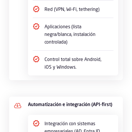
Red (VPN, Wi-Fi, tethering)
Aplicaciones (lista
negra/blanca, instalación
controlada)
Control total sobre Android,
iOS y Windows.
Automatización e integración (API-first)

Integración con sistemas
empresariales (AD, Entra ID,