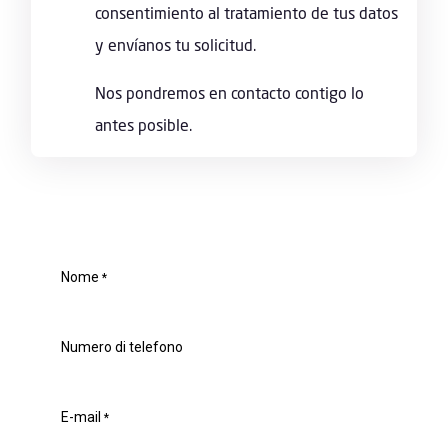
consentimiento al tratamiento de tus datos
y envíanos tu solicitud.
Nos pondremos en contacto contigo lo
antes posible.