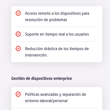
Acceso remoto a los dispositivos para
resolución de problemas
Soporte en tiempo real a los usuarios
Reducción drástica de los tiempos de
intervención.
Gestión de dispositivos enterprise
Políticas avanzadas y separación de
entorno laboral/personal