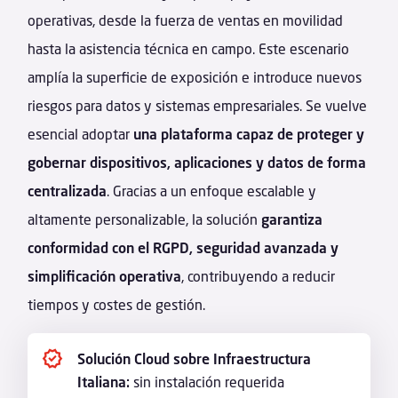
operativas, desde la fuerza de ventas en movilidad
hasta la asistencia técnica en campo. Este escenario
amplía la superficie de exposición e introduce nuevos
riesgos para datos y sistemas empresariales. Se vuelve
esencial adoptar
una plataforma capaz de proteger y
gobernar dispositivos, aplicaciones y datos de forma
centralizada
. Gracias a un enfoque escalable y
altamente personalizable, la solución
garantiza
conformidad con el RGPD, seguridad avanzada y
simplificación operativa
, contribuyendo a reducir
tiempos y costes de gestión.
Solución Cloud sobre Infraestructura
Italiana:
sin instalación requerida