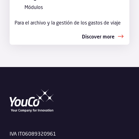
Módulos
Para el archivo y la gestión de los gastos de viaje
Discover more
IVA IT06089320961