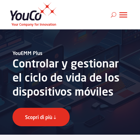
YouEMM Plus
Controlar y gestionar
el ciclo de vida de los
dispositivos móviles
Scopri di più