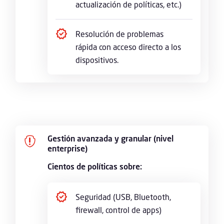
actualización de políticas, etc.)
Resolución de problemas
rápida con acceso directo a los
dispositivos.
Gestión avanzada y granular (nivel

enterprise)
Cientos de políticas sobre:
Seguridad (USB, Bluetooth,
firewall, control de apps)