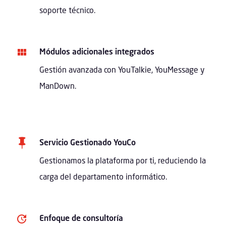
soporte técnico.
Módulos adicionales integrados
Gestión avanzada con YouTalkie, YouMessage y
ManDown.

Servicio Gestionado YouCo
Gestionamos la plataforma por ti, reduciendo la
carga del departamento informático.
Enfoque de consultoría