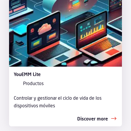
YouEMM Lite
Productos
Controlar y gestionar el ciclo de vida de los
dispositivos móviles
Discover more