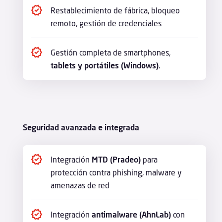
Restablecimiento de fábrica, bloqueo
remoto, gestión de credenciales
Gestión completa de smartphones,
tablets y portátiles (Windows)
.
Seguridad avanzada e integrada
Integración
MTD (Pradeo)
para
protección contra phishing, malware y
amenazas de red
Integración
antimalware (AhnLab)
con