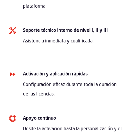
plataforma.

Soporte técnico interno de nivel I, II y III
Asistencia inmediata y cualificada.
Activación y aplicación rápidas
Configuración eficaz durante toda la duración
de las licencias.

Apoyo continuo
Desde la activación hasta la personalización y el