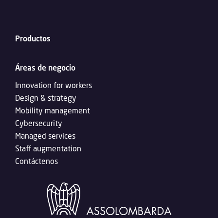
Productos
Áreas de negocio
Innovation for workers
Design & strategy
Mobility management
Cybersecurity
Managed services
Staff augmentation
Contáctenos