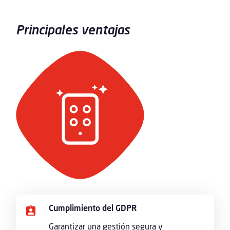
Principales ventajas
Cumplimiento del GDPR
Garantizar una gestión segura y