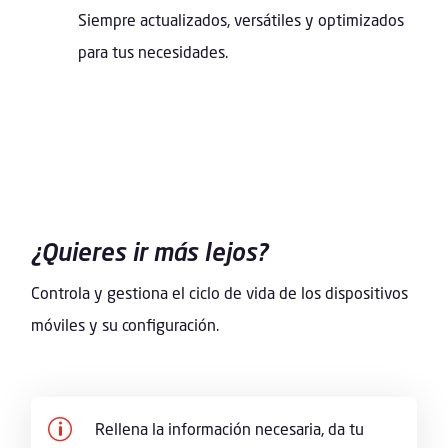
Siempre actualizados, versátiles y optimizados
para tus necesidades.
¿Quieres ir más lejos?
Controla y gestiona el ciclo de vida de los dispositivos
móviles y su configuración.
p
Rellena la información necesaria, da tu