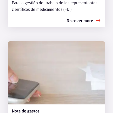
Para la gestión del trabajo de los representantes
científicos de medicamentos (FDI)
Discover more
Nota de gastos