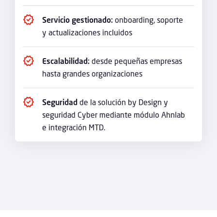
Servicio gestionado:
onboarding, soporte
y actualizaciones incluidos
Escalabilidad:
desde pequeñas empresas
hasta grandes organizaciones
Seguridad
de la solución by Design y
seguridad Cyber mediante módulo Ahnlab
e integración MTD.