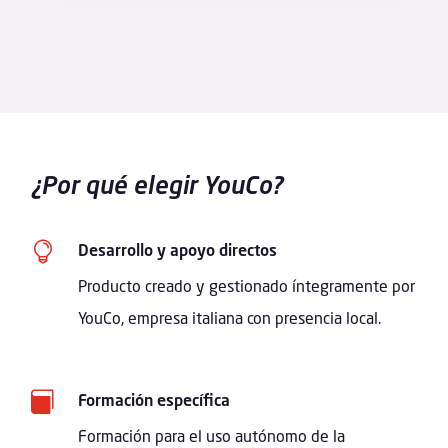
¿Por qué elegir YouCo?

Desarrollo y apoyo directos
Producto creado y gestionado íntegramente por
YouCo, empresa italiana con presencia local.

Formación específica
Formación para el uso autónomo de la