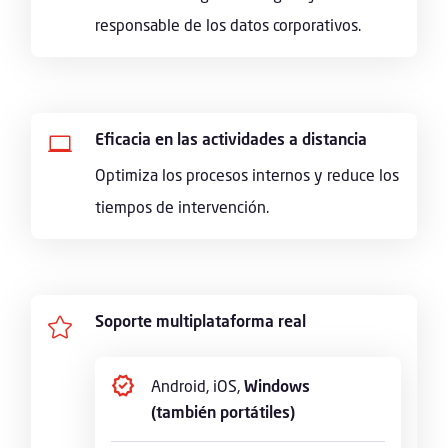
responsable de los datos corporativos.
Eficacia en las actividades a distancia

Optimiza los procesos internos y reduce los
tiempos de intervención.
Soporte multiplataforma real

Android, iOS,
Windows
(también portátiles)