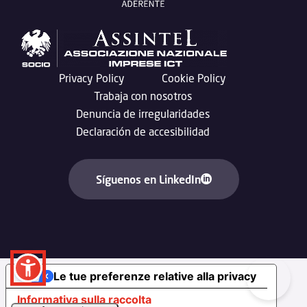
Privacy Policy
Cookie Policy
Trabaja con nosotros
Denuncia de irregularidades
Declaración de accesibilidad
Síguenos en LinkedIn
Le tue preferenze relative alla privacy
Informativa sulla raccolta