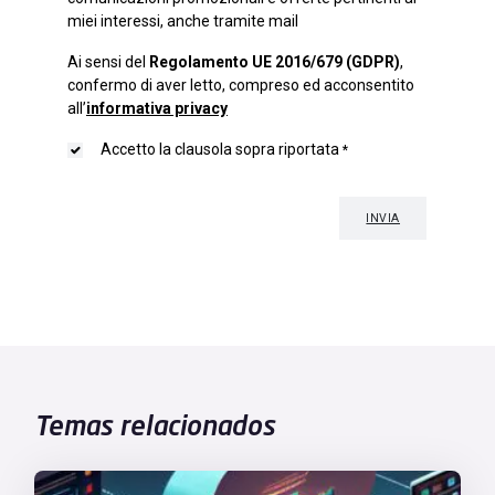
Temas relacionados