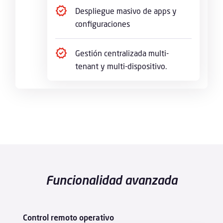
Despliegue masivo de apps y
configuraciones
Gestión centralizada multi-
tenant y multi-dispositivo.
Funcionalidad avanzada
Control remoto operativo