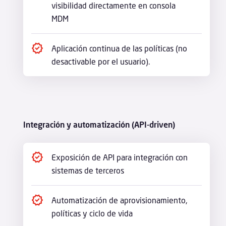
visibilidad directamente en consola
MDM
Aplicación continua de las políticas (no
desactivable por el usuario).
Integración y automatización (API-driven)
Exposición de API para integración con
sistemas de terceros
Automatización de aprovisionamiento,
políticas y ciclo de vida