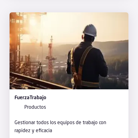
FuerzaTrabajo
Productos
Gestionar todos los equipos de trabajo con
rapidez y eficacia