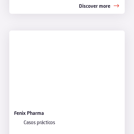
Discover more
Fenix Pharma
Casos prácticos