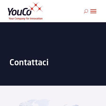
Contattaci