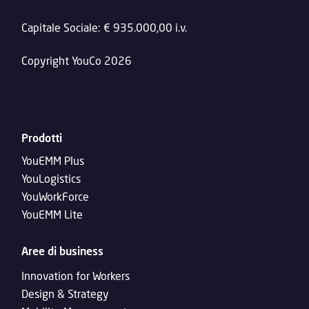
Capitale Sociale: € 935.000,00 i.v.
Copyright YouCo 2026
Prodotti
YouEMM Plus
YouLogistics
YouWorkForce
YouEMM Lite
Aree di business
Innovation for Workers
Design & Strategy