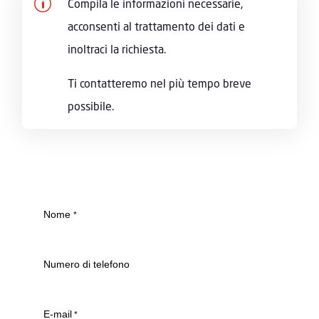
p
Compila le informazioni necessarie,
acconsenti al trattamento dei dati e
inoltraci la richiesta.
Ti contatteremo nel più tempo breve
possibile.