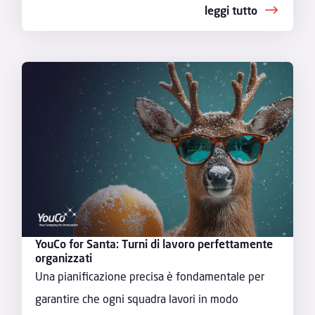
leggi tutto
YouCo for Santa: Turni di lavoro perfettamente
organizzati
Una pianificazione precisa è fondamentale per
garantire che ogni squadra lavori in modo