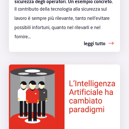
sicurezza degli operatori. Un esempio concreto.
Il contributo della tecnologia alla sicurezza sul
lavoro è sempre più rilevante, tanto nell’evitare
possibili infortuni, quanto nel rilevarli e nel
fornire...
leggi tutto