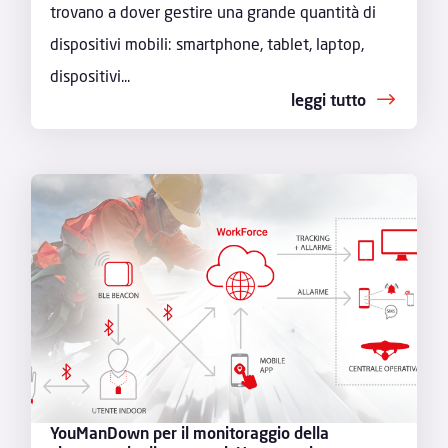
trovano a dover gestire una grande quantità di
dispositivi mobili: smartphone, tablet, laptop,
dispositivi...
leggi tutto
YouManDown per il monitoraggio della