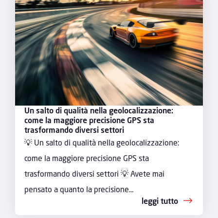
Un salto di qualità nella geolocalizzazione:
come la maggiore precisione GPS sta
trasformando diversi settori
💡 Un salto di qualità nella geolocalizzazione:
come la maggiore precisione GPS sta
trasformando diversi settori 💡 Avete mai
pensato a quanto la precisione...
leggi tutto