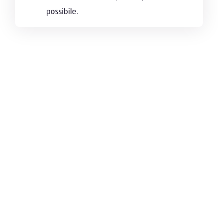
possibile.