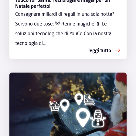
Natale perfetto!
Consegnare miliardi di regali in una sola notte?
Servono due cose: 🦌 Renne magiche 📱 Le
soluzioni tecnologiche di YouCo Con la nostra
tecnologia di...
leggi tutto