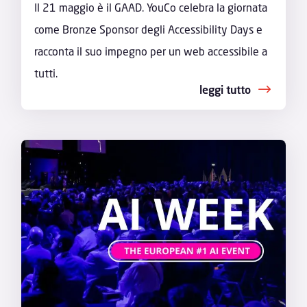
Il 21 maggio è il GAAD. YouCo celebra la giornata
come Bronze Sponsor degli Accessibility Days e
racconta il suo impegno per un web accessibile a
tutti.
leggi tutto