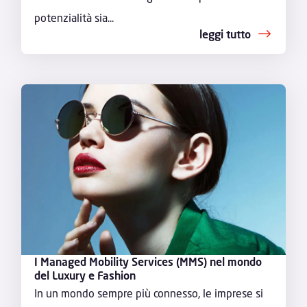
potenzialità sia...
leggi tutto
I Managed Mobility Services (MMS) nel mondo
del Luxury e Fashion
In un mondo sempre più connesso, le imprese si