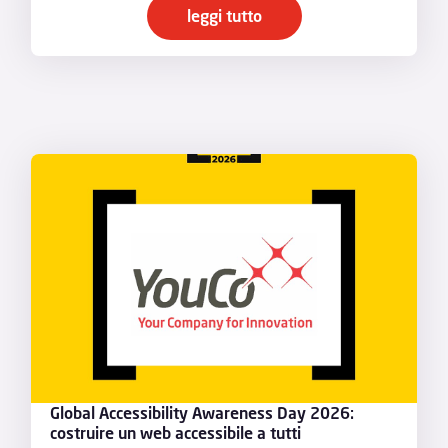
leggi tutto
Global Accessibility Awareness Day 2026:
costruire un web accessibile a tutti