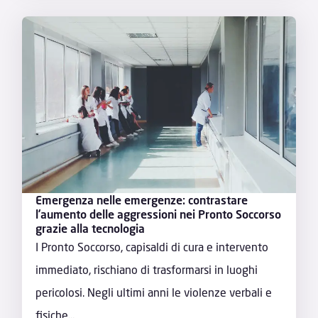
Emergenza nelle emergenze: contrastare
l’aumento delle aggressioni nei Pronto Soccorso
grazie alla tecnologia
I Pronto Soccorso, capisaldi di cura e intervento
immediato, rischiano di trasformarsi in luoghi
pericolosi. Negli ultimi anni le violenze verbali e
fisiche...