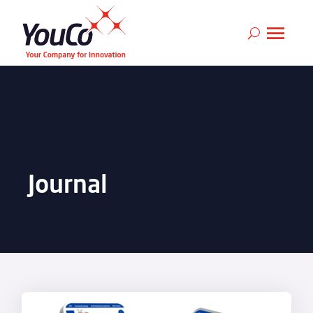
Journal