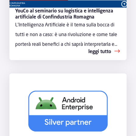
YouCo al seminario su logistica e intelligenza
artificiale di Confindustria Romagna
L’Intelligenza Artificiale è il tema sulla bocca di
tutti e non a caso: è una rivoluzione e come tale
porterà reali benefici a chi saprà interpretarla e...
leggi tutto