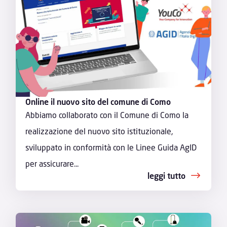
Online il nuovo sito del comune di Como
Abbiamo collaborato con il Comune di Como la
realizzazione del nuovo sito istituzionale,
sviluppato in conformità con le Linee Guida AgID
per assicurare...
leggi tutto