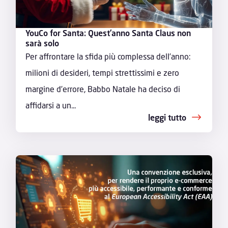
YouCo for Santa: Quest’anno Santa Claus non
sarà solo
Per affrontare la sfida più complessa dell’anno:
milioni di desideri, tempi strettissimi e zero
margine d’errore, Babbo Natale ha deciso di
affidarsi a un...
leggi tutto