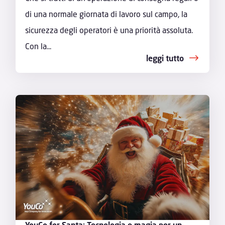
di una normale giornata di lavoro sul campo, la
sicurezza degli operatori è una priorità assoluta.
Con la...
leggi tutto
YouCo for Santa: Tecnologia e magia per un