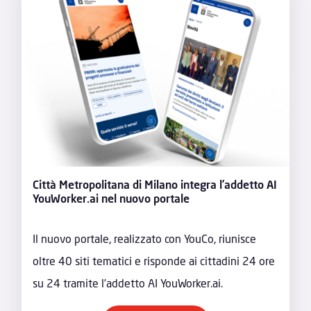
Città Metropolitana di Milano integra l’addetto AI
YouWorker.ai nel nuovo portale
Il nuovo portale, realizzato con YouCo, riunisce
oltre 40 siti tematici e risponde ai cittadini 24 ore
su 24 tramite l’addetto AI YouWorker.ai.