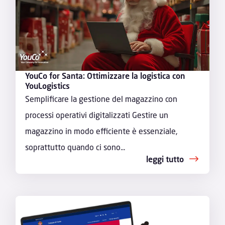
YouCo for Santa: Ottimizzare la logistica con
YouLogistics
Semplificare la gestione del magazzino con
processi operativi digitalizzati Gestire un
magazzino in modo efficiente è essenziale,
soprattutto quando ci sono...
leggi tutto