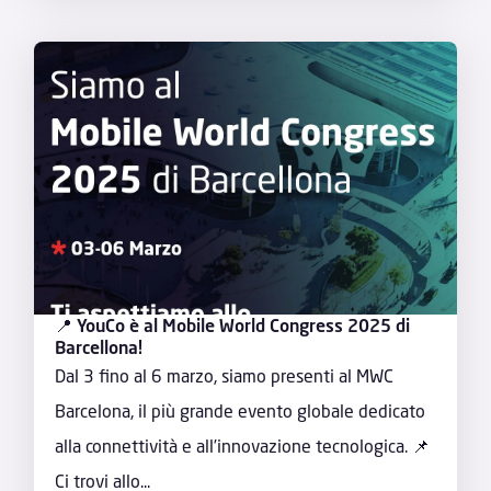
📍 YouCo è al Mobile World Congress 2025 di
Barcellona!
Dal 3 fino al 6 marzo, siamo presenti al MWC
Barcelona, il più grande evento globale dedicato
alla connettività e all’innovazione tecnologica. 📌
Ci trovi allo...