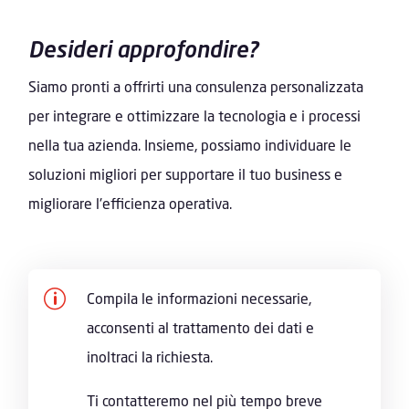
Desideri approfondire?
Siamo pronti a offrirti una consulenza personalizzata
per integrare e ottimizzare la tecnologia e i processi
nella tua azienda. Insieme, possiamo individuare le
soluzioni migliori per supportare il tuo business e
migliorare l'efficienza operativa.
p
Compila le informazioni necessarie,
acconsenti al trattamento dei dati e
inoltraci la richiesta.
Ti contatteremo nel più tempo breve