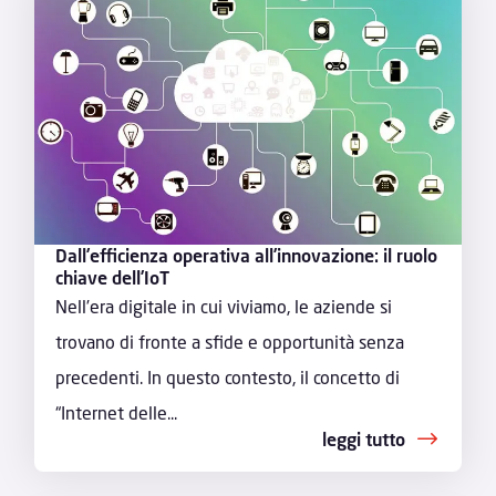
Dall’efficienza operativa all’innovazione: il ruolo
chiave dell’IoT
Nell’era digitale in cui viviamo, le aziende si
trovano di fronte a sfide e opportunità senza
precedenti. In questo contesto, il concetto di
“Internet delle...
leggi tutto