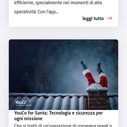
efficiente, specialmente nei momenti di alta
operatività. Con l'app...
leggi tutto
YouCo for Santa: Tecnologia e sicurezza per
ogni missione
Che si tratti di un'operazione di consegna regali o