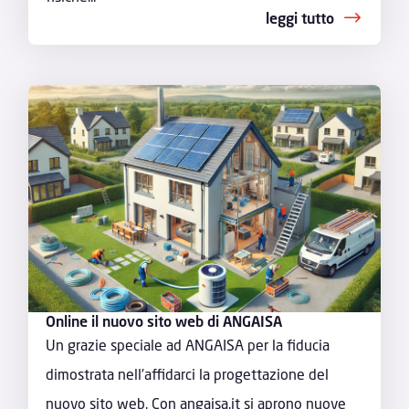
leggi tutto
Online il nuovo sito web di ANGAISA
Un grazie speciale ad ANGAISA per la fiducia
dimostrata nell’affidarci la progettazione del
nuovo sito web. Con angaisa.it si aprono nuove