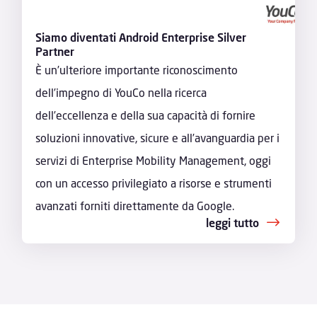
Siamo diventati Android Enterprise Silver
Partner
È un’ulteriore importante riconoscimento
dell’impegno di YouCo nella ricerca
dell’eccellenza e della sua capacità di fornire
soluzioni innovative, sicure e all’avanguardia per i
servizi di Enterprise Mobility Management, oggi
con un accesso privilegiato a risorse e strumenti
avanzati forniti direttamente da Google.
leggi tutto