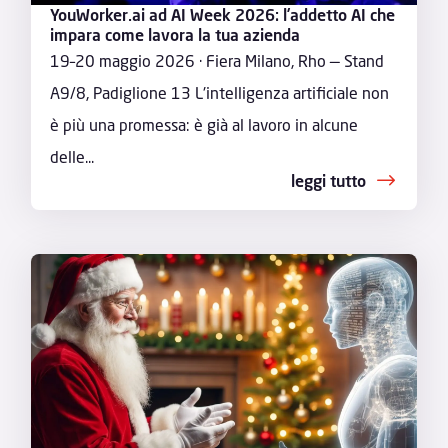
YouWorker.ai ad AI Week 2026: l’addetto AI che
impara come lavora la tua azienda
19–20 maggio 2026 · Fiera Milano, Rho — Stand
A9/8, Padiglione 13 L'intelligenza artificiale non
è più una promessa: è già al lavoro in alcune
delle...
leggi tutto