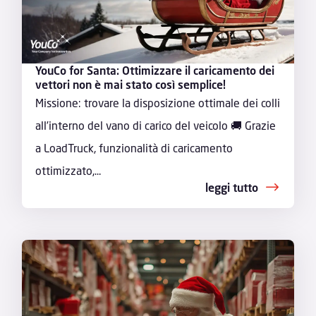
YouCo for Santa: Ottimizzare il caricamento dei
vettori non è mai stato così semplice!
Missione: trovare la disposizione ottimale dei colli
all’interno del vano di carico del veicolo 🚚 Grazie
a LoadTruck, funzionalità di caricamento
ottimizzato,...
leggi tutto