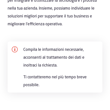
per integrare e ottimizzare la tecnologia e i processi
nella tua azienda. Insieme, possiamo individuare le
soluzioni migliori per supportare il tuo business e
migliorare l'efficienza operativa.
p
Compila le informazioni necessarie,
acconsenti al trattamento dei dati e
inoltraci la richiesta.
Ti contatteremo nel più tempo breve
possibile.