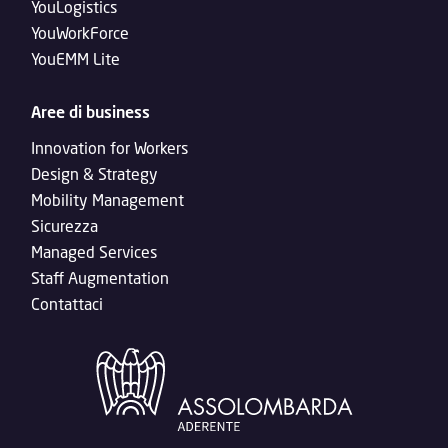
YouLogistics
YouWorkForce
YouEMM Lite
Aree di business
Innovation for Workers
Design & Strategy
Mobility Management
Sicurezza
Managed Services
Staff Augmentation
Contattaci