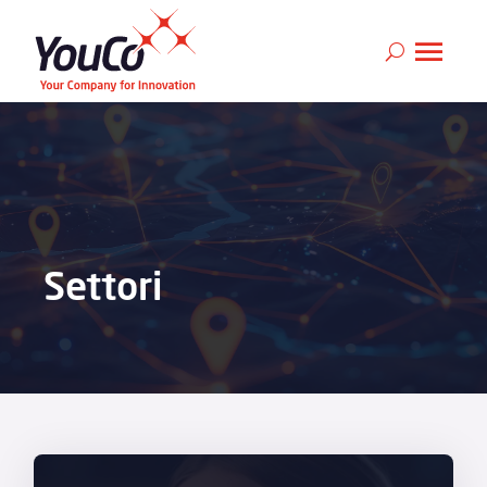
Settori