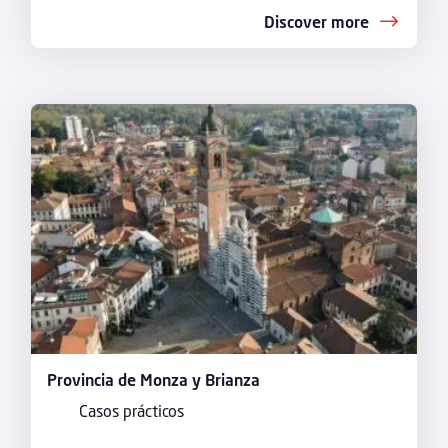
Discover more
Provincia de Monza y Brianza
Casos prácticos