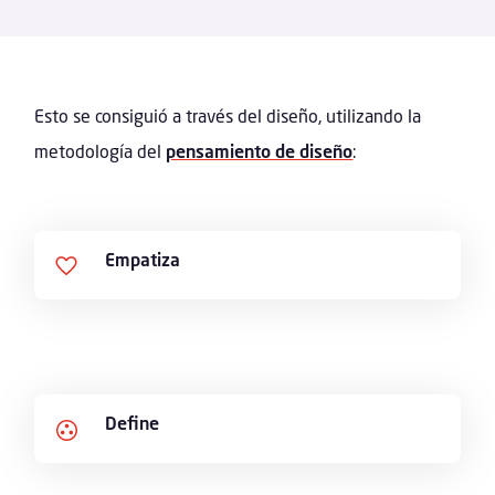
Esto se consiguió a través del diseño, utilizando la
metodología del
pensamiento de diseño
:
Empatiza
Define