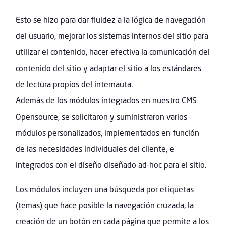
Esto se hizo para dar fluidez a la lógica de navegación
del usuario, mejorar los sistemas internos del sitio para
utilizar el contenido, hacer efectiva la comunicación del
contenido del sitio y adaptar el sitio a los estándares
de lectura propios del internauta.
Además de los módulos integrados en nuestro CMS
Opensource, se solicitaron y suministraron varios
módulos personalizados, implementados en función
de las necesidades individuales del cliente, e
integrados con el diseño diseñado ad-hoc para el sitio.
Los módulos incluyen una búsqueda por etiquetas
(temas) que hace posible la navegación cruzada, la
creación de un botón en cada página que permite a los