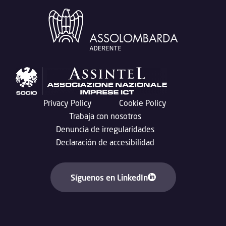
Privacy Policy
Cookie Policy
Trabaja con nosotros
Denuncia de irregularidades
Declaración de accesibilidad
Síguenos en LinkedIn