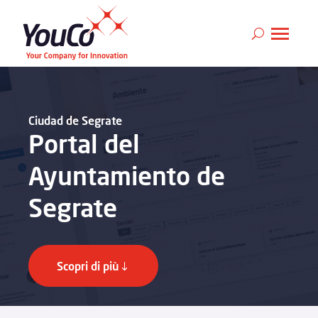
Ciudad de Segrate
Portal del
Ayuntamiento de
Segrate
Scopri di più