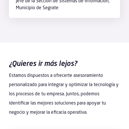
Jefe de la Sección de Sistemas de Información
,
Municipio de Segrate
¿Quieres ir más lejos?
Estamos dispuestos a ofrecerte asesoramiento
personalizado para integrar y optimizar la tecnología y
los procesos de tu empresa. Juntos, podemos
identificar las mejores soluciones para apoyar tu
negocio y mejorar la eficacia operativa.