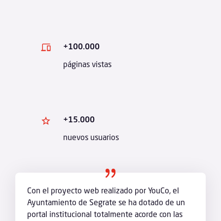
+100.000
páginas vistas
+15.000
nuevos usuarios
Con el proyecto web realizado por YouCo, el
Ayuntamiento de Segrate se ha dotado de un
portal institucional totalmente acorde con las