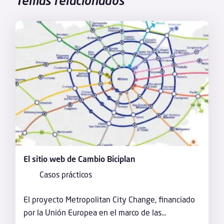
Temas relacionados
El sitio web de Cambio Biciplan
Casos prácticos
El proyecto Metropolitan City Change, financiado
por la Unión Europea en el marco de las...