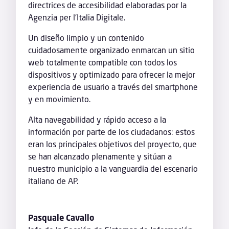
directrices de accesibilidad elaboradas por la
Agenzia per l’Italia Digitale.
Un diseño limpio y un contenido
cuidadosamente organizado enmarcan un sitio
web totalmente compatible con todos los
dispositivos y optimizado para ofrecer la mejor
experiencia de usuario a través del smartphone
y en movimiento.
Alta navegabilidad y rápido acceso a la
información por parte de los ciudadanos: estos
eran los principales objetivos del proyecto, que
se han alcanzado plenamente y sitúan a
nuestro municipio a la vanguardia del escenario
italiano de AP.
Pasquale Cavallo