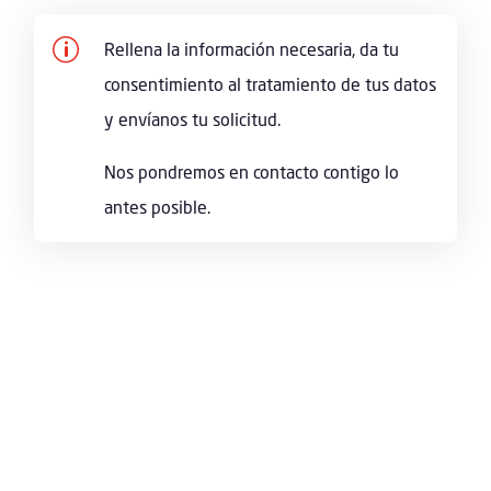
p
Rellena la información necesaria, da tu
consentimiento al tratamiento de tus datos
y envíanos tu solicitud.
Nos pondremos en contacto contigo lo
antes posible.