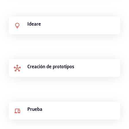
Ideare
Creación de prototipos
Prueba