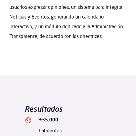
usuarios expresar opiniones, un sistema para integrar
Noticias y Eventos, generando un calendario
interactivo, y un módulo dedicado a la Administración
Transparente, de acuerdo con las directrices.
Resultados
+35.000
habitantes