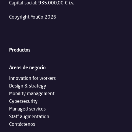
Capital social: 935.000,00 € i.v.
Copyright YouCo 2026
Productos
Áreas de negocio
Innovation for workers
Design & strategy
Mobility management
Cybersecurity
Managed services
Staff augmentation
Contáctenos