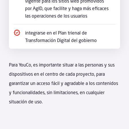
vigente para los sitios web promovidos
por AgID, que facilite y haga más eficaces
las operaciones de los usuarios
integrarse en el Plan trienal de
Transformación Digital del gobierno
Para YouCo, es importante situar a las personas y sus
dispositivos en el centro de cada proyecto, para
garantizar un acceso fácil y agradable a los contenidos
y funcionalidades, sin limitaciones, en cualquier
situación de uso.