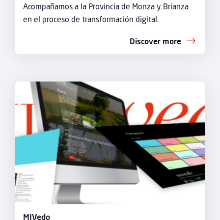
Acompañamos a la Provincia de Monza y Brianza
en el proceso de transformación digital.
Discover more
MIVedo