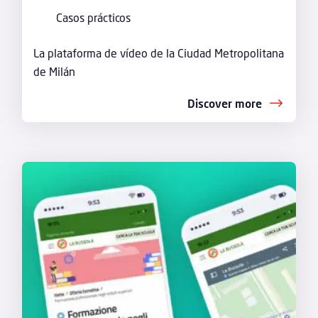
Casos prácticos
La plataforma de vídeo de la Ciudad Metropolitana
de Milán
Discover more