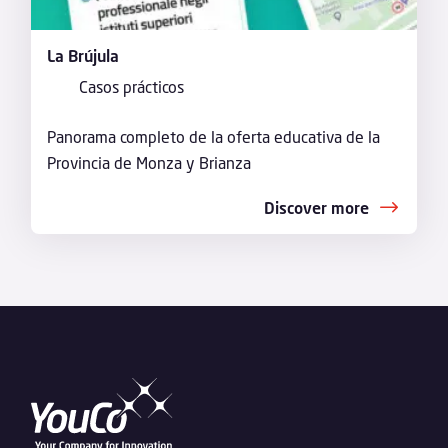
La Brújula
Casos prácticos
Panorama completo de la oferta educativa de la
Provincia de Monza y Brianza
Discover more