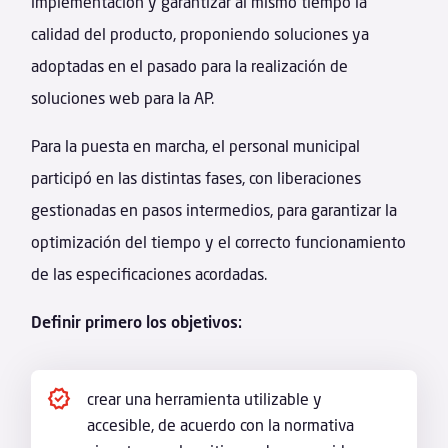
implementación y garantizar al mismo tiempo la
calidad del producto, proponiendo soluciones ya
adoptadas en el pasado para la realización de
soluciones web para la AP.
Para la puesta en marcha, el personal municipal
participó en las distintas fases, con liberaciones
gestionadas en pasos intermedios, para garantizar la
optimización del tiempo y el correcto funcionamiento
de las especificaciones acordadas.
Definir primero los objetivos:
crear una herramienta utilizable y
accesible, de acuerdo con la normativa