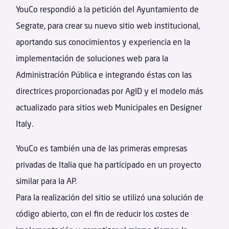
YouCo respondió a la petición del Ayuntamiento de
Segrate, para crear su nuevo sitio web institucional,
aportando sus conocimientos y experiencia en la
implementación de soluciones web para la
Administración Pública e integrando éstas con las
directrices proporcionadas por AgID y el modelo más
actualizado para sitios web Municipales en Designer
Italy.
YouCo es también una de las primeras empresas
privadas de Italia que ha participado en un proyecto
similar para la AP.
Para la realización del sitio se utilizó una solución de
código abierto, con el fin de reducir los costes de