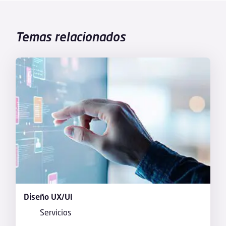
Temas relacionados
Diseño UX/UI
Servicios