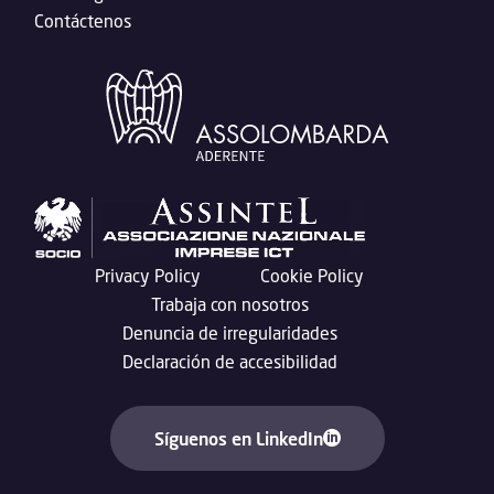
Contáctenos
Privacy Policy
Cookie Policy
Trabaja con nosotros
Denuncia de irregularidades
Declaración de accesibilidad
Síguenos en LinkedIn