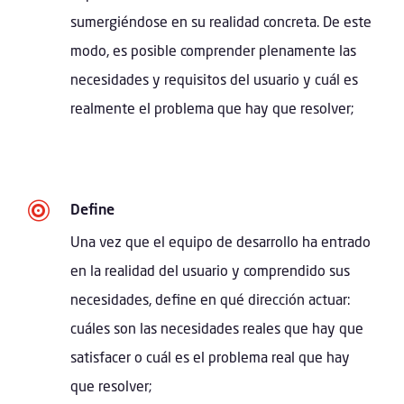
sumergiéndose en su realidad concreta. De este
modo, es posible comprender plenamente las
necesidades y requisitos del usuario y cuál es
realmente el problema que hay que resolver;

Define
Una vez que el equipo de desarrollo ha entrado
en la realidad del usuario y comprendido sus
necesidades, define en qué dirección actuar:
cuáles son las necesidades reales que hay que
satisfacer o cuál es el problema real que hay
que resolver;