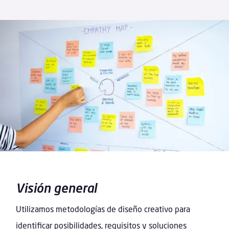
Visión general
Utilizamos metodologías de diseño creativo para
identificar posibilidades, requisitos y soluciones