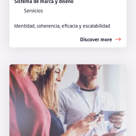
Sistema de marca y diseño
Servicios
Identidad, coherencia, eficacia y escalabilidad
Discover more