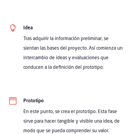

Idea
Tras adquirir la información preliminar, se
sientan las bases del proyecto. Así comienza un
intercambio de ideas y evaluaciones que
conducen a la definición del prototipo;

Prototipo
En este punto, se crea el prototipo. Esta fase
sirve para hacer tangible y visible una idea, de
modo que se pueda comprender su valor.