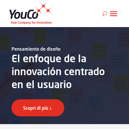
Pensamiento de diseño
El enfoque de la
innovación centrado
en el usuario
Scopri di più