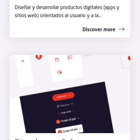
Diseñar y desarrollar productos digitales (apps y
sitios web) orientados al usuario y a la...
Discover more