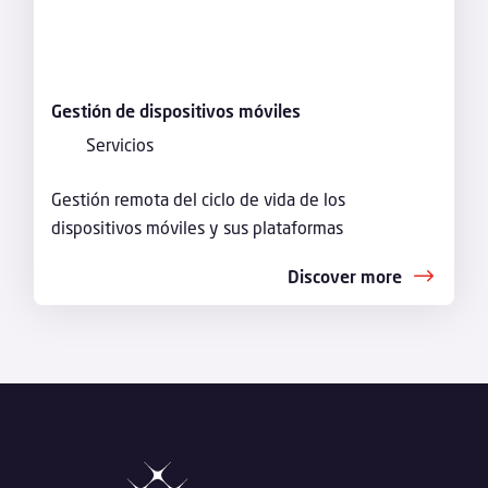
Gestión de dispositivos móviles
Servicios
Gestión remota del ciclo de vida de los
dispositivos móviles y sus plataformas
Discover more