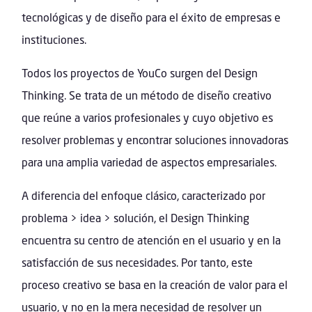
tecnológicas y de diseño para el éxito de empresas e
instituciones.
Todos los proyectos de YouCo surgen del Design
Thinking. Se trata de un método de diseño creativo
que reúne a varios profesionales y cuyo objetivo es
resolver problemas y encontrar soluciones innovadoras
para una amplia variedad de aspectos empresariales.
A diferencia del enfoque clásico, caracterizado por
problema > idea > solución, el Design Thinking
encuentra su centro de atención en el usuario y en la
satisfacción de sus necesidades. Por tanto, este
proceso creativo se basa en la creación de valor para el
usuario, y no en la mera necesidad de resolver un