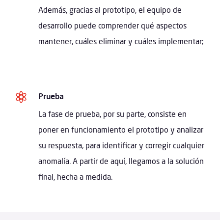
Además, gracias al prototipo, el equipo de
desarrollo puede comprender qué aspectos
mantener, cuáles eliminar y cuáles implementar;

Prueba
La fase de prueba, por su parte, consiste en
poner en funcionamiento el prototipo y analizar
su respuesta, para identificar y corregir cualquier
anomalía. A partir de aquí, llegamos a la solución
final, hecha a medida.