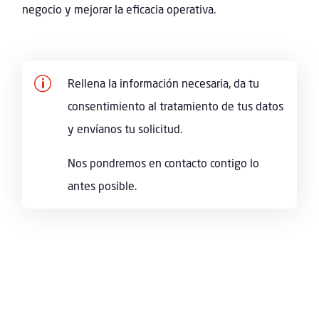
negocio y mejorar la eficacia operativa.
p
Rellena la información necesaria, da tu
consentimiento al tratamiento de tus datos
y envíanos tu solicitud.
Nos pondremos en contacto contigo lo
antes posible.