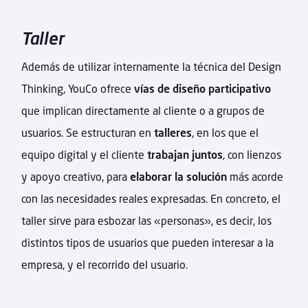
Taller
Además de utilizar internamente la técnica del Design
Thinking, YouCo ofrece
vías de diseño
participativo
que implican directamente al cliente o a grupos de
usuarios. Se estructuran en
talleres
, en los que el
equipo digital y el cliente
trabajan juntos
, con lienzos
y apoyo creativo, para
elaborar la solución
más acorde
con las necesidades reales expresadas. En concreto, el
taller sirve para esbozar las «personas», es decir, los
distintos tipos de usuarios que pueden interesar a la
empresa, y el recorrido del usuario.