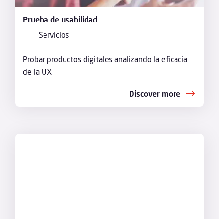
Prueba de usabilidad
Servicios
Probar productos digitales analizando la eficacia
de la UX
Discover more