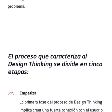
problema.
El proceso que caracteriza al
Design Thinking se divide en cinco
etapas:
Empatiza
La primera fase del proceso de Design Thinking
implica crear una fuerte conexión con el usuario,