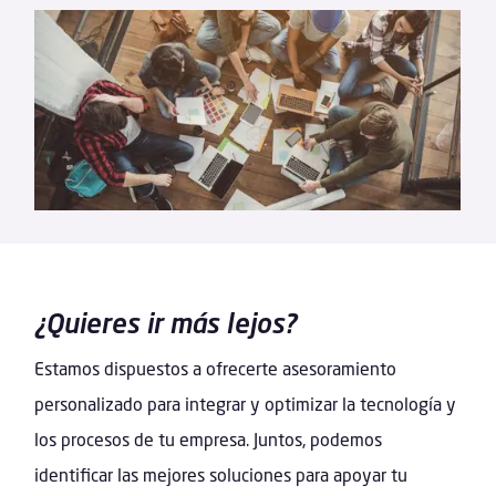
¿Quieres ir más lejos?
Estamos dispuestos a ofrecerte asesoramiento
personalizado para integrar y optimizar la tecnología y
los procesos de tu empresa. Juntos, podemos
identificar las mejores soluciones para apoyar tu