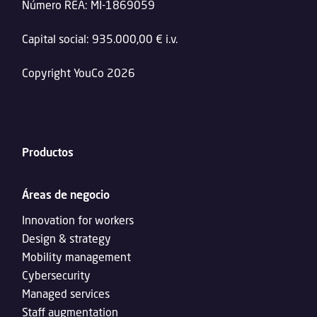
Número REA: MI-1869059
Capital social: 935.000,00 € i.v.
Copyright YouCo 2026
Productos
Áreas de negocio
Innovation for workers
Design & strategy
Mobility management
Cybersecurity
Managed services
Staff augmentation