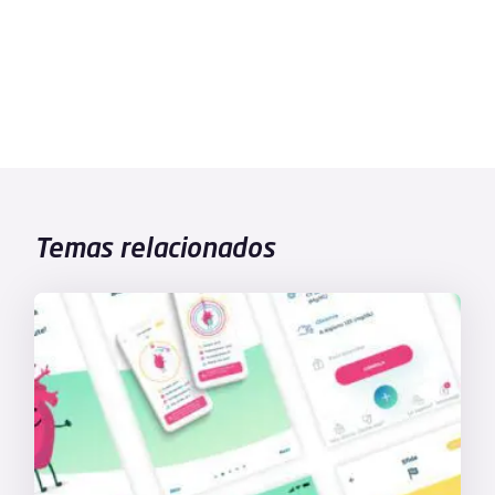
Temas relacionados