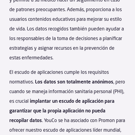
de patrones preocupantes. Además, proporciona a los
usuarios contenidos educativos para mejorar su estilo
de vida. Los datos recogidos también pueden ayudar a
los responsables de la toma de decisiones a planificar
estrategias y asignar recursos en la prevención de
estas enfermedades.
El escudo de aplicaciones cumple los requisitos
normativos.
Los datos son totalmente anónimos
, pero
cuando se maneja información sanitaria personal (PHI),
es crucial
implantar un escudo de aplicación para
garantizar que la propia aplicación no pueda
recopilar datos
. YouCo se ha asociado con Promon para
ofrecer nuestro escudo de aplicaciones líder mundial,