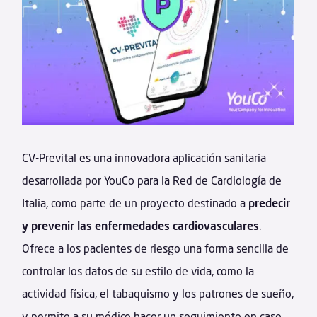
CV-Prevital es una innovadora aplicación sanitaria
desarrollada por YouCo para la Red de Cardiología de
Italia, como parte de un proyecto destinado a
predecir
y prevenir las enfermedades cardiovasculares
.
Ofrece a los pacientes de riesgo una forma sencilla de
controlar los datos de su estilo de vida, como la
actividad física, el tabaquismo y los patrones de sueño,
y permite a su médico hacer un seguimiento en caso