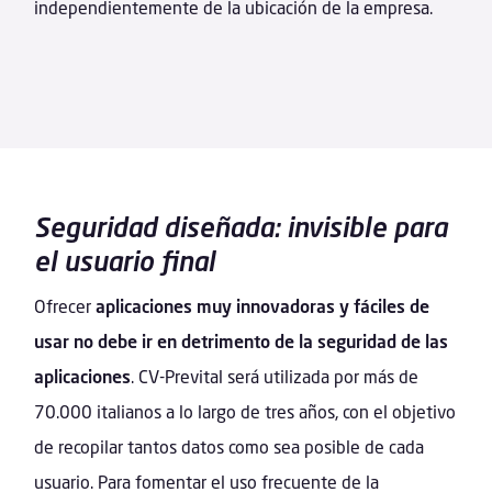
independientemente de la ubicación de la empresa.
Seguridad diseñada: invisible para
el usuario final
Ofrecer
aplicaciones
muy innovadoras y fáciles de
usar
no debe ir en detrimento de la seguridad de las
aplicaciones
. CV-Prevital será utilizada por más de
70.000 italianos a lo largo de tres años, con el objetivo
de recopilar tantos datos como sea posible de cada
usuario. Para fomentar el uso frecuente de la