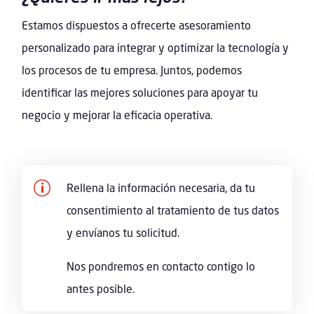
Estamos dispuestos a ofrecerte asesoramiento
personalizado para integrar y optimizar la tecnología y
los procesos de tu empresa. Juntos, podemos
identificar las mejores soluciones para apoyar tu
negocio y mejorar la eficacia operativa.
p
Rellena la información necesaria, da tu
consentimiento al tratamiento de tus datos
y envíanos tu solicitud.
Nos pondremos en contacto contigo lo
antes posible.