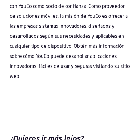
con YouCo como socio de confianza. Como proveedor
de soluciones móviles, la misión de YouCo es ofrecer a
las empresas sistemas innovadores, diseñados y
desarrollados según sus necesidades y aplicables en
cualquier tipo de dispositivo. Obtén más información
sobre cómo YouCo puede desarrollar aplicaciones
innovadoras, fáciles de usar y seguras visitando su sitio
web.
¿Quieres ir más lejos?