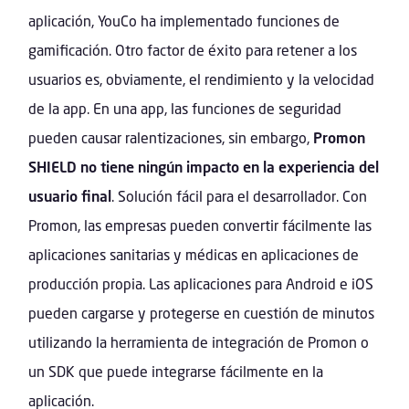
aplicación, YouCo ha implementado funciones de
gamificación. Otro factor de éxito para retener a los
usuarios es, obviamente, el rendimiento y la velocidad
de la app. En una app, las funciones de seguridad
pueden causar ralentizaciones, sin embargo,
Promon
SHIELD no tiene ningún impacto en la experiencia del
usuario final
. Solución fácil para el desarrollador. Con
Promon, las empresas pueden convertir fácilmente las
aplicaciones sanitarias y médicas en aplicaciones de
producción propia. Las aplicaciones para Android e iOS
pueden cargarse y protegerse en cuestión de minutos
utilizando la herramienta de integración de Promon o
un SDK que puede integrarse fácilmente en la
aplicación.