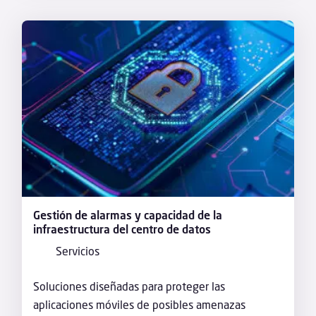
Gestión de alarmas y capacidad de la
infraestructura del centro de datos
Servicios
Soluciones diseñadas para proteger las
aplicaciones móviles de posibles amenazas