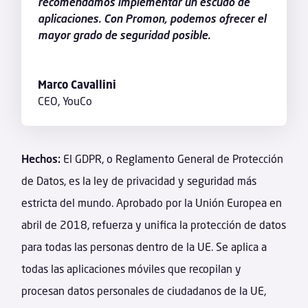
recomendamos implementar un escudo de
aplicaciones. Con Promon, podemos ofrecer el
mayor grado de seguridad posible.
Marco Cavallini
CEO
,
YouCo
Hechos:
El GDPR, o Reglamento General de Protección
de Datos, es la ley de privacidad y seguridad más
estricta del mundo. Aprobado por la Unión Europea en
abril de 2018, refuerza y unifica la protección de datos
para todas las personas dentro de la UE. Se aplica a
todas las aplicaciones móviles que recopilan y
procesan datos personales de ciudadanos de la UE,