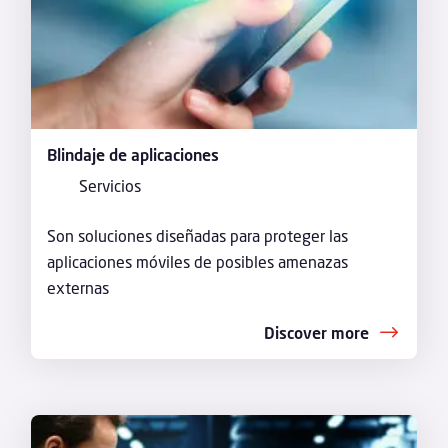
Blindaje de aplicaciones
Servicios
Son soluciones diseñadas para proteger las
aplicaciones móviles de posibles amenazas
externas
Discover more