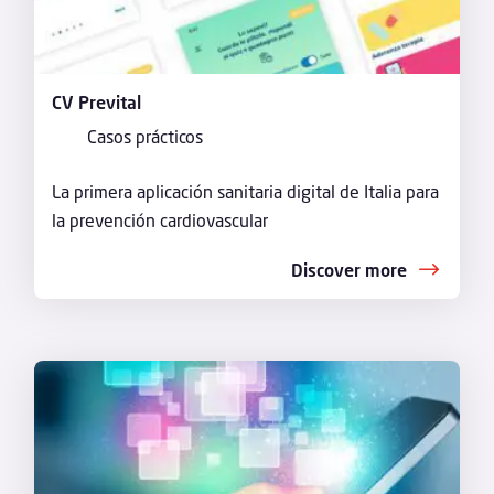
CV Prevital
Casos prácticos
La primera aplicación sanitaria digital de Italia para
la prevención cardiovascular
Discover more