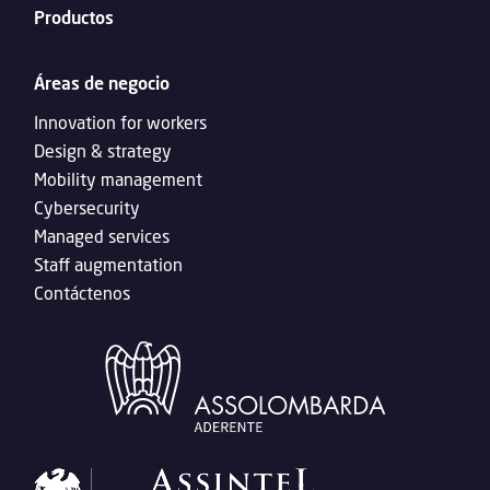
Productos
Áreas de negocio
Innovation for workers
Design & strategy
Mobility management
Cybersecurity
Managed services
Staff augmentation
Contáctenos