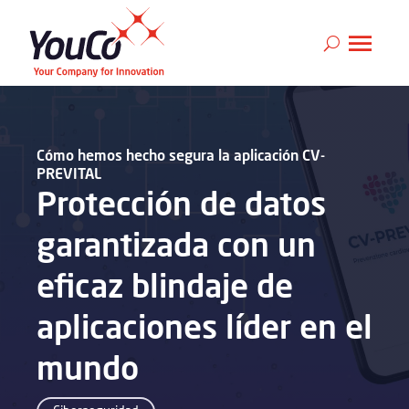
Cómo hemos hecho segura la aplicación CV-
PREVITAL
Protección de datos
garantizada con un
eficaz blindaje de
aplicaciones líder en el
mundo