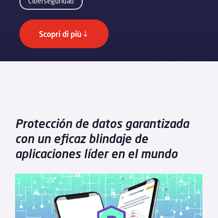
Ciberseguridad
Scopri di più
Protección de datos garantizada
con un eficaz blindaje de
aplicaciones líder en el mundo