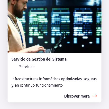
Servicio de Gestión del Sistema
Servicios
Infraestructuras informáticas optimizadas, seguras
y en continuo funcionamiento
Discover more