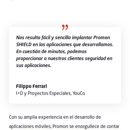
Nos resulta fácil y sencillo implantar Promon
SHIELD en las aplicaciones que desarrollamos.
En cuestión de minutos, podemos
proporcionar a nuestros clientes seguridad en
sus aplicaciones.
Filippo Ferrari
I+D y Proyectos Especiales
,
YouCo
Con su amplia experiencia en el desarrollo de
aplicaciones móviles, Promon se enorgullece de contar