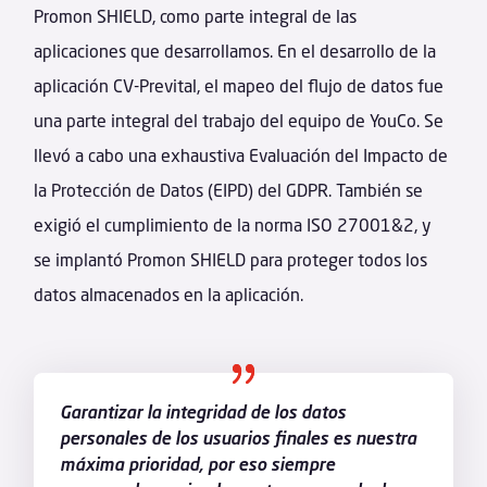
Promon SHIELD, como parte integral de las
aplicaciones que desarrollamos. En el desarrollo de la
aplicación CV-Prevital, el mapeo del flujo de datos fue
una parte integral del trabajo del equipo de YouCo. Se
llevó a cabo una exhaustiva Evaluación del Impacto de
la Protección de Datos (EIPD) del GDPR. También se
exigió el cumplimiento de la norma ISO 27001&2, y
se implantó Promon SHIELD para proteger todos los
datos almacenados en la aplicación.
Garantizar la integridad de los datos
personales de los usuarios finales es nuestra
máxima prioridad, por eso siempre