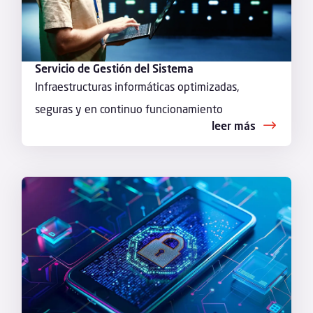
Servicio de Gestión del Sistema
Infraestructuras informáticas optimizadas,
seguras y en continuo funcionamiento
leer más