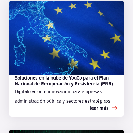
Soluciones en la nube de YouCo para el Plan
Nacional de Recuperación y Resistencia (PNR)
Digitalización e innovación para empresas,
administración pública y sectores estratégicos
leer más