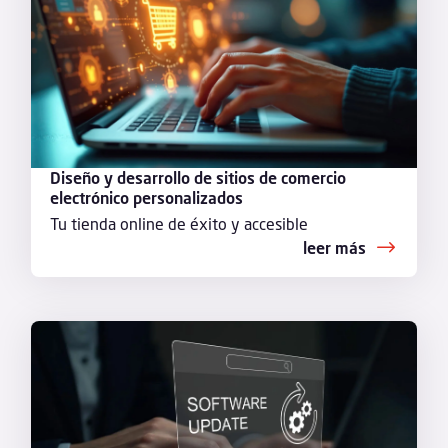
Diseño y desarrollo de sitios de comercio
electrónico personalizados
Tu tienda online de éxito y accesible
leer más