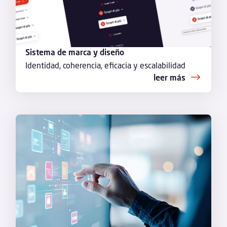
Sistema de marca y diseño
Identidad, coherencia, eficacia y escalabilidad
leer más