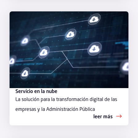
Servicio en la nube
La solución para la transformación digital de las
empresas y la Administración Pública
leer más