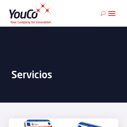
Servicios