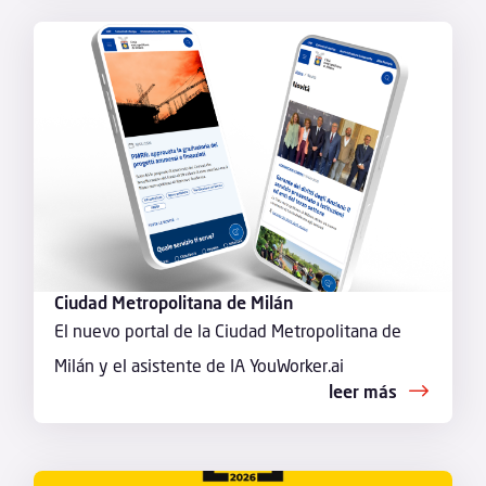
Ciudad Metropolitana de Milán
El nuevo portal de la Ciudad Metropolitana de
Milán y el asistente de IA YouWorker.ai
leer más