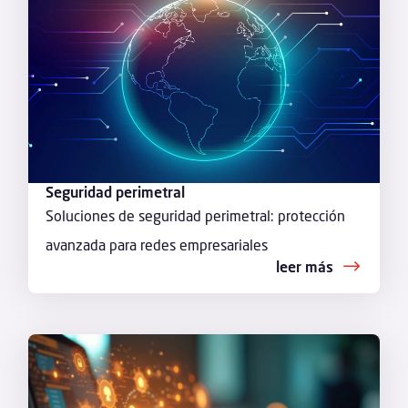
Seguridad perimetral
Soluciones de seguridad perimetral: protección
avanzada para redes empresariales
leer más