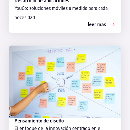
Desarrollo de aplicaciones
YouCo: soluciones móviles a medida para cada
necesidad
leer más
Pensamiento de diseño
El enfoque de la innovación centrado en el