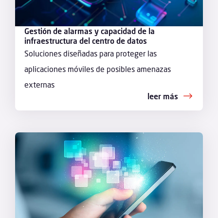
Gestión de alarmas y capacidad de la
infraestructura del centro de datos
Soluciones diseñadas para proteger las
aplicaciones móviles de posibles amenazas
externas
leer más