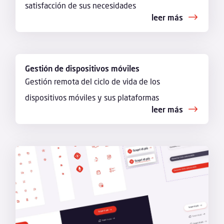
satisfacción de sus necesidades
leer más
Gestión de dispositivos móviles
Gestión remota del ciclo de vida de los
dispositivos móviles y sus plataformas
leer más