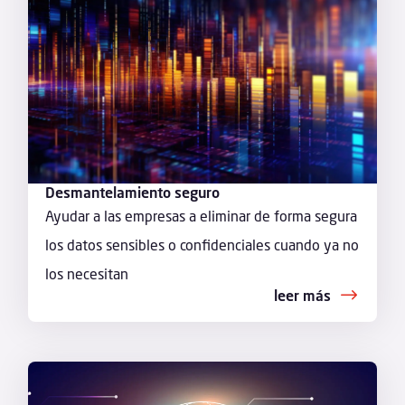
Desmantelamiento seguro
Ayudar a las empresas a eliminar de forma segura
los datos sensibles o confidenciales cuando ya no
los necesitan
leer más