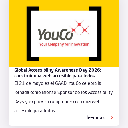
Global Accessibility Awareness Day 2026:
construir una web accesible para todos
El 21 de mayo es el GAAD. YouCo celebra la
jornada como Bronze Sponsor de los Accessibility
Days y explica su compromiso con una web
accesible para todos.
leer más