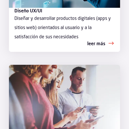
Diseño UX/UI
Diseñar y desarrollar productos digitales (apps y
sitios web) orientados al usuario y a la
satisfacción de sus necesidades
leer más