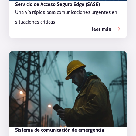
Servicio de Acceso Seguro Edge (SASE)
Una vía rápida para comunicaciones urgentes en
situaciones críticas
leer más
Sistema de comunicación de emergencia