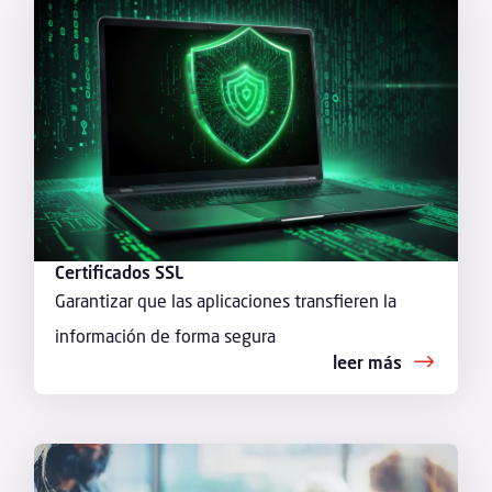
Certificados SSL
Garantizar que las aplicaciones transfieren la
información de forma segura
leer más