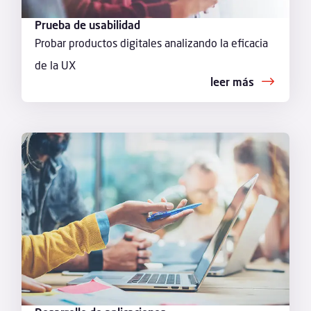
Prueba de usabilidad
Probar productos digitales analizando la eficacia
de la UX
leer más