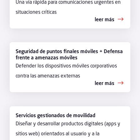
Una vía rápida para comunicaciones urgentes en
situaciones críticas
leer más
Seguridad de puntos finales móviles + Defensa
frente a amenazas móviles
Defender los dispositivos móviles corporativos
contra las amenazas externas
leer más
Servicios gestionados de movilidad
Diseñar y desarrollar productos digitales (apps y
sitios web) orientados al usuario y a la