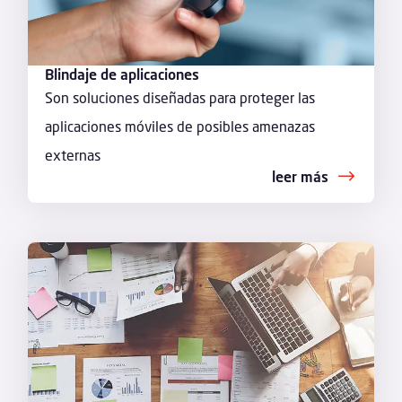
Blindaje de aplicaciones
Son soluciones diseñadas para proteger las
aplicaciones móviles de posibles amenazas
externas
leer más