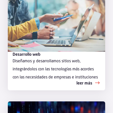
Desarrollo web
Diseñamos y desarrollamos sitios web,
integrándolos con las tecnologías más acordes
con las necesidades de empresas e instituciones
leer más