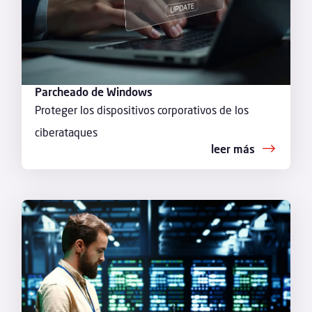
Parcheado de Windows
Proteger los dispositivos corporativos de los
ciberataques
leer más