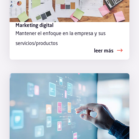
Marketing digital
Mantener el enfoque en la empresa y sus
servicios/productos
leer más