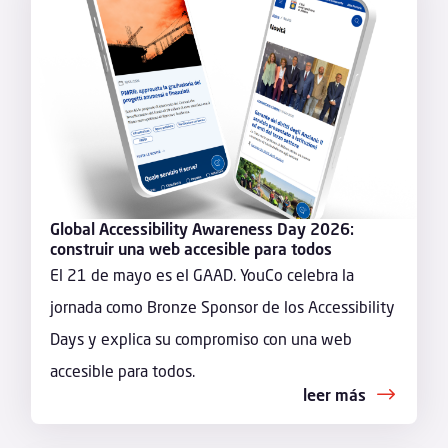
Global Accessibility Awareness Day 2026:
construir una web accesible para todos
El 21 de mayo es el GAAD. YouCo celebra la
jornada como Bronze Sponsor de los Accessibility
Days y explica su compromiso con una web
accesible para todos.
leer más