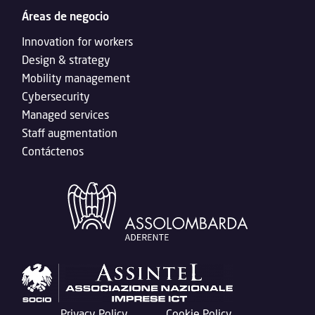
Áreas de negocio
Innovation for workers
Design & strategy
Mobility management
Cybersecurity
Managed services
Staff augmentation
Contáctenos
Privacy Policy
Cookie Policy