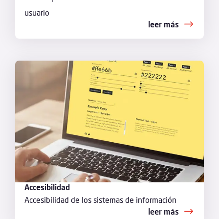
usuario
leer más
Accesibilidad
Accesibilidad de los sistemas de información
leer más