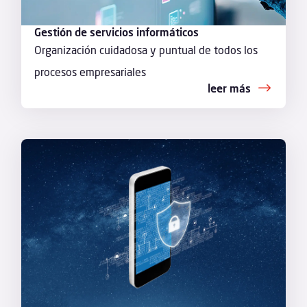
Gestión de servicios informáticos
Organización cuidadosa y puntual de todos los
procesos empresariales
leer más