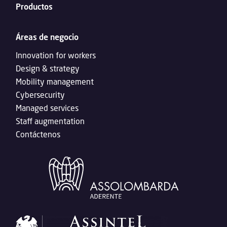
Productos
Áreas de negocio
Innovation for workers
Design & strategy
Mobility management
Cybersecurity
Managed services
Staff augmentation
Contáctenos