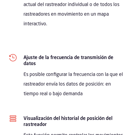
actual del rastreador individual o de todos los
rastreadores en movimiento en un mapa
interactivo.

Ajuste de la frecuencia de transmisión de
datos
Es posible configurar la frecuencia con la que el
rastreador envía los datos de posición: en
tiempo real o bajo demanda

Visualización del historial de posición del
rastreador
Esta función permite controlar los movimientos