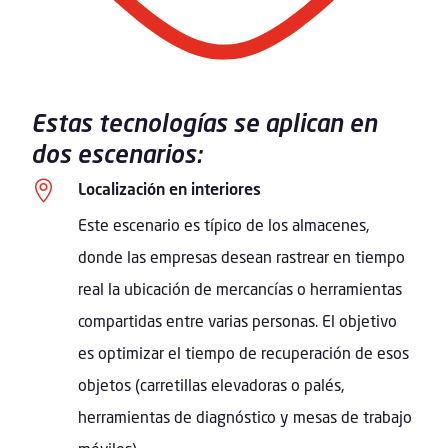
Estas tecnologías se aplican en
dos escenarios:

Localización en interiores
Este escenario es típico de los almacenes,
donde las empresas desean rastrear en tiempo
real la ubicación de mercancías o herramientas
compartidas entre varias personas. El objetivo
es optimizar el tiempo de recuperación de esos
objetos (carretillas elevadoras o palés,
herramientas de diagnóstico y mesas de trabajo