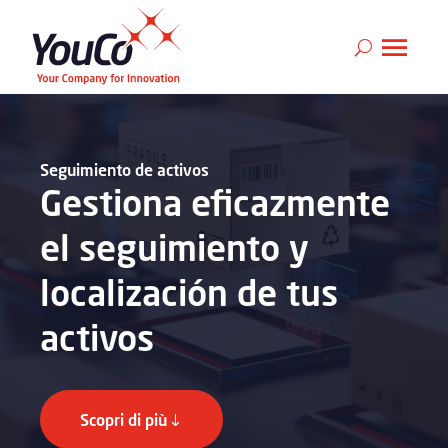
Seguimiento de activos
Gestiona eficazmente
el seguimiento y
localización de tus
activos
Scopri di più