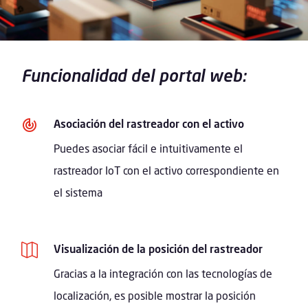
Funcionalidad del portal web:
Asociación del rastreador con el activo
Puedes asociar fácil e intuitivamente el
rastreador IoT con el activo correspondiente en
el sistema

Visualización de la posición del rastreador
Gracias a la integración con las tecnologías de
localización, es posible mostrar la posición