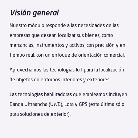
Visión general
Nuestro módulo responde a las necesidades de las
empresas que desean localizar sus bienes, como
mercancías, instrumentos y activos, con precisión y en
tiempo real, con un enfoque de orientación comercial.
Aprovechamos las tecnologías IoT para la localización
de objetos en entornos interiores y exteriores.
Las tecnologías habilitadoras que empleamos incluyen
Banda Ultraancha (UWB), Lora y GPS (esta última sólo
para soluciones de exterior).