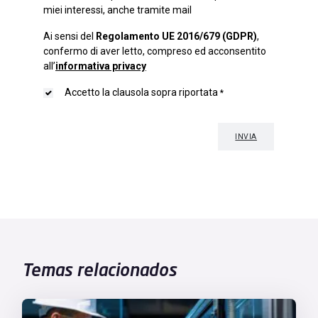
Temas relacionados