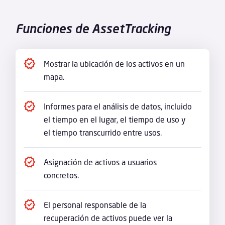
Funciones de AssetTracking
Mostrar la ubicación de los activos en un
mapa.
Informes para el análisis de datos, incluido
el tiempo en el lugar, el tiempo de uso y
el tiempo transcurrido entre usos.
Asignación de activos a usuarios
concretos.
El personal responsable de la
recuperación de activos puede ver la