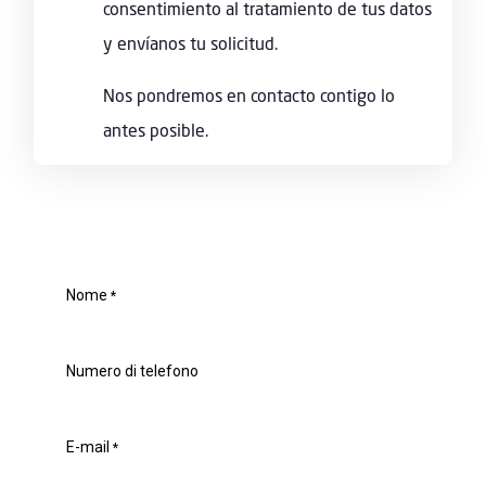
consentimiento al tratamiento de tus datos
y envíanos tu solicitud.
Nos pondremos en contacto contigo lo
antes posible.