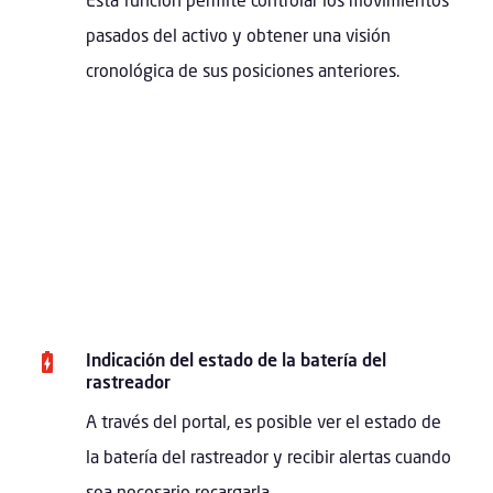
pasados del activo y obtener una visión
cronológica de sus posiciones anteriores.
Indicación del estado de la batería del
rastreador
A través del portal, es posible ver el estado de
la batería del rastreador y recibir alertas cuando
sea necesario recargarla.