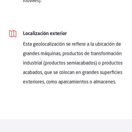
móviles).

Localización exterior
Esta geolocalización se refiere a la ubicación de
grandes máquinas, productos de transformación
industrial (productos semiacabados) o productos
acabados, que se colocan en grandes superficies
exteriores, como aparcamientos o almacenes.