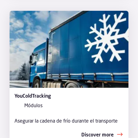
YouColdTracking
Módulos
Asegurar la cadena de frío durante el transporte
Discover more