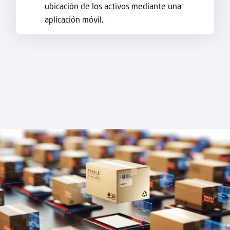
ubicación de los activos mediante una
aplicación móvil.