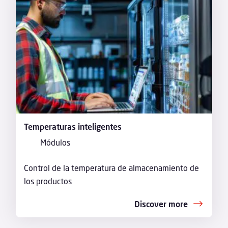
Temperaturas inteligentes
Módulos
Control de la temperatura de almacenamiento de
los productos
Discover more