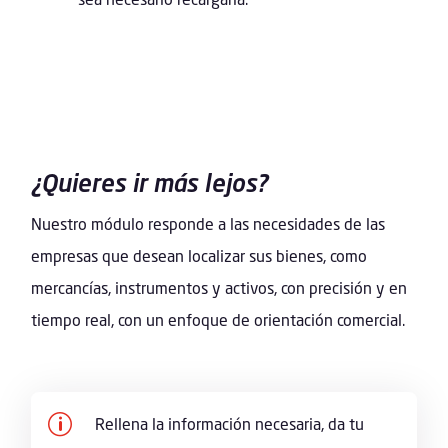
¿Quieres ir más lejos?
Nuestro módulo responde a las necesidades de las
empresas que desean localizar sus bienes, como
mercancías, instrumentos y activos, con precisión y en
tiempo real, con un enfoque de orientación comercial.
p
Rellena la información necesaria, da tu