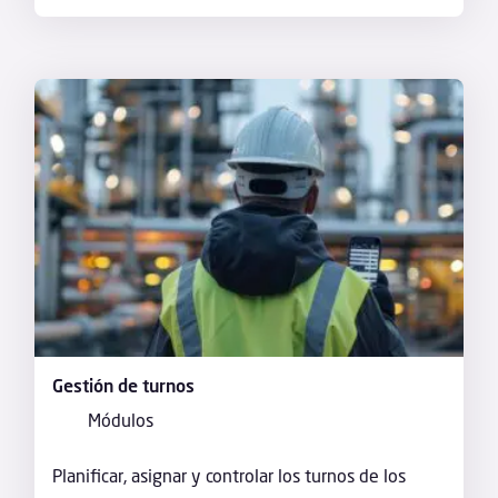
Gestión de turnos
Módulos
Planificar, asignar y controlar los turnos de los