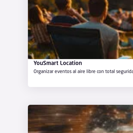
YouSmart Location
Organizar eventos al aire libre con total segurid