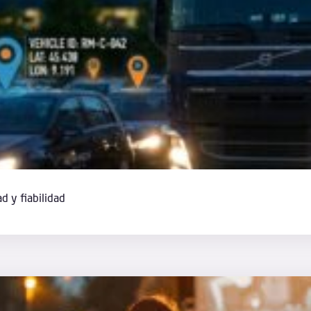
ad y fiabilidad