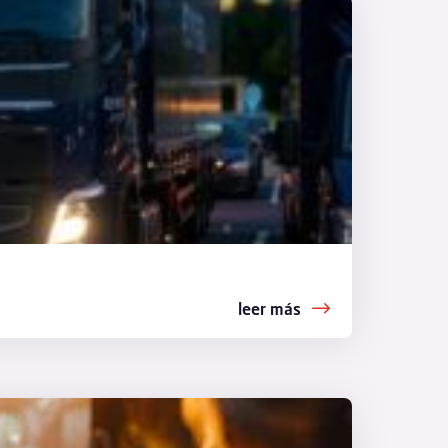
leer más