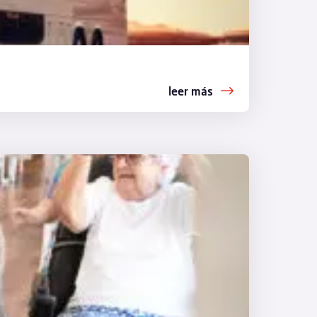
leer más