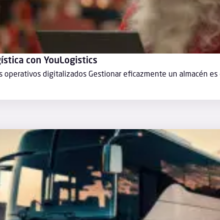
ística con YouLogistics
s operativos digitalizados Gestionar eficazmente un almacén es 