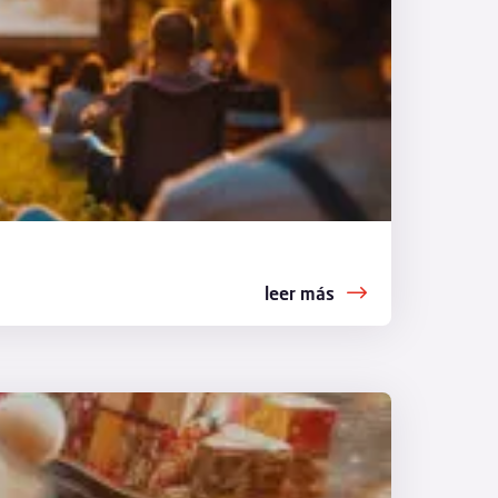
leer más