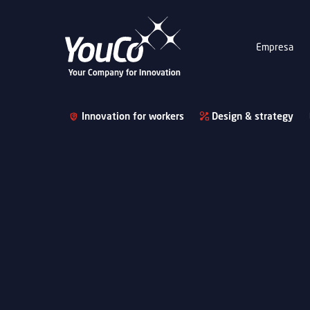
Empresa
Innovation for workers
Design & strategy