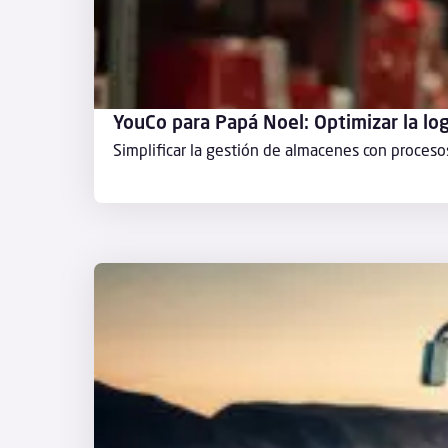
YouCo para Papá Noel: Optimizar la log
Simplificar la gestión de almacenes con proceso