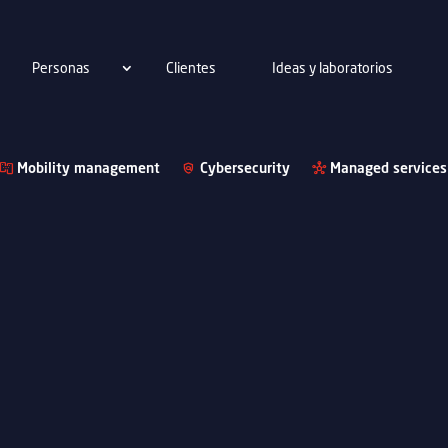
Personas
Clientes
Ideas y laboratorios
Mobility management
Cybersecurity
Managed services