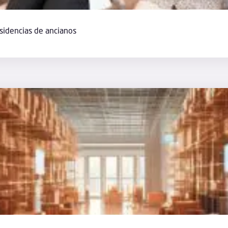
esidencias de ancianos