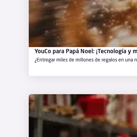
YouCo para Papá Noel: ¡Tecnología y m
¿Entregar miles de millones de regalos en una 