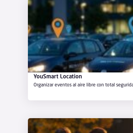
YouSmart Location
Organizar eventos al aire libre con total segurid