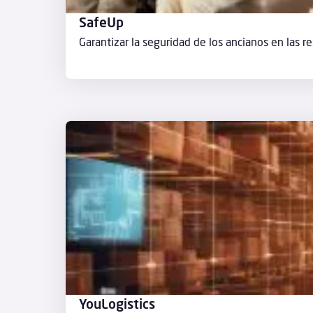
SafeUp
Garantizar la seguridad de los ancianos en las r
YouLogistics