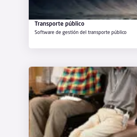
Transporte público
Software de gestión del transporte público