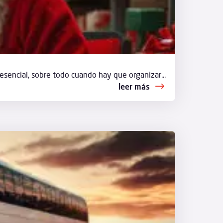
esencial, sobre todo cuando hay que organizar...
leer más