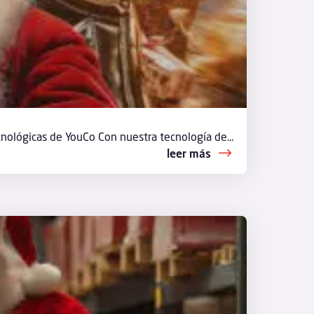
nológicas de YouCo Con nuestra tecnología de...
leer más