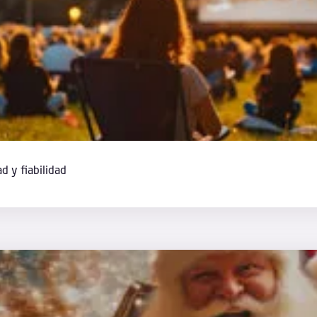
ad y fiabilidad