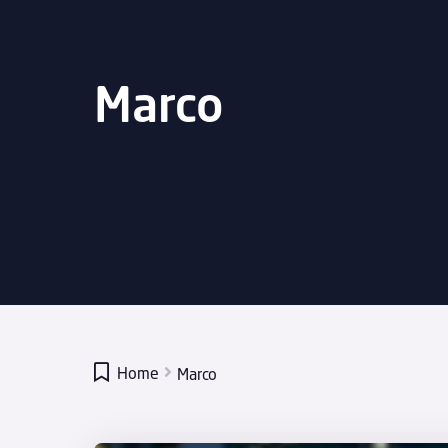
Marco

Home
Marco