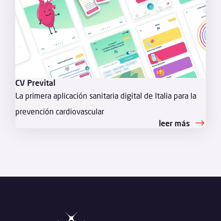
CV Prevital
La primera aplicación sanitaria digital de Italia para la
prevención cardiovascular
leer más