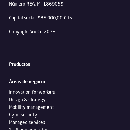
Número REA: MI-1869059
Capital social: 935.000,00 € i.v.
Copyright YouCo 2026
Productos
Áreas de negocio
Innovation for workers
Design & strategy
Mobility management
Cybersecurity
Managed services
Staff augmentation