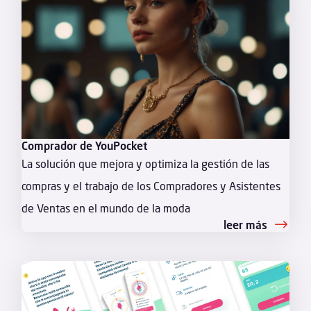
Comprador de YouPocket
La solución que mejora y optimiza la gestión de las
compras y el trabajo de los Compradores y Asistentes
de Ventas en el mundo de la moda
leer más