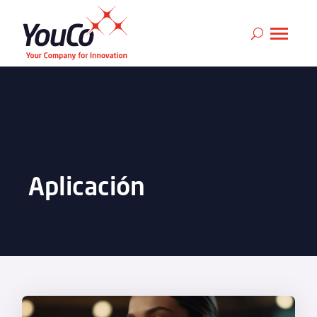
Aplicación