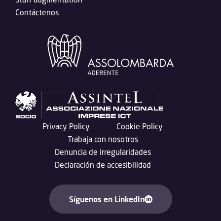
Contáctenos
Privacy Policy
Cookie Policy
Trabaja con nosotros
Denuncia de irregularidades
Declaración de accesibilidad
Síguenos en LinkedIn