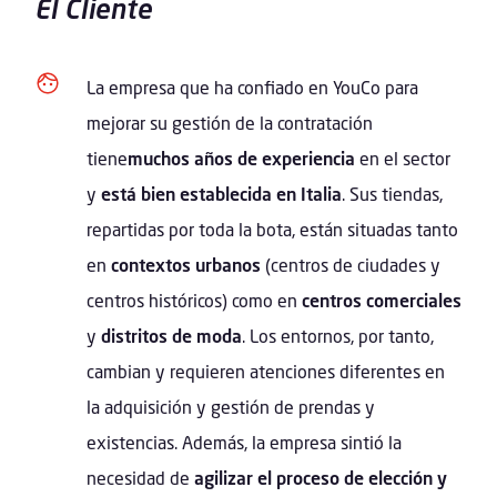
El Cliente
La empresa que ha confiado en YouCo para
mejorar su gestión de la contratación
tiene
muchos años de experiencia
en el sector
y
está bien establecida en Italia
. Sus tiendas,
repartidas por toda la bota, están situadas tanto
en
contextos urbanos
(centros de ciudades y
centros históricos) como en
centros comerciales
y
distritos de moda
. Los entornos, por tanto,
cambian y requieren atenciones diferentes en
la adquisición y gestión de prendas y
existencias. Además, la empresa sintió la
necesidad de
agilizar el proceso de elección y