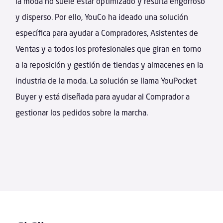
la moda no suele estar optimizado y resulta engorroso
y disperso. Por ello, YouCo ha ideado una solución
específica para ayudar a Compradores, Asistentes de
Ventas y a todos los profesionales que giran en torno
a la reposición y gestión de tiendas y almacenes en la
industria de la moda. La solución se llama YouPocket
Buyer y está diseñada para ayudar al Comprador a
gestionar los pedidos sobre la marcha.