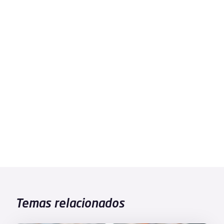
Temas relacionados