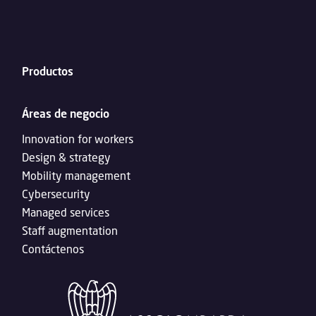
Productos
Áreas de negocio
Innovation for workers
Design & strategy
Mobility management
Cybersecurity
Managed services
Staff augmentation
Contáctenos