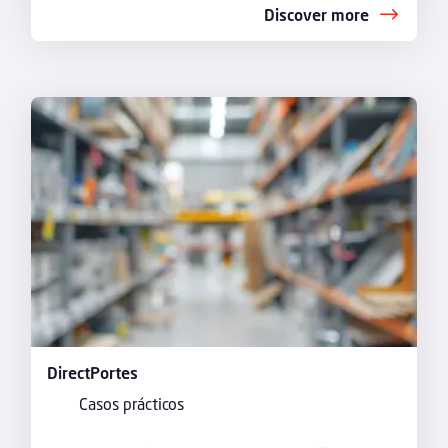
Discover more
DirectPortes
Casos prácticos