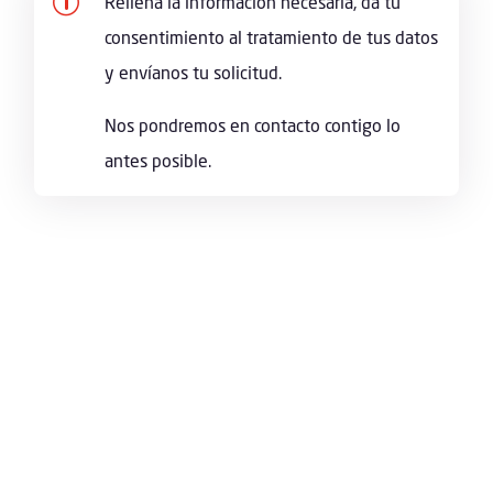
p
Rellena la información necesaria, da tu
consentimiento al tratamiento de tus datos
y envíanos tu solicitud.
Nos pondremos en contacto contigo lo
antes posible.