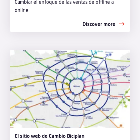
Cambiar el enfoque de las ventas de offline a
online
Discover more
El sitio web de Cambio Biciplan