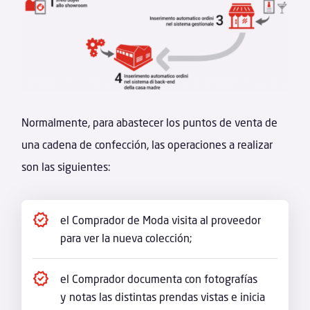
Normalmente, para abastecer los puntos de venta de
una cadena de confección, las operaciones a realizar
son las siguientes:
el Comprador de Moda visita al proveedor
para ver la nueva colección;
el Comprador documenta con fotografías
y notas las distintas prendas vistas e inicia