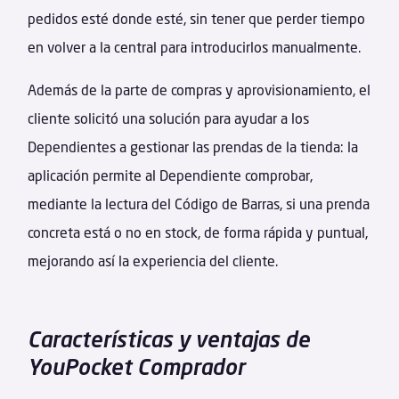
pedidos esté donde esté, sin tener que perder tiempo
en volver a la central para introducirlos manualmente.
Además de la parte de compras y aprovisionamiento, el
cliente solicitó una solución para ayudar a los
Dependientes a gestionar las prendas de la tienda: la
aplicación permite al Dependiente comprobar,
mediante la lectura del Código de Barras, si una prenda
concreta está o no en stock, de forma rápida y puntual,
mejorando así la experiencia del cliente.
Características y ventajas de
YouPocket Comprador