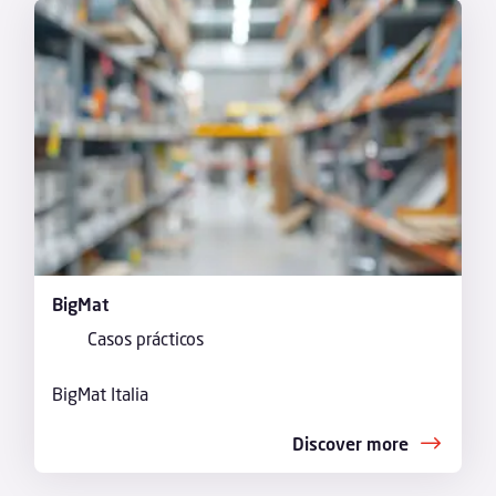
BigMat
Casos prácticos
BigMat Italia
Discover more