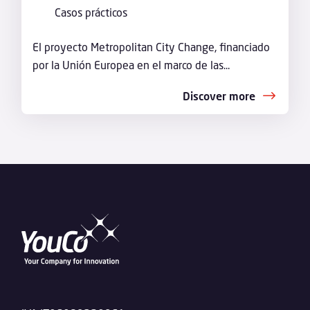
Casos prácticos
El proyecto Metropolitan City Change, financiado
por la Unión Europea en el marco de las...
Discover more