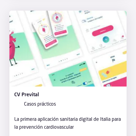
CV Prevital
Casos prácticos
La primera aplicación sanitaria digital de Italia para
la prevención cardiovascular