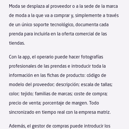
Moda se desplaza al proveedor o a la sede de la marca
de moda a la que va a comprar y, simplemente a través
de un único soporte tecnológico, documenta cada
prenda para incluirla en la oferta comercial de las
tiendas.
Con la app, el operario puede hacer fotografías
profesionales de las prendas e introducir toda la
información en las fichas de producto: código de
modelo del proveedor; descripción; escala de tallas;
color; tejido; familias de marcas; coste de compra;
precio de venta; porcentaje de margen. Todo
sincronizado en tiempo real con la empresa matriz.
Además, el gestor de compras puede introducir los