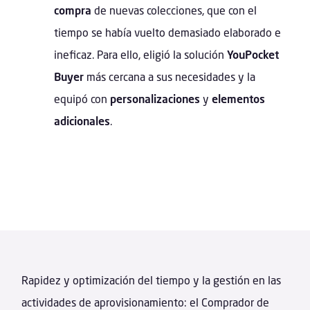
compra
de nuevas colecciones, que con el
tiempo se había vuelto demasiado elaborado e
ineficaz. Para ello, eligió la solución
YouPocket
Buyer
más cercana a sus necesidades y la
equipó con
personalizaciones
y
elementos
adicionales
.
Rapidez y optimización del tiempo y la gestión en las
actividades de aprovisionamiento: el Comprador de