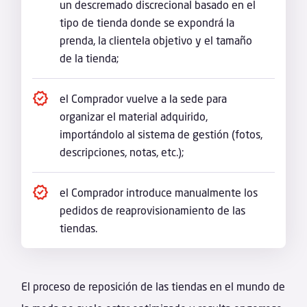
un descremado discrecional basado en el
tipo de tienda donde se expondrá la
prenda, la clientela objetivo y el tamaño
de la tienda;
el Comprador vuelve a la sede para
organizar el material adquirido,
importándolo al sistema de gestión (fotos,
descripciones, notas, etc.);
el Comprador introduce manualmente los
pedidos de reaprovisionamiento de las
tiendas.
El proceso de reposición de las tiendas en el mundo de