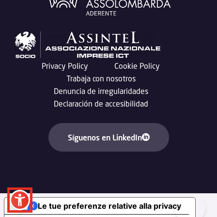
Privacy Policy
Cookie Policy
Trabaja con nosotros
Denuncia de irregularidades
Declaración de accesibilidad
Síguenos en LinkedIn
Le tue preferenze relative alla privacy