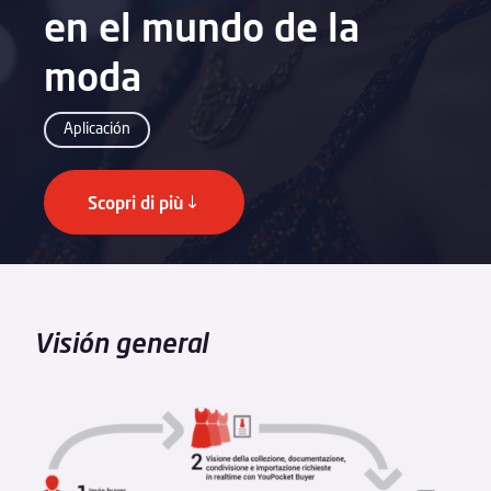
en el mundo de la
moda
Aplicación
Scopri di più
Visión general