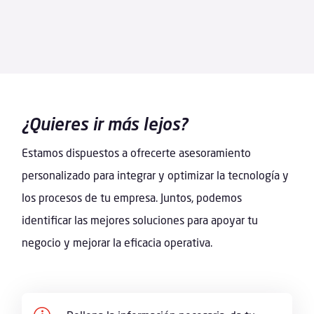
¿Quieres ir más lejos?
Estamos dispuestos a ofrecerte asesoramiento
personalizado para integrar y optimizar la tecnología y
los procesos de tu empresa. Juntos, podemos
identificar las mejores soluciones para apoyar tu
negocio y mejorar la eficacia operativa.