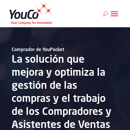
Comprador de YouPocket
La solución que
mejora y optimiza la
gestión de las
compras y el trabajo
de los Compradores y
Asistentes de Ventas