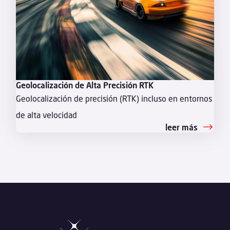
Geolocalización de Alta Precisión RTK
Geolocalización de precisión (RTK) incluso en entornos
de alta velocidad
leer más