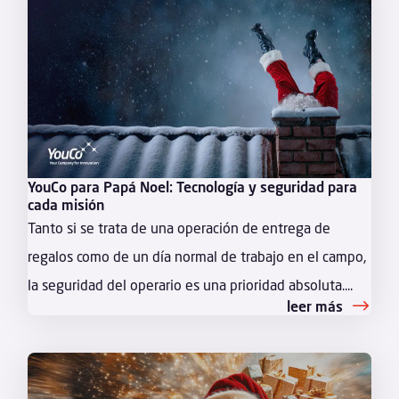
YouCo para Papá Noel: Tecnología y seguridad para
cada misión
Tanto si se trata de una operación de entrega de
regalos como de un día normal de trabajo en el campo,
la seguridad del operario es una prioridad absoluta....
leer más