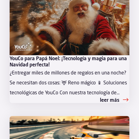
YouCo para Papá Noel: ¡Tecnología y magia para una
Navidad perfecta!
¿Entregar miles de millones de regalos en una noche?
Se necesitan dos cosas: 🦌 Reno mágico 📱 Soluciones
tecnológicas de YouCo Con nuestra tecnología de...
leer más