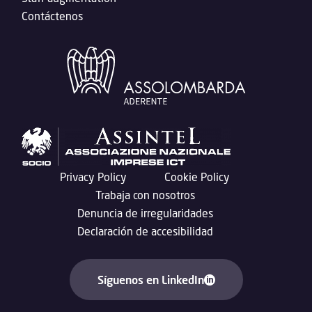
Contáctenos
Privacy Policy
Cookie Policy
Trabaja con nosotros
Denuncia de irregularidades
Declaración de accesibilidad
Síguenos en LinkedIn