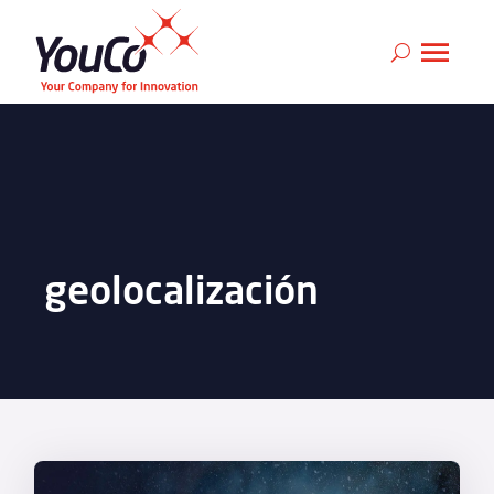
geolocalización