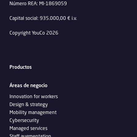
Número REA: MI-1869059
Capital social: 935.000,00 € i.v.
Copyright YouCo 2026
Productos
Áreas de negocio
Innovation for workers
Design & strategy
Mobility management
Cybersecurity
Managed services
Staff augmentation