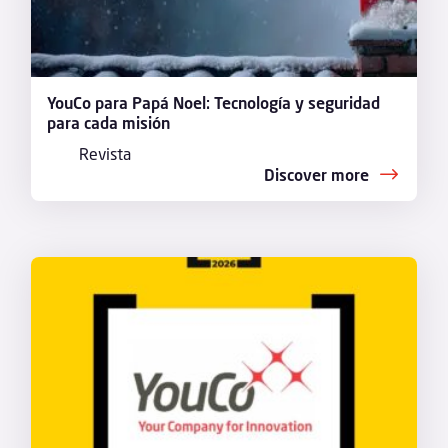
YouCo para Papá Noel: Tecnología y seguridad
para cada misión
Revista
Discover more