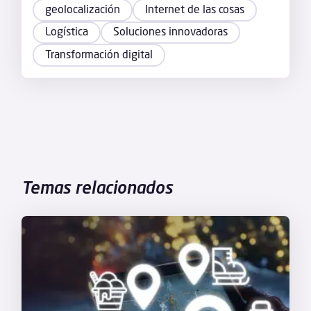
geolocalización
Internet de las cosas
Logística
Soluciones innovadoras
Transformación digital
Temas relacionados