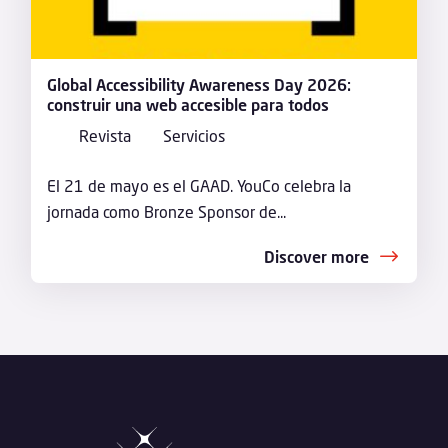
Global Accessibility Awareness Day 2026:
construir una web accesible para todos
Revista
Servicios
El 21 de mayo es el GAAD. YouCo celebra la
jornada como Bronze Sponsor de...
Discover more