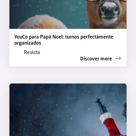
YouCo para Papá Noel: turnos perfectamente
organizados
Revista
Discover more