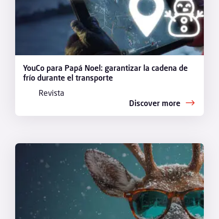
YouCo para Papá Noel: garantizar la cadena de
frío durante el transporte
Revista
Discover more