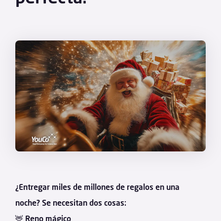
¿Entregar miles de millones de regalos en una
noche? Se necesitan dos cosas:
🦌
Reno mágico