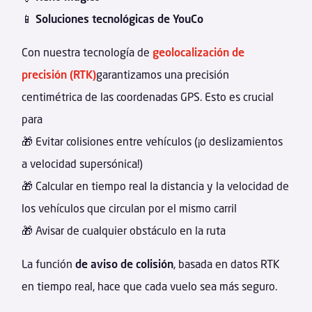
📱
Soluciones tecnológicas de YouCo
Con nuestra tecnología de
geolocalización de
precisión (RTK)
garantizamos una precisión
centimétrica de las coordenadas GPS. Esto es crucial
para
🎁 Evitar colisiones entre vehículos (¡o deslizamientos
a velocidad supersónica!)
🎁 Calcular en tiempo real la distancia y la velocidad de
los vehículos que circulan por el mismo carril
🎁 Avisar de cualquier obstáculo en la ruta
La función
de aviso de colisión
, basada en datos RTK
en tiempo real, hace que cada vuelo sea más seguro.