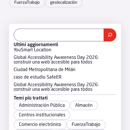
FuerzaTrabajo
geolocalización
Ultimi aggiornamenti
YouSmart Location
Global Accessibility Awareness Day 2026:
construir una web accesible para todos
Ciudad Metropolitana de Milán
caso de estudio SafeER
Global Accessibility Awareness Day 2026:
construir una web accesible para todos
Temi più trattati
Administración Pública
Almacén
Centros institucionales
Comercio electrónico
FuerzaTrabajo