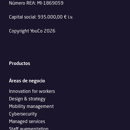
Número REA: MI-1869059
Capital social: 935.000,00 € i.v.
Copyright YouCo 2026
Productos
Áreas de negocio
Innovation for workers
Design & strategy
Mobility management
Cybersecurity
Managed services
Staff augmentation