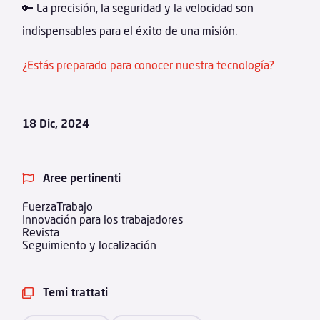
🔑 La precisión, la seguridad y la velocidad son
indispensables para el éxito de una misión.
¿Estás preparado para conocer nuestra tecnología?
18 Dic, 2024
Aree pertinenti

FuerzaTrabajo
Innovación para los trabajadores
Revista
Seguimiento y localización
Temi trattati
