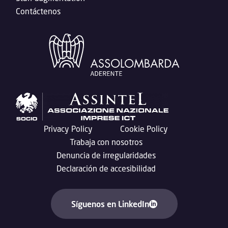
Contáctenos
Privacy Policy
Cookie Policy
Trabaja con nosotros
Denuncia de irregularidades
Declaración de accesibilidad
Síguenos en LinkedIn