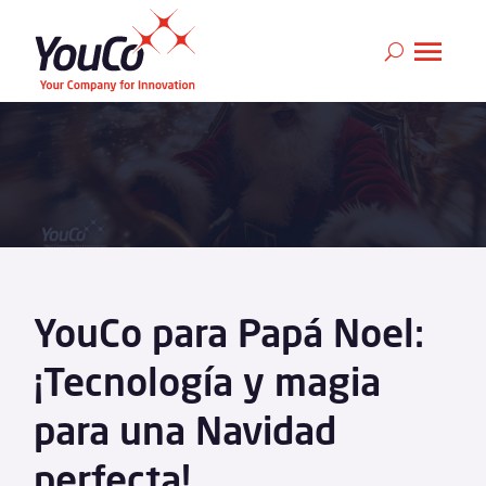
YouCo para Papá Noel:
¡Tecnología y magia
para una Navidad
perfecta!