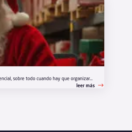
ncial, sobre todo cuando hay que organizar...
leer más