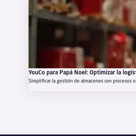
YouCo para Papá Noel: Optimizar la logís
Simplificar la gestión de almacenes con procesos o