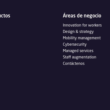
uctos
Áreas de negocio
Innovation for workers
Design & strategy
Mobility management
Cybersecurity
Managed services
Staff augmentation
Contáctenos