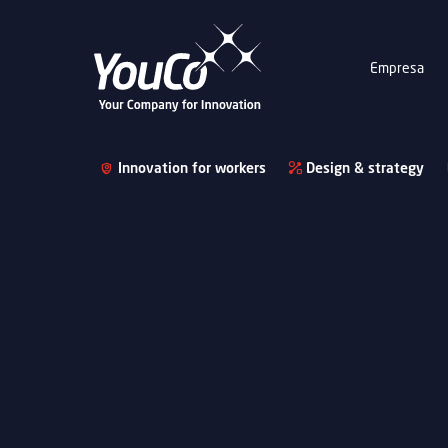
Empresa
Innovation for workers
Design & strategy