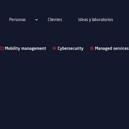
Personas
Clientes
Ideas y laboratorios
Mobility management
Cybersecurity
Managed services