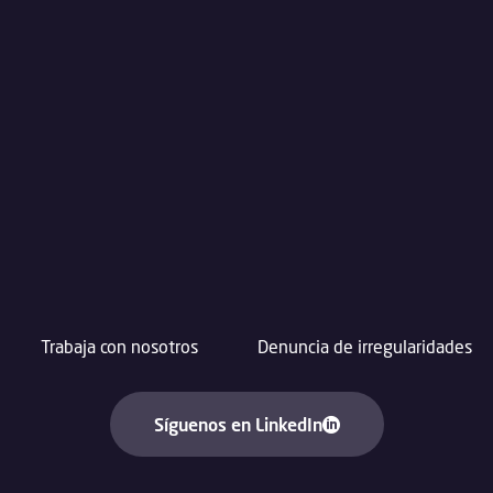
Trabaja con nosotros
Denuncia de irregularidades
Síguenos en LinkedIn