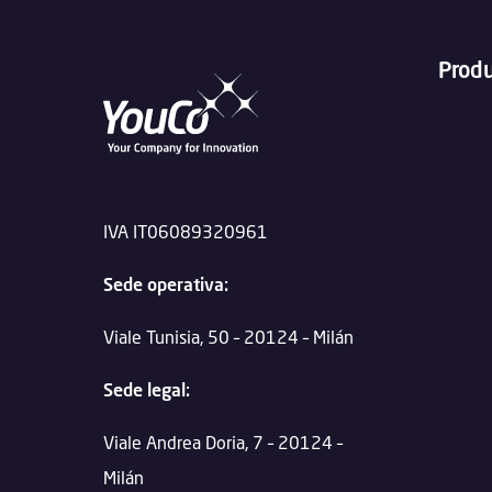
Prod
IVA IT06089320961
Sede operativa:
Viale Tunisia, 50 – 20124 – Milán
Sede legal:
Viale Andrea Doria, 7 – 20124 –
Milán