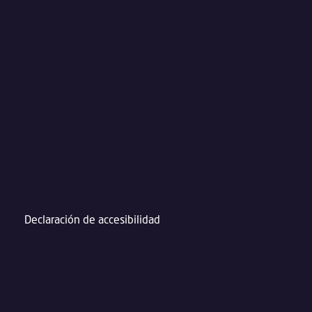
Declaración de accesibilidad