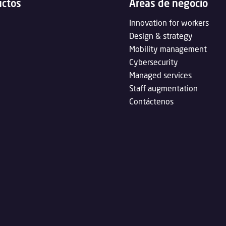
uctos
Áreas de negocio
Innovation for workers
Design & strategy
Mobility management
Cybersecurity
Managed services
Staff augmentation
Contáctenos