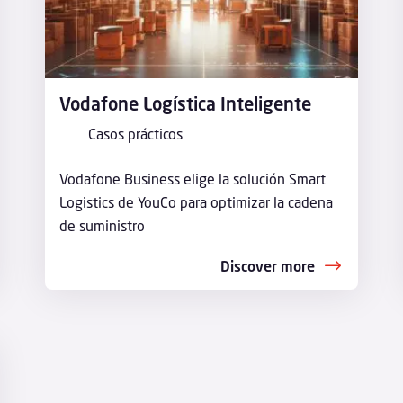
Vodafone Logística Inteligente
Casos prácticos
Vodafone Business elige la solución Smart
Logistics de YouCo para optimizar la cadena
de suministro
Discover more