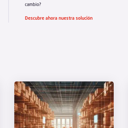
cambio?
Descubre ahora nuestra solución