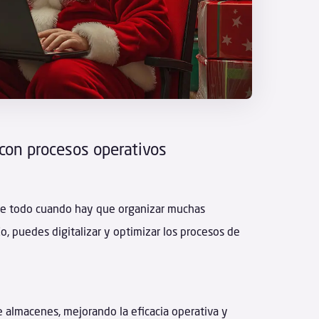
 con procesos operativos
bre todo cuando hay que organizar muchas
, puedes digitalizar y optimizar los procesos de
de almacenes, mejorando la eficacia operativa y