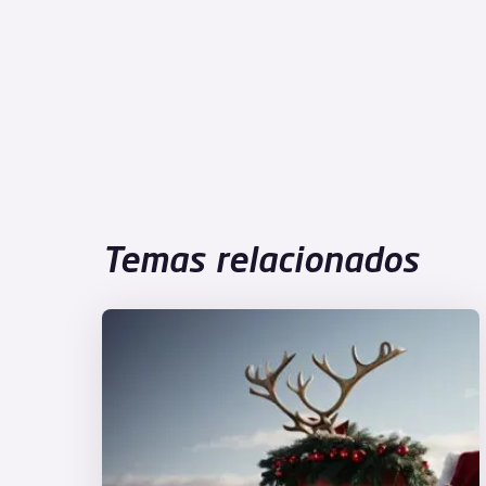
Temas relacionados