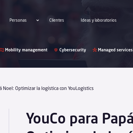
Personas
Clientes
Ideas y laboratorios
Mobility management
Cybersecurity
Managed services
 Noel: Optimizar la logística con YouLogistics
YouCo para Papá