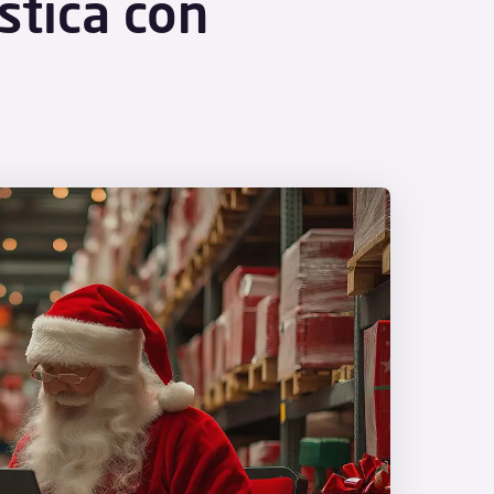
stica con