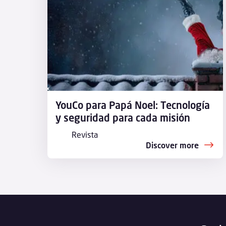
YouCo para Papá Noel: Tecnología
y seguridad para cada misión
Revista
Discover more