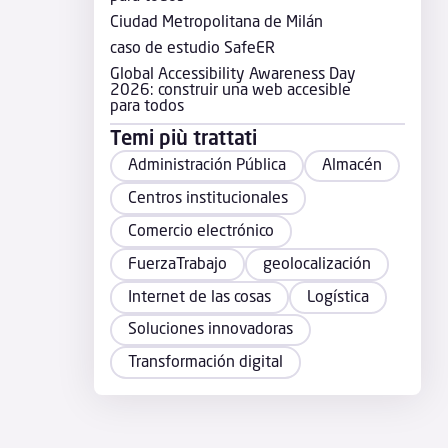
Ciudad Metropolitana de Milán
caso de estudio SafeER
Global Accessibility Awareness Day
2026: construir una web accesible
para todos
Temi più trattati
Administración Pública
Almacén
Centros institucionales
Comercio electrónico
FuerzaTrabajo
geolocalización
Internet de las cosas
Logística
Soluciones innovadoras
Transformación digital