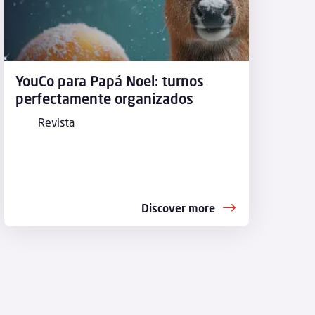
YouCo para Papá Noel: turnos
perfectamente organizados
Revista
Discover more