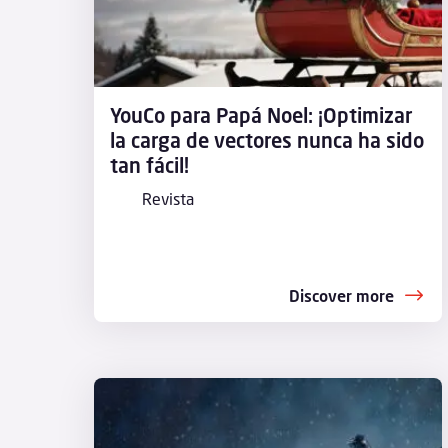
YouCo para Papá Noel: ¡Optimizar
la carga de vectores nunca ha sido
tan fácil!
Revista
Discover more