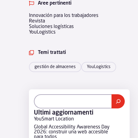
Aree pertinenti

Innovación para los trabajadores
Revista
Soluciones logísticas
YouLogistics
Temi trattati

gestión de almacenes
YouLogistics
Ultimi aggiornamenti
YouSmart Location
Global Accessibility Awareness Day
2026: construir una web accesible
para todos