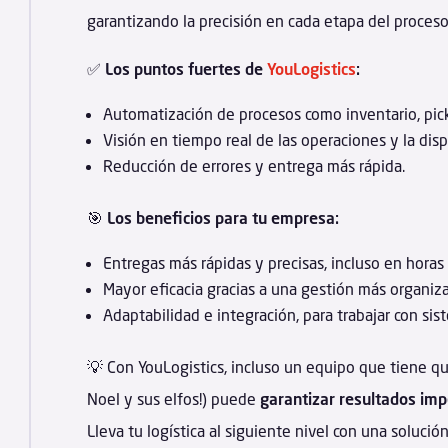
garantizando la precisión en cada etapa del proceso
✅
Los puntos fuertes de
YouLogistics
:
Automatización de procesos como inventario, pick
Visión en tiempo real de las operaciones y la disp
Reducción de errores y entrega más rápida.
🎯
Los beneficios para tu empresa:
Entregas más rápidas y precisas, incluso en horas
Mayor eficacia gracias a una gestión más organiza
Adaptabilidad e integración, para trabajar con si
💡 Con YouLogistics, incluso un equipo que tiene q
Noel y sus elfos!) puede
garantizar resultados im
Lleva tu logística al siguiente nivel con una soluci