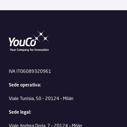
IVA IT06089320961
Sede operativa:
Viale Tunisia, 50 – 20124 – Milán
Sede legal:
Viale Andrea Doria, 7 – 20124 – Milán