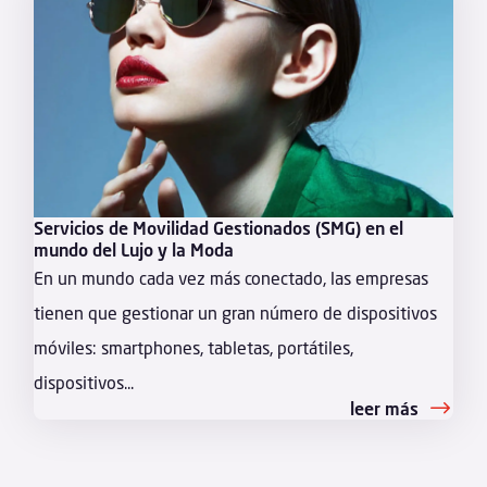
Servicios de Movilidad Gestionados (SMG) en el
mundo del Lujo y la Moda
En un mundo cada vez más conectado, las empresas
tienen que gestionar un gran número de dispositivos
móviles: smartphones, tabletas, portátiles,
dispositivos...
leer más