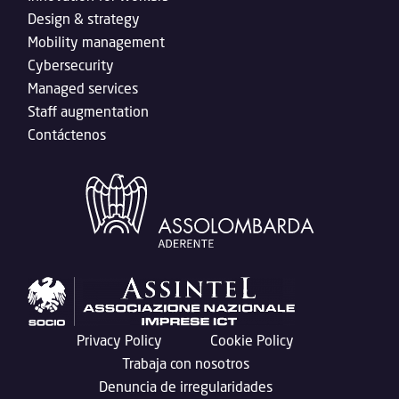
Design & strategy
Mobility management
Cybersecurity
Managed services
Staff augmentation
Contáctenos
Privacy Policy
Cookie Policy
Trabaja con nosotros
Denuncia de irregularidades