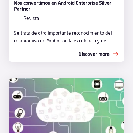
Nos convertimos en Android Enterprise Silver
Partner
Revista
Se trata de otro importante reconocimiento del
compromiso de YouCo con la excelencia y de...
Discover more