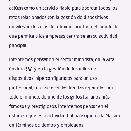
actúan como un servicio fiable para abordar todos los
retos relacionados con la gestión de dispositivos
móviles, incluso los distribuidos por todo el mundo, lo
que permite a las empresas centrarse en su actividad
principal.
Intentemos pensar en el sector minorista, en la Alta
Costura 💃🏼 y en la gestión de los miles de
dispositivos, hiperconfigurados para un uso
profesional, colocados en las tiendas repartidas por
todo el mundo, de uno de los grifos italianos más
famosos y prestigiosos. Intentemos pensar en el
esfuerzo que esta actividad habría exigido a la Maison
en términos de tiempo y empleados.