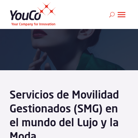
Servicios de Movilidad
Gestionados (SMG) en
el mundo del Lujo y la
Moda