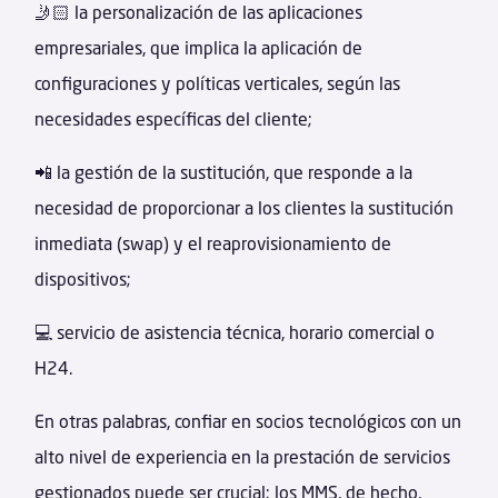
🤳🏻 la personalización de las aplicaciones
empresariales, que implica la aplicación de
configuraciones y políticas verticales, según las
necesidades específicas del cliente;
📲 la gestión de la sustitución, que responde a la
necesidad de proporcionar a los clientes la sustitución
inmediata (swap) y el reaprovisionamiento de
dispositivos;
💻 servicio de asistencia técnica, horario comercial o
H24.
En otras palabras, confiar en socios tecnológicos con un
alto nivel de experiencia en la prestación de servicios
gestionados puede ser crucial; los MMS, de hecho,