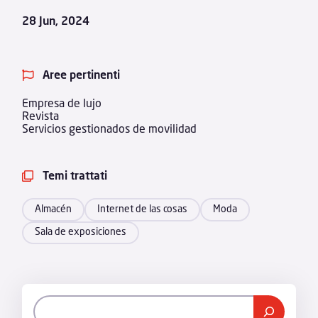
28 Jun, 2024
Aree pertinenti

Empresa de lujo
Revista
Servicios gestionados de movilidad
Temi trattati

Almacén
Internet de las cosas
Moda
Sala de exposiciones