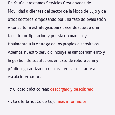
En YouCo, prestamos Servicios Gestionados de
Movilidad a clientes del sector de la Moda de Lujo y de
otros sectores, empezando por una fase de evaluación
y consultoría estratégica, para pasar después a una
fase de configuración y puesta en marcha, y
finalmente a la entrega de los propios dispositivos.
Además, nuestro servicio incluye el almacenamiento y
la gestión de sustitución, en caso de robo, avería y
pérdida, garantizando una asistencia constante a
escala internacional.
📣 El caso práctico real:
descárgalo y descúbrelo
📣 La oferta YouCo de Lujo:
más información