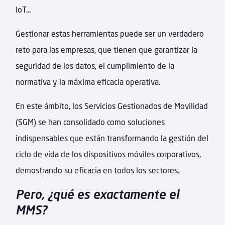
IoT…
Gestionar estas herramientas puede ser un verdadero
reto para las empresas, que tienen que garantizar la
seguridad de los datos, el cumplimiento de la
normativa y la máxima eficacia operativa.
En este ámbito, los Servicios Gestionados de Movilidad
(SGM) se han consolidado como soluciones
indispensables que están transformando la gestión del
ciclo de vida de los dispositivos móviles corporativos,
demostrando su eficacia en todos los sectores.
Pero, ¿qué es exactamente el
MMS?