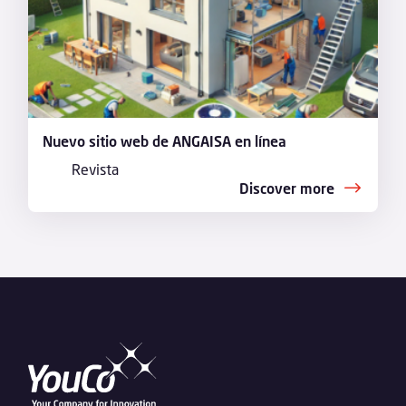
Nuevo sitio web de ANGAISA en línea
Revista
Discover more