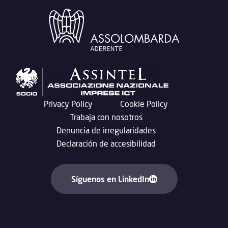
Privacy Policy
Cookie Policy
Trabaja con nosotros
Denuncia de irregularidades
Declaración de accesibilidad
Síguenos en LinkedIn