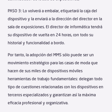
PASO 3: Lo volverá a embalar, etiquetará la caja del
dispositivo y la enviará a la dirección del director en la
sala de exposiciones. El director de informática tendrá
su dispositivo de vuelta en 24 horas, con todo su
historial y funcionalidad a bordo.
Por tanto, la adopción del MMS sólo puede ser un
movimiento estratégico para las casas de moda que
hacen de sus miles de dispositivos móviles
herramientas de trabajo fundamentales: delegan todo
tipo de cuestiones relacionadas con los dispositivos en
terceros especializados y garantizan así la máxima
eficacia profesional y organizativa.