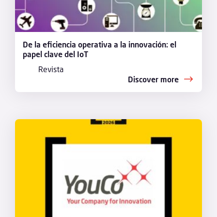
De la eficiencia operativa a la innovación: el
papel clave del IoT
Revista
Discover more