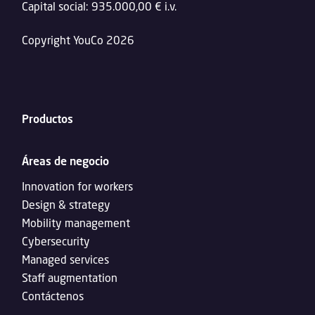
Capital social: 935.000,00 € i.v.
Copyright YouCo 2026
Productos
Áreas de negocio
Innovation for workers
Design & strategy
Mobility management
Cybersecurity
Managed services
Staff augmentation
Contáctenos