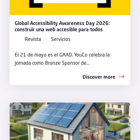
Global Accessibility Awareness Day 2026:
construir una web accesible para todos
Revista
Servicios
El 21 de mayo es el GAAD. YouCo celebra la
jornada como Bronze Sponsor de...
Discover more