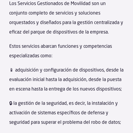
Los Servicios Gestionados de Movilidad son un
conjunto completo de servicios y soluciones
orquestados y diseñados para la gestión centralizada y
eficaz del parque de dispositivos de la empresa.
Estos servicios abarcan funciones y competencias
especializadas como:
📱 adquisición y configuración de dispositivos, desde la
evaluación inicial hasta la adquisición, desde la puesta
en escena hasta la entrega de los nuevos dispositivos;
🔒 la gestión de la seguridad, es decir, la instalación y
activación de sistemas específicos de defensa y
seguridad para superar el problema del robo de datos;