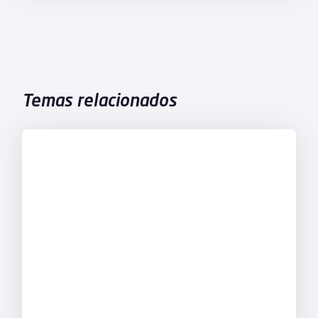
Temas relacionados