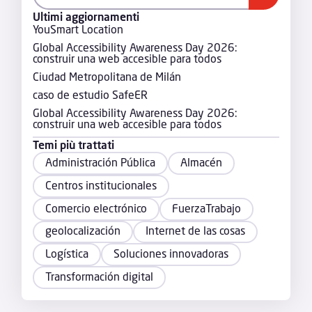
Ultimi aggiornamenti
YouSmart Location
Global Accessibility Awareness Day 2026:
construir una web accesible para todos
Ciudad Metropolitana de Milán
caso de estudio SafeER
Global Accessibility Awareness Day 2026:
construir una web accesible para todos
Temi più trattati
Administración Pública
Almacén
Centros institucionales
Comercio electrónico
FuerzaTrabajo
geolocalización
Internet de las cosas
Logística
Soluciones innovadoras
Transformación digital