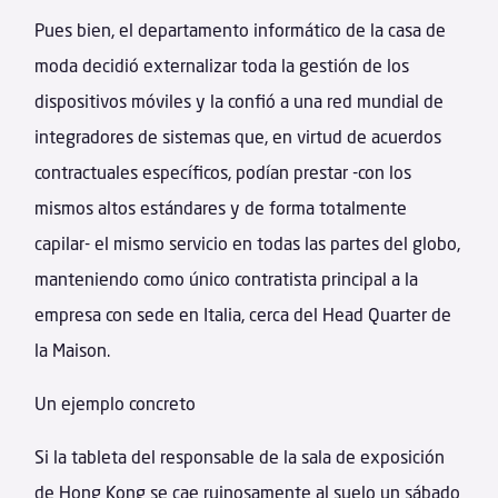
Pues bien, el departamento informático de la casa de
moda decidió externalizar toda la gestión de los
dispositivos móviles y la confió a una red mundial de
integradores de sistemas que, en virtud de acuerdos
contractuales específicos, podían prestar -con los
mismos altos estándares y de forma totalmente
capilar- el mismo servicio en todas las partes del globo,
manteniendo como único contratista principal a la
empresa con sede en Italia, cerca del Head Quarter de
la Maison.
Un ejemplo concreto
Si la tableta del responsable de la sala de exposición
de Hong Kong se cae ruinosamente al suelo un sábado