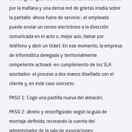
por la mañana y una densa red de grietas irradia sobre
la pantalla -ahora fuera de servicio-, el empleado
puede enviar un correo electrónico a la dirección
comunicada en el acto o, mejor aún, llamar por
teléfono y abrir un ticket. En ese momento, la empresa
de informática delegada y territorialmente
competente activará -en cumplimiento de los SLA
acordados- el proceso a dos manos diseñado con el
cliente y, en este caso concreto:
PASO 1: Coge una pastilla nueva del almacén;
PASO 2: ábrelo y reconfigúralo según la guía de
montaje definida, recreando la cuenta del
administrador de la sala de exposiciones;