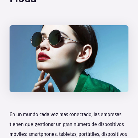
En un mundo cada vez más conectado, las empresas
tienen que gestionar un gran número de dispositivos
móviles: smartphones, tabletas, portátiles, dispositivos