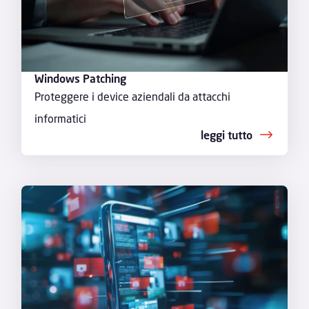
Windows Patching
Proteggere i device aziendali da attacchi
informatici
leggi tutto