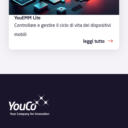
YouEMM Lite
Controllare e gestire il ciclo di vita dei dispositivi
mobili
leggi tutto