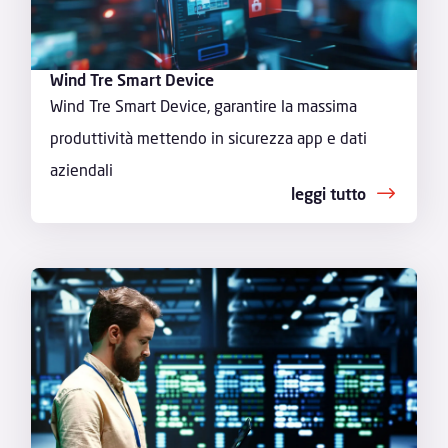
Wind Tre Smart Device
Wind Tre Smart Device, garantire la massima
produttività mettendo in sicurezza app e dati
aziendali
leggi tutto