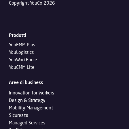
Copyright YouCo 2026
Prodotti
YouEMM Plus
YouLogistics
YouWorkForce
YouEMM Lite
Aree di business
Innovation for Workers
Design & Strategy
Mobility Management
Sicurezza
Managed Services