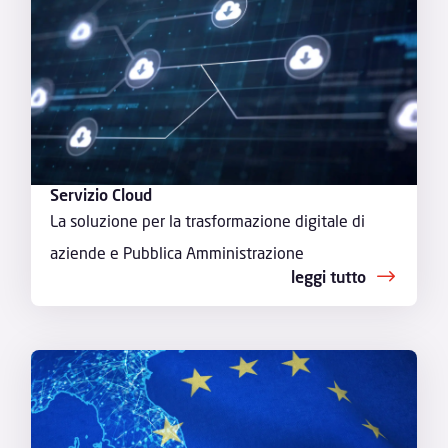
Servizio Cloud
La soluzione per la trasformazione digitale di
aziende e Pubblica Amministrazione
leggi tutto