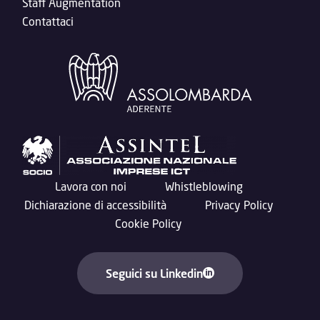
Staff Augmentation
Contattaci
Lavora con noi
Whistleblowing
Dichiarazione di accessibilità
Privacy Policy
Cookie Policy
Seguici su Linkedin