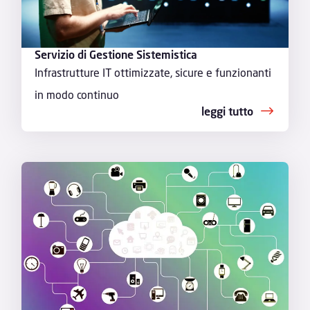
Servizio di Gestione Sistemistica
Infrastrutture IT ottimizzate, sicure e funzionanti
in modo continuo
leggi tutto