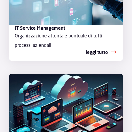
IT Service Management
Organizzazione attenta e puntuale di tutti i
processi aziendali
leggi tutto