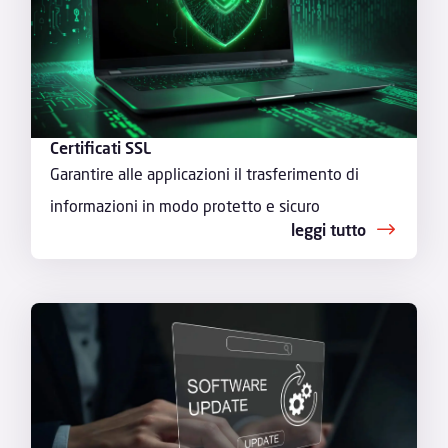
Certificati SSL
Garantire alle applicazioni il trasferimento di
informazioni in modo protetto e sicuro
leggi tutto