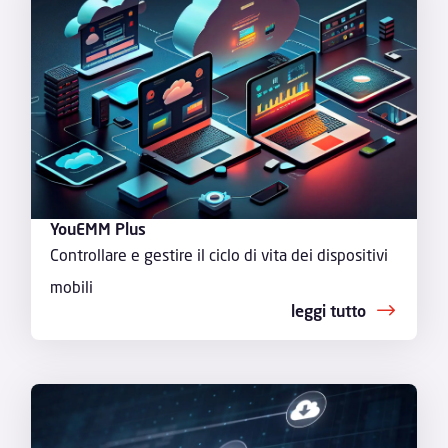
YouEMM Plus
Controllare e gestire il ciclo di vita dei dispositivi
mobili
leggi tutto