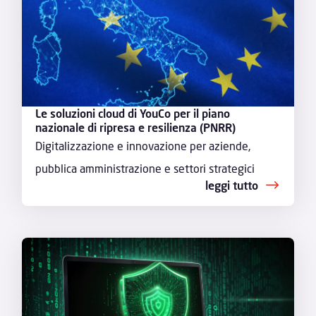
Le soluzioni cloud di YouCo per il piano
nazionale di ripresa e resilienza (PNRR)
Digitalizzazione e innovazione per aziende,
pubblica amministrazione e settori strategici
leggi tutto