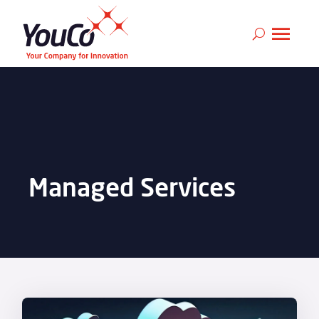
Managed Services