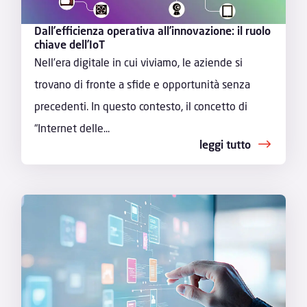
Dall’efficienza operativa all’innovazione: il ruolo
chiave dell’IoT
Nell’era digitale in cui viviamo, le aziende si
trovano di fronte a sfide e opportunità senza
precedenti. In questo contesto, il concetto di
“Internet delle...
leggi tutto