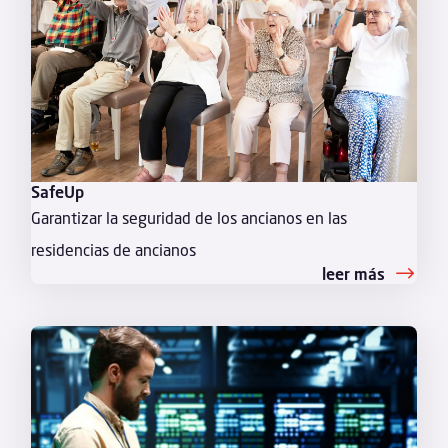
SafeUp
Garantizar la seguridad de los ancianos en las
residencias de ancianos
leer más