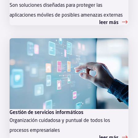
Son soluciones diseñadas para proteger las
aplicaciones móviles de posibles amenazas externas
leer más
Gestión de servicios informáticos
Organización cuidadosa y puntual de todos los
procesos empresariales
leer más