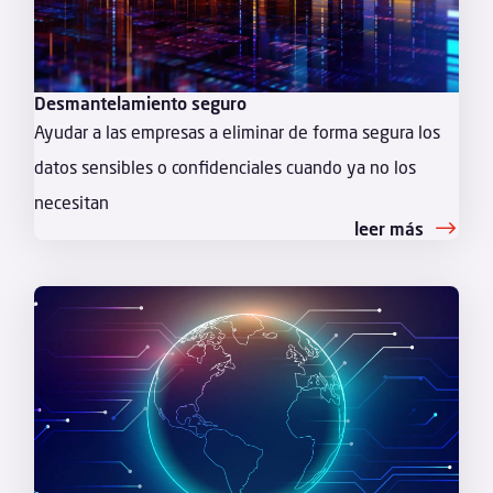
Desmantelamiento seguro
Ayudar a las empresas a eliminar de forma segura los
datos sensibles o confidenciales cuando ya no los
necesitan
leer más