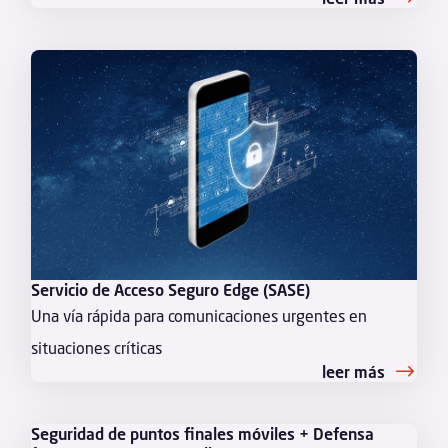
Servicio de Acceso Seguro Edge (SASE)
Una vía rápida para comunicaciones urgentes en
situaciones críticas
leer más
Seguridad de puntos finales móviles + Defensa