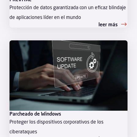
Protección de datos garantizada con un eficaz blindaje
de aplicaciones líder en el mundo
leer más
Parcheado de Windows
Proteger los dispositivos corporativos de los
ciberataques