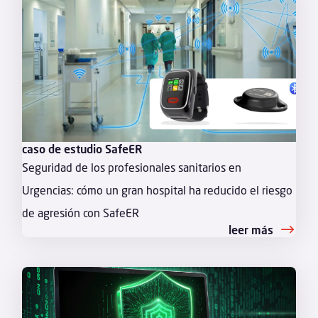
caso de estudio SafeER
Seguridad de los profesionales sanitarios en
Urgencias: cómo un gran hospital ha reducido el riesgo
de agresión con SafeER
leer más