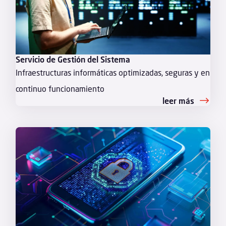
Servicio de Gestión del Sistema
Infraestructuras informáticas optimizadas, seguras y en
continuo funcionamiento
leer más