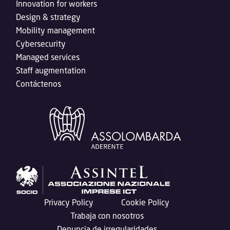
Innovation for workers
Design & strategy
Mobility management
Cybersecurity
Managed services
Staff augmentation
Contáctenos
Privacy Policy
Cookie Policy
Trabaja con nosotros
Denuncia de irregularidades