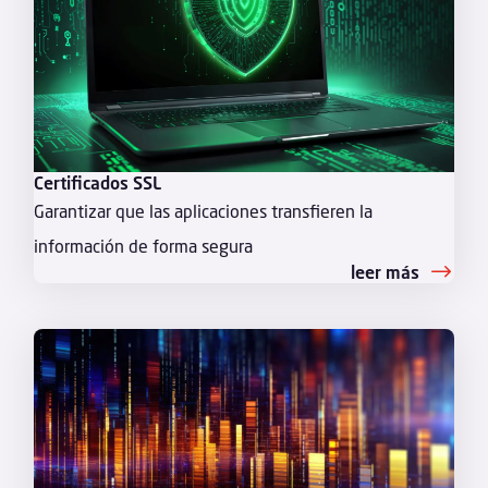
Certificados SSL
Garantizar que las aplicaciones transfieren la
información de forma segura
leer más