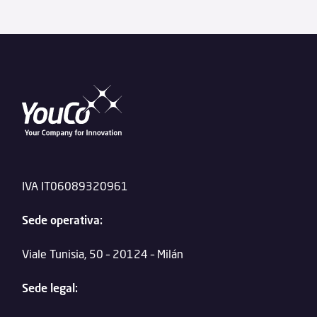
IVA IT06089320961
Sede operativa:
Viale Tunisia, 50 – 20124 – Milán
Sede legal: