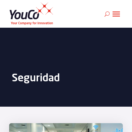
Seguridad