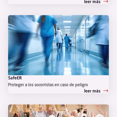
leer más
SafeER
Proteger a los socorristas en caso de peligro
leer más