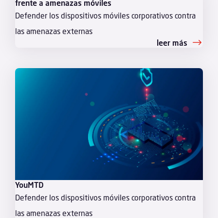
frente a amenazas móviles
Defender los dispositivos móviles corporativos contra
las amenazas externas
leer más
YouMTD
Defender los dispositivos móviles corporativos contra
las amenazas externas