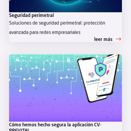
Seguridad perimetral
Soluciones de seguridad perimetral: protección
avanzada para redes empresariales
leer más
Cómo hemos hecho segura la aplicación CV-
PREVITAL