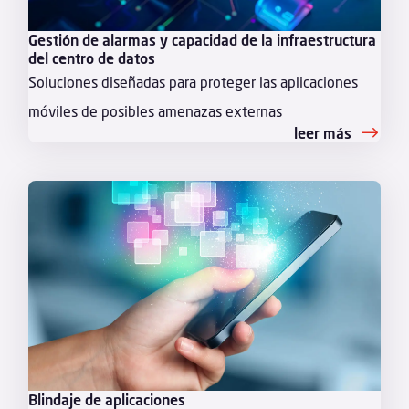
Gestión de alarmas y capacidad de la infraestructura
del centro de datos
Soluciones diseñadas para proteger las aplicaciones
móviles de posibles amenazas externas
leer más
Blindaje de aplicaciones