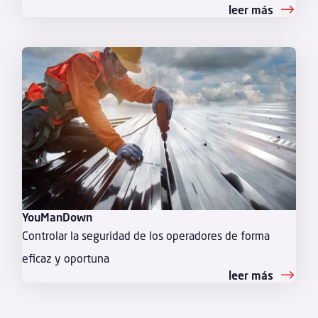
leer más
YouManDown
Controlar la seguridad de los operadores de forma
eficaz y oportuna
leer más