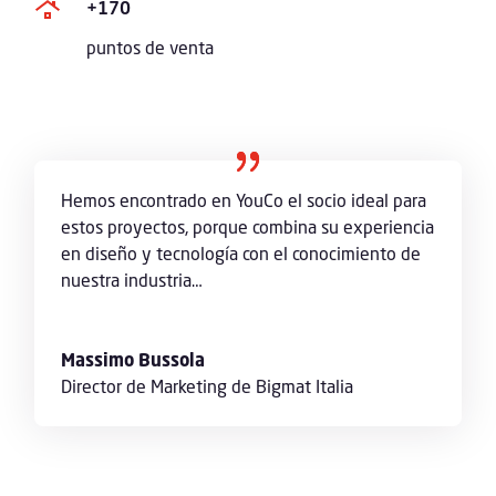
+170
puntos de venta
Hemos encontrado en YouCo el socio ideal para
estos proyectos, porque combina su experiencia
en diseño y tecnología con el conocimiento de
nuestra industria…
Massimo Bussola
Director de Marketing de Bigmat Italia