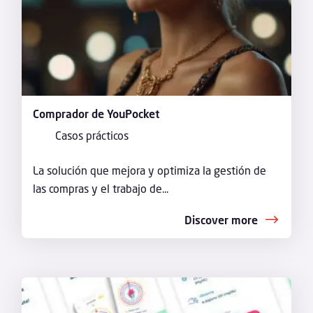
Comprador de YouPocket
Casos prácticos
La solución que mejora y optimiza la gestión de
las compras y el trabajo de...
Discover more