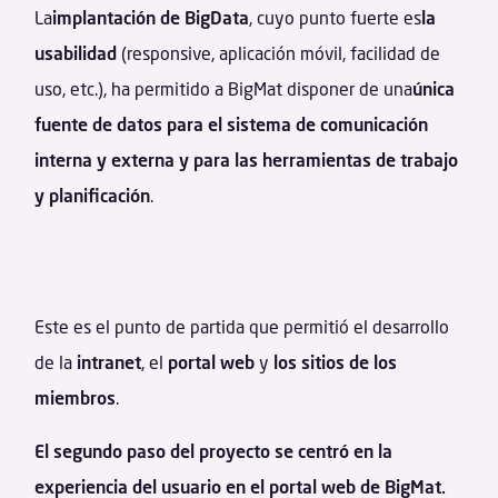
La
implantación de BigData
, cuyo punto fuerte es
la
usabilidad
(responsive, aplicación móvil, facilidad de
uso, etc.), ha permitido a BigMat disponer de una
única
fuente de datos para el sistema de comunicación
interna y externa y para las herramientas de trabajo
y planificación
.
Este es el punto de partida que permitió el desarrollo
de la
intranet
, el
portal web
y
los sitios de los
miembros
.
El segundo paso del proyecto se centró en la
experiencia del usuario en el portal web de BigMat.