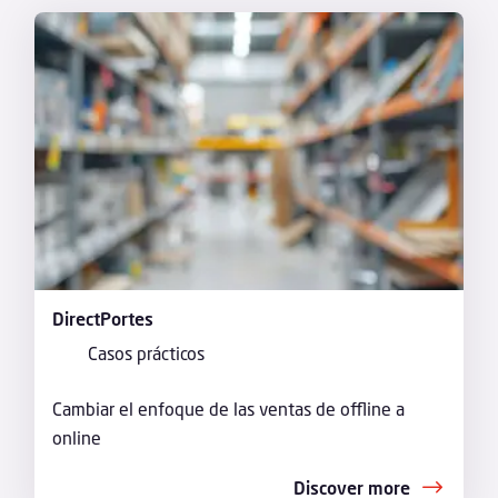
DirectPortes
Casos prácticos
Cambiar el enfoque de las ventas de offline a
online
Discover more