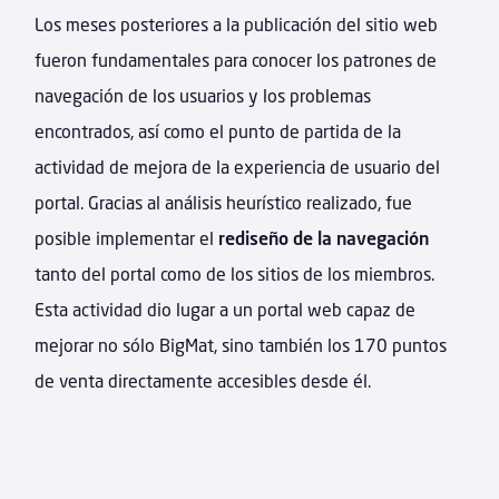
Los meses posteriores a la publicación del sitio web
fueron fundamentales para conocer los patrones de
navegación de los usuarios y los problemas
encontrados, así como el punto de partida de la
actividad de mejora de la experiencia de usuario del
portal. Gracias al análisis heurístico realizado, fue
posible implementar el
rediseño de la navegación
tanto del portal como de los sitios de los miembros.
Esta actividad dio lugar a un portal web capaz de
mejorar no sólo BigMat, sino también los 170 puntos
de venta directamente accesibles desde él.