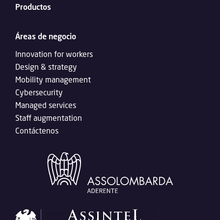
Productos
Áreas de negocio
Innovation for workers
Design & strategy
Mobility management
Cybersecurity
Managed services
Staff augmentation
Contáctenos