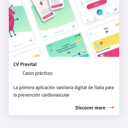
CV Prevital
Casos prácticos
La primera aplicación sanitaria digital de Italia para
la prevención cardiovascular
Discover more