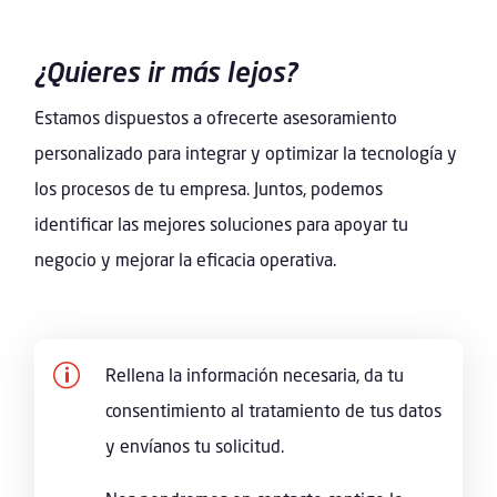
¿Quieres ir más lejos?
Estamos dispuestos a ofrecerte asesoramiento
personalizado para integrar y optimizar la tecnología y
los procesos de tu empresa. Juntos, podemos
identificar las mejores soluciones para apoyar tu
negocio y mejorar la eficacia operativa.
p
Rellena la información necesaria, da tu
consentimiento al tratamiento de tus datos
y envíanos tu solicitud.