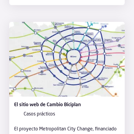
El sitio web de Cambio Biciplan
Casos prácticos
El proyecto Metropolitan City Change, financiado