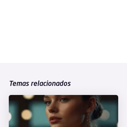
Temas relacionados