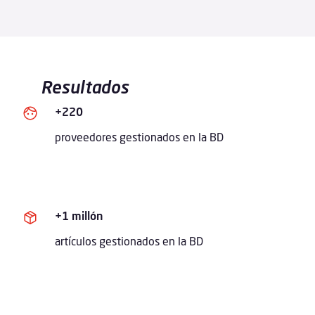
Resultados
+220
proveedores gestionados en la BD
+1 millón
artículos gestionados en la BD