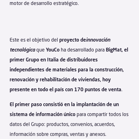
motor de desarrollo estratégico.
Este es el objetivo del
proyecto de
innovación
tecnológica
que
YouCo
ha desarrollado para
BigMat, el
primer Grupo en Italia de distribuidores
independientes de materiales para la construcción,
renovación y rehabilitación de viviendas, hoy
presente en todo el país con 170 puntos de venta
.
El primer paso consistió en la implantación de un
sistema de información único
para compartir todos los
datos del Grupo: productos, convenios, acuerdos,
información sobre compras, ventas y anexos.