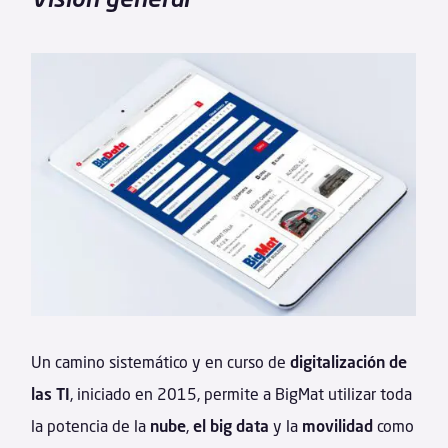
Un camino sistemático y en curso de
digitalización de
las TI
, iniciado en 2015, permite a BigMat utilizar toda
la potencia de la
nube
,
el big data
y la
movilidad
como