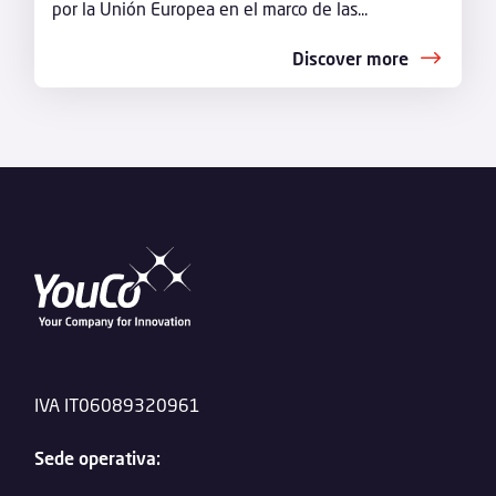
por la Unión Europea en el marco de las...
Discover more
IVA IT06089320961
Sede operativa: