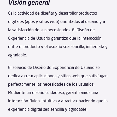
Visión general
Es la actividad de diseñar y desarrollar productos
digitales (apps y sitios web) orientados al usuario y a
la satisfacción de sus necesidades. El Diseño de
Experiencia de Usuario garantiza que la interacción
entre el producto y el usuario sea sencilla, inmediata y
agradable.
El servicio de Diseño de Experiencia de Usuario se
dedica a crear aplicaciones y sitios web que satisfagan
perfectamente las necesidades de los usuarios.
Mediante un diseño cuidadoso, garantizamos una
interacción fluida, intuitiva y atractiva, haciendo que la
experiencia digital sea sencilla y agradable.