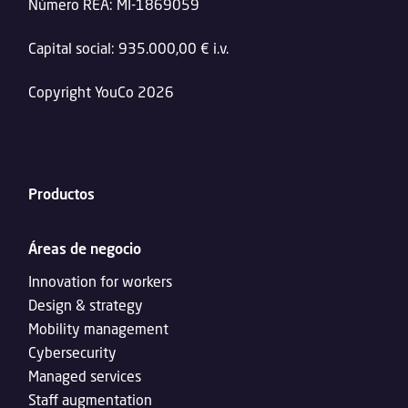
Número REA: MI-1869059
Capital social: 935.000,00 € i.v.
Copyright YouCo 2026
Productos
Áreas de negocio
Innovation for workers
Design & strategy
Mobility management
Cybersecurity
Managed services
Staff augmentation