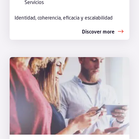
Servicios
Identidad, coherencia, eficacia y escalabilidad
Discover more