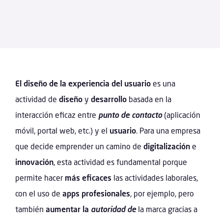
El diseño de la experiencia del usuario
es una
actividad de
diseño
y
desarrollo
basada en la
interacción eficaz entre
punto de contacto
(aplicación
móvil, portal web, etc.) y el
usuario
. Para una empresa
que decide emprender un camino de
digitalización
e
innovación
, esta actividad es fundamental porque
permite hacer
más eficaces
las actividades laborales,
con el uso de
apps profesionales
, por ejemplo, pero
también
aumentar la
autoridad de
la marca gracias a