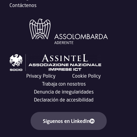
Contáctenos
Privacy Policy
Cookie Policy
Trabaja con nosotros
Denuncia de irregularidades
Declaración de accesibilidad
Síguenos en LinkedIn