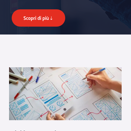
Scopri di più