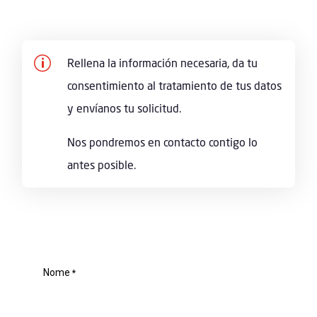
p
Rellena la información necesaria, da tu
consentimiento al tratamiento de tus datos
y envíanos tu solicitud.
Nos pondremos en contacto contigo lo
antes posible.