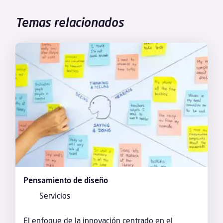
Temas relacionados
Pensamiento de diseño
Servicios
El enfoque de la innovación centrado en el