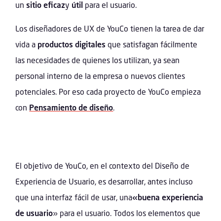
un
sitio eficaz
y
útil
para el usuario.
Los diseñadores de UX de YouCo tienen la tarea de dar
vida a
productos digitales
que satisfagan fácilmente
las necesidades de quienes los utilizan, ya sean
personal interno de la empresa o nuevos clientes
potenciales. Por eso cada proyecto de YouCo empieza
con
Pensamiento de diseño
.
El objetivo de YouCo, en el contexto del Diseño de
Experiencia de Usuario, es desarrollar, antes incluso
que una interfaz fácil de usar, una
«buena experiencia
de usuario
» para el usuario. Todos los elementos que