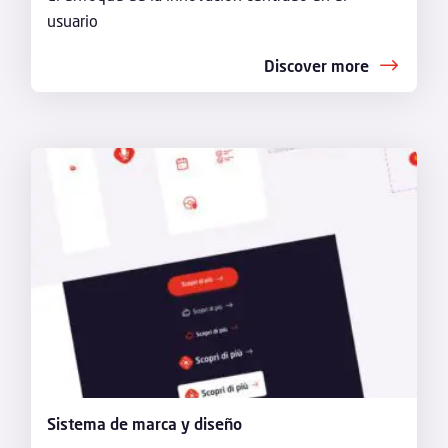
usuario
Discover more
Sistema de marca y diseño