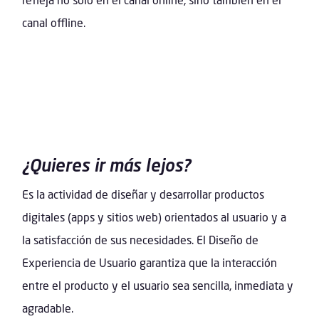
canal offline.
¿Quieres ir más lejos?
Es la actividad de diseñar y desarrollar productos
digitales (apps y sitios web) orientados al usuario y a
la satisfacción de sus necesidades. El Diseño de
Experiencia de Usuario garantiza que la interacción
entre el producto y el usuario sea sencilla, inmediata y
agradable.