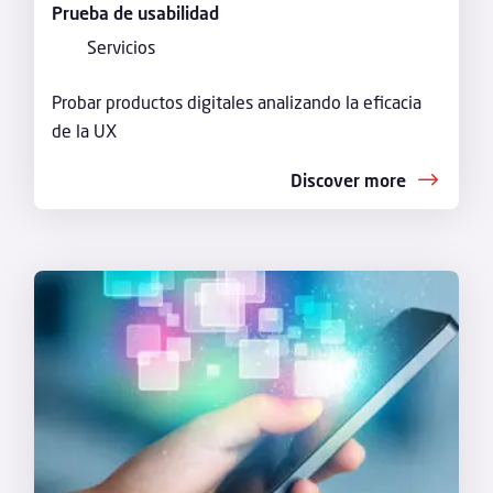
Prueba de usabilidad
Servicios
Probar productos digitales analizando la eficacia
de la UX
Discover more