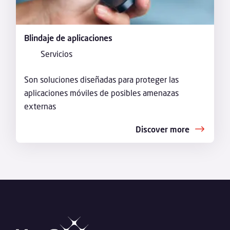
Blindaje de aplicaciones
Servicios
Son soluciones diseñadas para proteger las
aplicaciones móviles de posibles amenazas
externas
Discover more