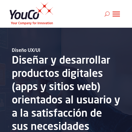
Diseño UX/UI
Diseñar y desarrollar
productos digitales
(apps y sitios web)
orientados al usuario y
a la satisfacción de
sus necesidades