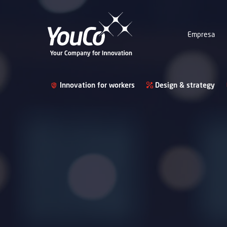
Empresa
Innovation for workers
Design & strategy