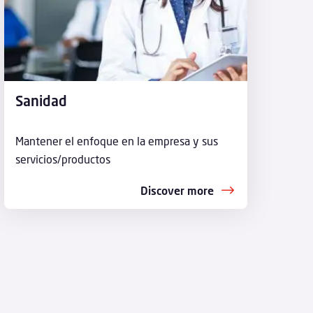
Sanidad
Mantener el enfoque en la empresa y sus
servicios/productos
Discover more