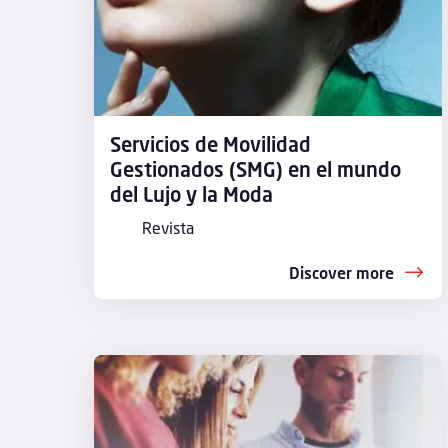
Servicios de Movilidad
Gestionados (SMG) en el mundo
del Lujo y la Moda
Revista
Discover more