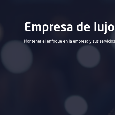
Empresa de lujo
Mantener el enfoque en la empresa y sus servicio