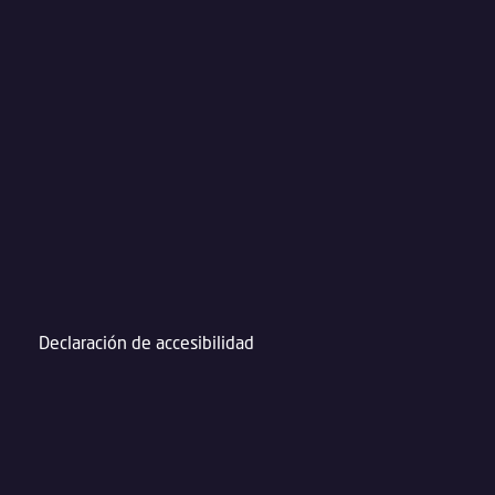
Declaración de accesibilidad