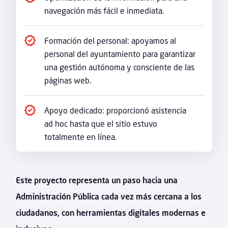
navegación más fácil e inmediata.
Formación del personal: apoyamos al
personal del ayuntamiento para garantizar
una gestión autónoma y consciente de las
páginas web.
Apoyo dedicado: proporcionó asistencia
ad hoc hasta que el sitio estuvo
totalmente en línea.
Este proyecto representa un paso hacia una
Administración Pública cada vez más cercana a los
ciudadanos, con herramientas digitales modernas e