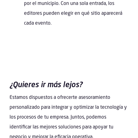
por el municipio. Con una sola entrada, los
editores pueden elegir en qué sitio aparecerá
cada evento.
¿Quieres ir más lejos?
Estamos dispuestos a ofrecerte asesoramiento
personalizado para integrar y optimizar la tecnología y
los procesos de tu empresa. Juntos, podemos
identificar las mejores soluciones para apoyar tu
negocio y mejorar la eficacia operativa.