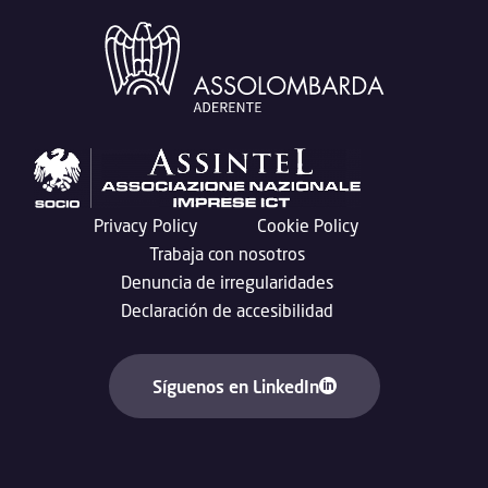
Privacy Policy
Cookie Policy
Trabaja con nosotros
Denuncia de irregularidades
Declaración de accesibilidad
Síguenos en LinkedIn