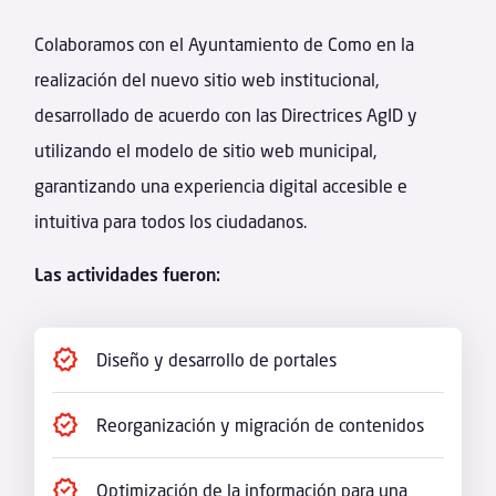
Colaboramos con el Ayuntamiento de Como en la
realización del nuevo sitio web institucional,
desarrollado de acuerdo con las Directrices AgID y
utilizando el modelo de sitio web municipal,
garantizando una experiencia digital accesible e
intuitiva para todos los ciudadanos.
Las actividades fueron:
Diseño y desarrollo de portales
Reorganización y migración de contenidos
Optimización de la información para una