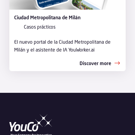
Ciudad Metropolitana de Milán
Casos prácticos
El nuevo portal de la Ciudad Metropolitana de
Milán y el asistente de IA YouWorker.ai
Discover more