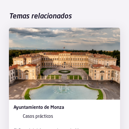
Temas relacionados
Ayuntamiento de Monza
Casos prácticos