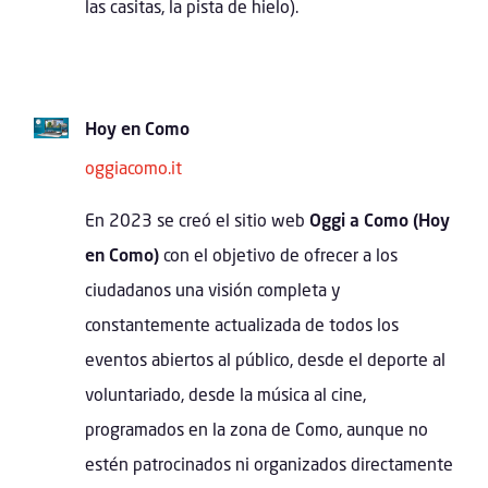
las casitas, la pista de hielo).
Hoy en Como
oggiacomo.it
En 2023 se creó el sitio web
Oggi a Como (Hoy
en Como)
con el objetivo de ofrecer a los
ciudadanos una visión completa y
constantemente actualizada de todos los
eventos abiertos al público, desde el deporte al
voluntariado, desde la música al cine,
programados en la zona de Como, aunque no
estén patrocinados ni organizados directamente