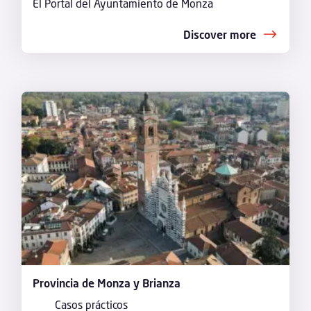
El Portal del Ayuntamiento de Monza
Discover more
Provincia de Monza y Brianza
Casos prácticos