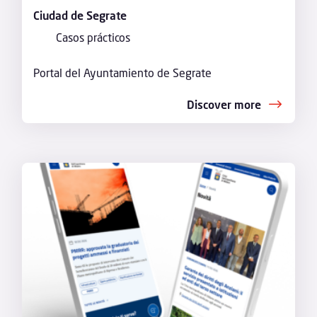
Ciudad de Segrate
Casos prácticos
Portal del Ayuntamiento de Segrate
Discover more