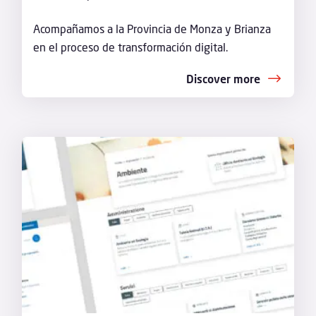
Acompañamos a la Provincia de Monza y Brianza
en el proceso de transformación digital.
Discover more