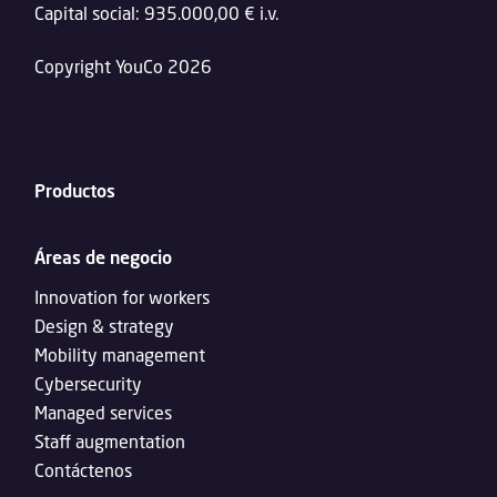
Capital social: 935.000,00 € i.v.
Copyright YouCo 2026
Productos
Áreas de negocio
Innovation for workers
Design & strategy
Mobility management
Cybersecurity
Managed services
Staff augmentation
Contáctenos