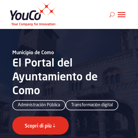
Municipio de Como
El Portal del
Ayuntamiento de
Como
Administración Pública
Transformación digital
Scopri di più