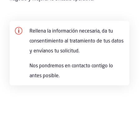
p
Rellena la información necesaria, da tu
consentimiento al tratamiento de tus datos
y envíanos tu solicitud.
Nos pondremos en contacto contigo lo
antes posible.