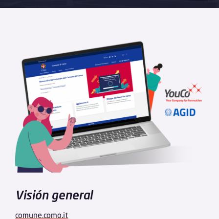
Visión general
comune.como.it