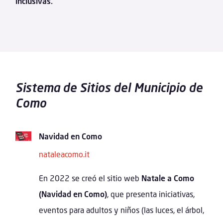
inclusivas.
Sistema de Sitios del Municipio de
Como
Navidad en Como
nataleacomo.it
En 2022 se creó el sitio web
Natale a Como
(Navidad en Como)
, que presenta iniciativas,
eventos para adultos y niños (las luces, el árbol,