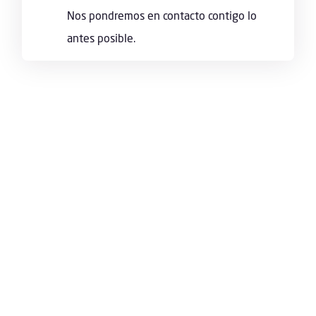
Nos pondremos en contacto contigo lo
antes posible.