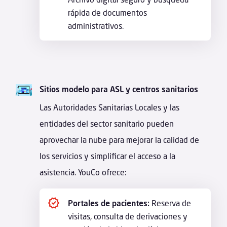
rápida de documentos
administrativos.
Sitios modelo para ASL y centros sanitarios
Las Autoridades Sanitarias Locales y las
entidades del sector sanitario pueden
aprovechar la nube para mejorar la calidad de
los servicios y simplificar el acceso a la
asistencia. YouCo ofrece:
Portales de pacientes:
Reserva de
visitas, consulta de derivaciones y