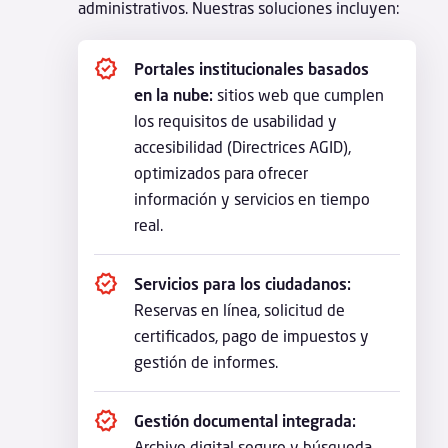
administrativos. Nuestras soluciones incluyen:
Portales institucionales basados
en la nube:
sitios web que cumplen
los requisitos de usabilidad y
accesibilidad (Directrices AGID),
optimizados para ofrecer
información y servicios en tiempo
real.
Servicios para los ciudadanos:
Reservas en línea, solicitud de
certificados, pago de impuestos y
gestión de informes.
Gestión documental integrada:
Archivo digital seguro y búsqueda