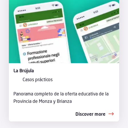
La Brújula
Casos prácticos
Panorama completo de la oferta educativa de la
Provincia de Monza y Brianza
Discover more