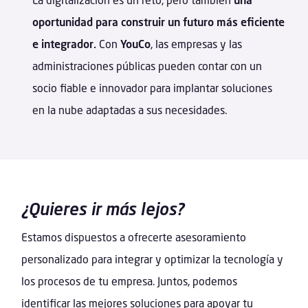
oportunidad para construir un futuro más eficiente
e integrador.
Con
YouCo
, las empresas y las
administraciones públicas pueden contar con un
socio fiable e innovador para implantar soluciones
en la nube adaptadas a sus necesidades.
¿Quieres ir más lejos?
Estamos dispuestos a ofrecerte asesoramiento
personalizado para integrar y optimizar la tecnología y
los procesos de tu empresa. Juntos, podemos
identificar las mejores soluciones para apoyar tu