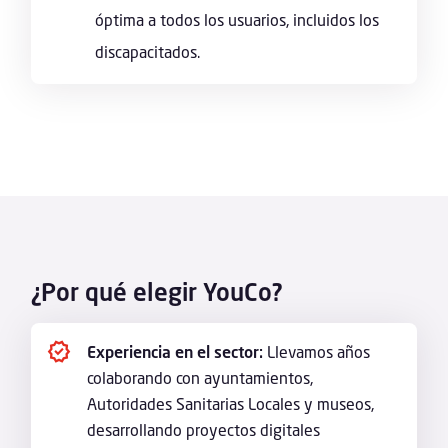
óptima a todos los usuarios, incluidos los
discapacitados.
¿Por qué elegir YouCo?
Experiencia en el sector:
Llevamos años
colaborando con ayuntamientos,
Autoridades Sanitarias Locales y museos,
desarrollando proyectos digitales