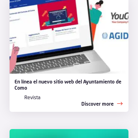
En línea el nuevo sitio web del Ayuntamiento de
Como
Revista
Discover more