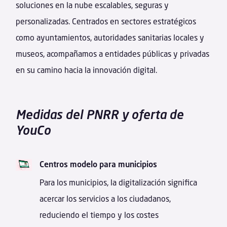
soluciones en la nube escalables, seguras y
personalizadas. Centrados en sectores estratégicos
como ayuntamientos, autoridades sanitarias locales y
museos, acompañamos a entidades públicas y privadas
en su camino hacia la innovación digital.
Medidas del PNRR y oferta de
YouCo
Centros modelo para municipios
Para los municipios, la digitalización significa
acercar los servicios a los ciudadanos,
reduciendo el tiempo y los costes