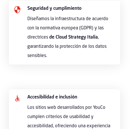
Seguridad y cumplimiento

Diseñamos la infraestructura de acuerdo
con la normativa europea (GDPR) y las
directrices
de Cloud Strategy Italia
,
garantizando la protección de los datos
sensibles.
Accesibilidad e inclusión
Los sitios web desarrollados por YouCo
cumplen criterios de usabilidad y
accesibilidad, ofreciendo una experiencia