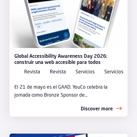
Global Accessibility Awareness Day 2026:
construir una web accesible para todos
Revista
Revista
Servicios
Servicios
El 21 de mayo es el GAAD. YouCo celebra la
jornada como Bronze Sponsor de...
Discover more