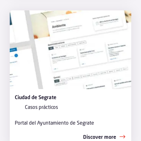
Ciudad de Segrate
Casos prácticos
Portal del Ayuntamiento de Segrate
Discover more