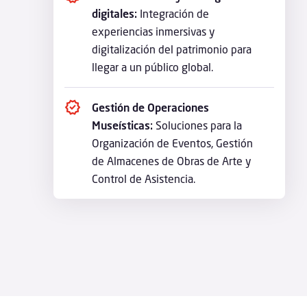
digitales:
Integración de
experiencias inmersivas y
digitalización del patrimonio para
llegar a un público global.
Gestión de Operaciones
Museísticas:
Soluciones para la
Organización de Eventos, Gestión
de Almacenes de Obras de Arte y
Control de Asistencia.