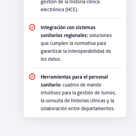
gestión de la historia clínica
electrónica (HCE).
Integración con sistemas
sanitarios regionales:
soluciones
que cumplen la normativa para
garantizar la interoperabilidad de
los datos.
Herramientas para el personal
sanitario:
cuadros de mando
intuitivos para la gestión de turnos,
la consulta de historias clínicas y la
colaboración entre departamentos.