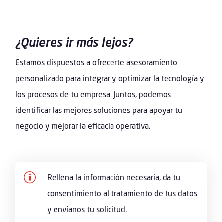
¿Quieres ir más lejos?
Estamos dispuestos a ofrecerte asesoramiento
personalizado para integrar y optimizar la tecnología y
los procesos de tu empresa. Juntos, podemos
identificar las mejores soluciones para apoyar tu
negocio y mejorar la eficacia operativa.
p
Rellena la información necesaria, da tu
consentimiento al tratamiento de tus datos
y envíanos tu solicitud.