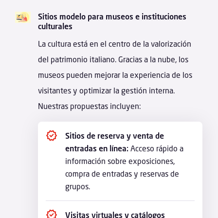
Sitios modelo para museos e instituciones
culturales
La cultura está en el centro de la valorización
del patrimonio italiano. Gracias a la nube, los
museos pueden mejorar la experiencia de los
visitantes y optimizar la gestión interna.
Nuestras propuestas incluyen:
Sitios de reserva y venta de
entradas en línea:
Acceso rápido a
información sobre exposiciones,
compra de entradas y reservas de
grupos.
Visitas virtuales y catálogos