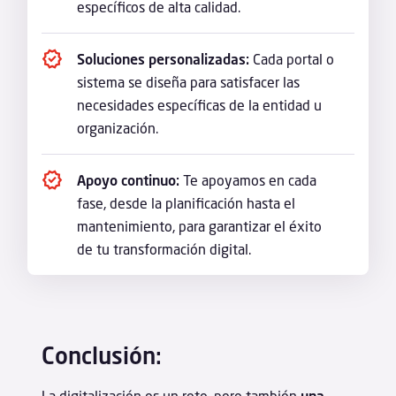
específicos de alta calidad.
Soluciones personalizadas:
Cada portal o
sistema se diseña para satisfacer las
necesidades específicas de la entidad u
organización.
Apoyo continuo:
Te apoyamos en cada
fase, desde la planificación hasta el
mantenimiento, para garantizar el éxito
de tu transformación digital.
Conclusión:
La digitalización es un reto, pero también
una