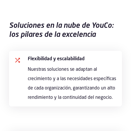
Soluciones en la nube de YouCo:
los pilares de la excelencia
Flexibilidad y escalabilidad
Nuestras soluciones se adaptan al
crecimiento y a las necesidades específicas
de cada organización, garantizando un alto
rendimiento y la continuidad del negocio.