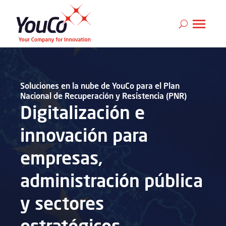
Soluciones en la nube de YouCo para el Plan
Nacional de Recuperación y Resistencia (PNR)
Digitalización e
innovación para
empresas,
administración pública
y sectores
estratégicos