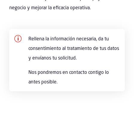
negocio y mejorar la eficacia operativa.
p
Rellena la información necesaria, da tu
consentimiento al tratamiento de tus datos
y envíanos tu solicitud.
Nos pondremos en contacto contigo lo
antes posible.