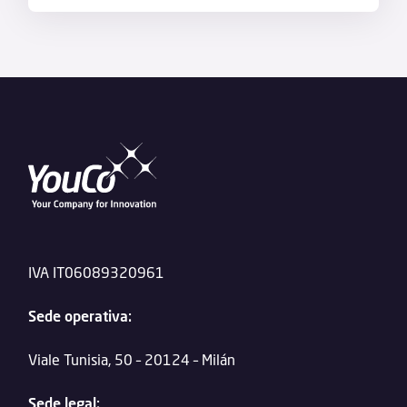
IVA IT06089320961
Sede operativa:
Viale Tunisia, 50 – 20124 – Milán
Sede legal: