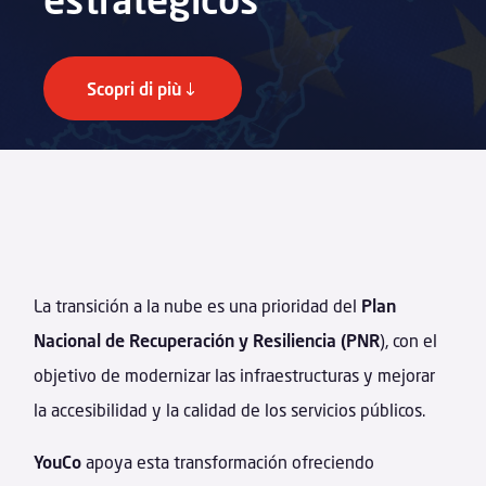
Scopri di più
La transición a la nube es una prioridad del
Plan
Nacional de Recuperación y Resiliencia (PNR
), con el
objetivo de modernizar las infraestructuras y mejorar
la accesibilidad y la calidad de los servicios públicos.
YouCo
apoya esta transformación ofreciendo