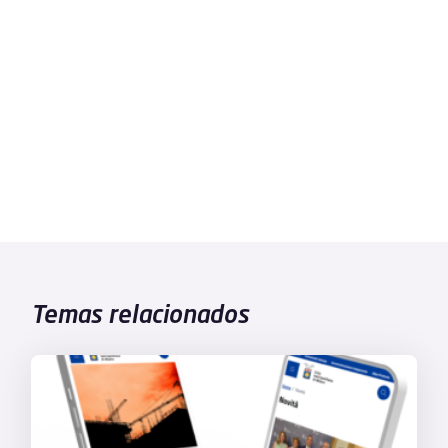
Temas relacionados