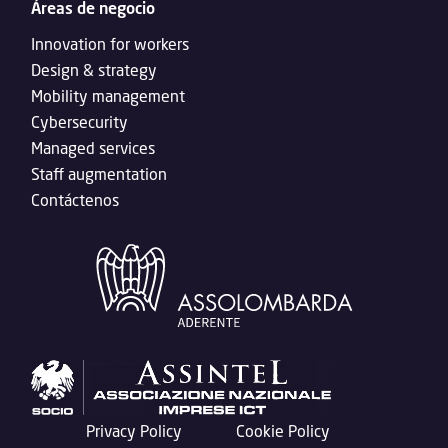
Áreas de negocio
Innovation for workers
Design & strategy
Mobility management
Cybersecurity
Managed services
Staff augmentation
Contáctenos
Privacy Policy
Cookie Policy