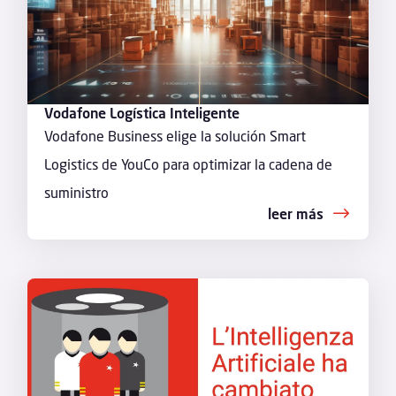
Vodafone Logística Inteligente
Vodafone Business elige la solución Smart
Logistics de YouCo para optimizar la cadena de
suministro
leer más