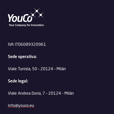
IVA IT06089320961
Sede operativa:
Viale Tunisia, 50 – 20124 – Milán
Sede legal:
Viale Andrea Doria, 7 – 20124 – Milán
info@youco.eu