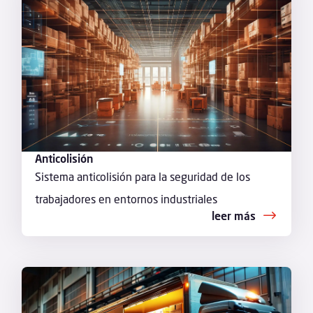
Anticolisión
Sistema anticolisión para la seguridad de los
trabajadores en entornos industriales
leer más