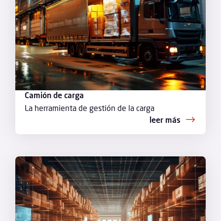
Camión de carga
La herramienta de gestión de la carga
leer más