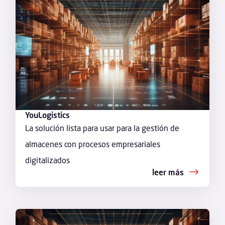
YouLogistics
La solución lista para usar para la gestión de
almacenes con procesos empresariales
digitalizados
leer más