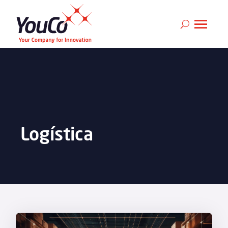
Logística