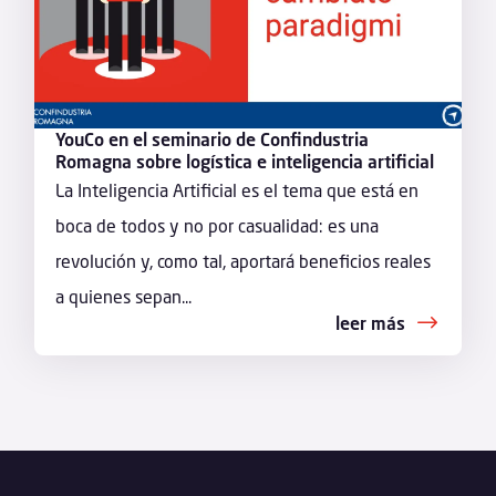
YouCo en el seminario de Confindustria
Romagna sobre logística e inteligencia artificial
La Inteligencia Artificial es el tema que está en
boca de todos y no por casualidad: es una
revolución y, como tal, aportará beneficios reales
a quienes sepan...
leer más