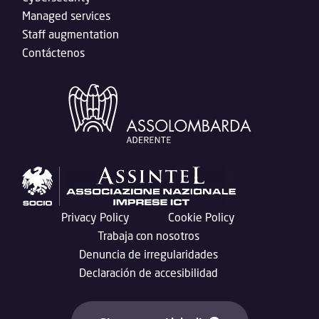
Managed services
Staff augmentation
Contáctenos
Privacy Policy
Cookie Policy
Trabaja con nosotros
Denuncia de irregularidades
Declaración de accesibilidad