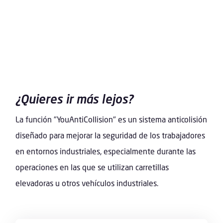
¿Quieres ir más lejos?
La función "YouAntiCollision" es un sistema anticolisión
diseñado para mejorar la seguridad de los trabajadores
en entornos industriales, especialmente durante las
operaciones en las que se utilizan carretillas
elevadoras u otros vehículos industriales.