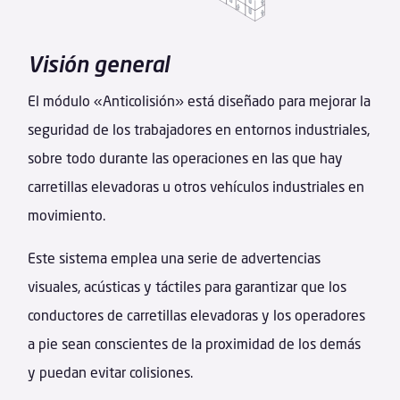
Visión general
El módulo «Anticolisión» está diseñado para mejorar la
seguridad de los trabajadores en entornos industriales,
sobre todo durante las operaciones en las que hay
carretillas elevadoras u otros vehículos industriales en
movimiento.
Este sistema emplea una serie de advertencias
visuales, acústicas y táctiles para garantizar que los
conductores de carretillas elevadoras y los operadores
a pie sean conscientes de la proximidad de los demás
y puedan evitar colisiones.