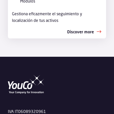
Módulos
Gestiona eficazmente el seguimiento y
localización de tus activos
Discover more
IVA IT06089320961