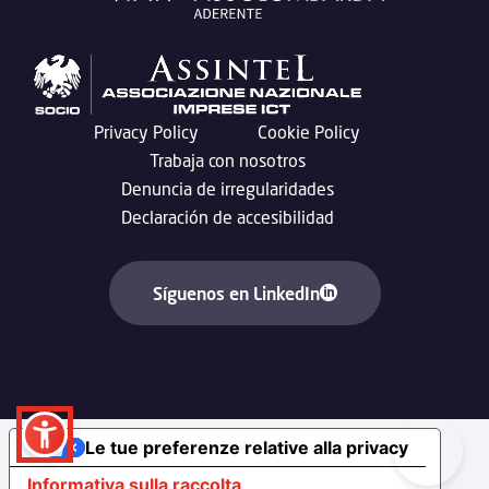
Privacy Policy
Cookie Policy
Trabaja con nosotros
Denuncia de irregularidades
Declaración de accesibilidad
Síguenos en LinkedIn
Le tue preferenze relative alla privacy
Informativa sulla raccolta