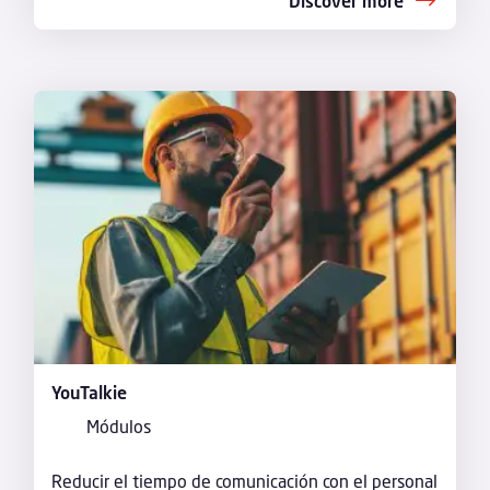
Discover more
YouTalkie
Módulos
Reducir el tiempo de comunicación con el personal