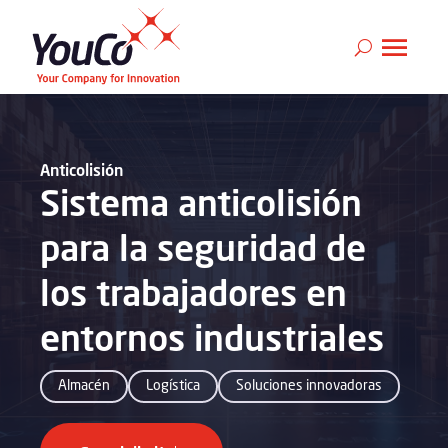
Anticolisión
Sistema anticolisión
para la seguridad de
los trabajadores en
entornos industriales
Almacén
Logística
Soluciones innovadoras