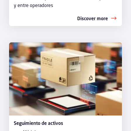
y entre operadores
Discover more
Seguimiento de activos