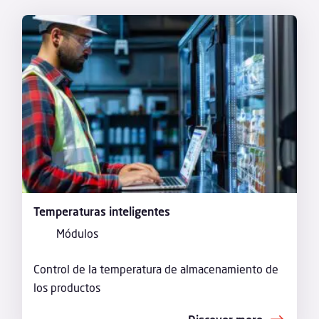
Temperaturas inteligentes
Módulos
Control de la temperatura de almacenamiento de
los productos