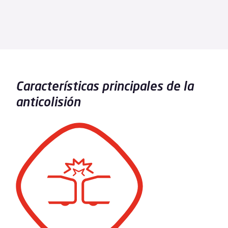
Características principales de la
anticolisión