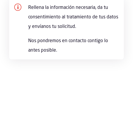
p
Rellena la información necesaria, da tu
consentimiento al tratamiento de tus datos
y envíanos tu solicitud.
Nos pondremos en contacto contigo lo
antes posible.