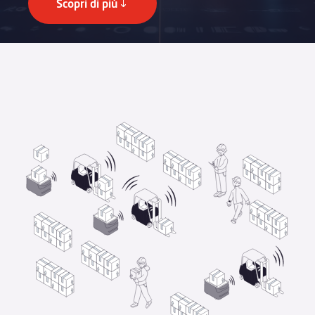
Scopri di più