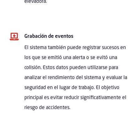
elevadora.

Grabación de eventos
El sistema también puede registrar sucesos en
los que se emitió una alerta o se evitó una
colisión. Estos datos pueden utilizarse para
analizar el rendimiento del sistema y evaluar la
seguridad en el lugar de trabajo. El objetivo
principal es evitar reducir significativamente el
riesgo de accidentes.