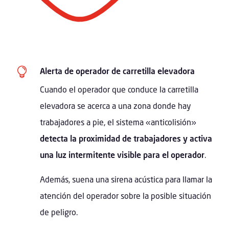

Alerta de operador de carretilla elevadora
Cuando el operador que conduce la carretilla
elevadora se acerca a una zona donde hay
trabajadores a pie, el sistema «anticolisión»
detecta la proximidad de trabajadores y activa
una luz intermitente visible para el operador
.
Además, suena una sirena acústica para llamar la
atención del operador sobre la posible situación
de peligro.