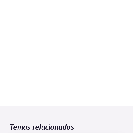
Temas relacionados