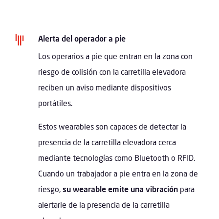

Alerta del operador a pie
Los operarios a pie que entran en la zona con
riesgo de colisión con la carretilla elevadora
reciben un aviso mediante dispositivos
portátiles.
Estos wearables son capaces de detectar la
presencia de la carretilla elevadora cerca
mediante tecnologías como Bluetooth o RFID.
Cuando un trabajador a pie entra en la zona de
riesgo,
su wearable emite una vibración
para
alertarle de la presencia de la carretilla