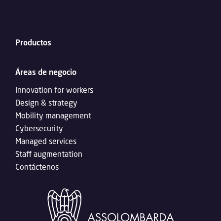
Productos
Áreas de negocio
Innovation for workers
Design & strategy
Mobility management
Cybersecurity
Managed services
Staff augmentation
Contáctenos