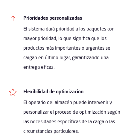
!
Prioridades personalizadas
El sistema dará prioridad a los paquetes con
mayor prioridad, lo que significa que los
productos más importantes o urgentes se
cargan en último lugar, garantizando una
entrega eficaz.

Flexibilidad de optimización
El operario del almacén puede intervenir y
personalizar el proceso de optimización según
las necesidades específicas de la carga o las
circunstancias particulares.