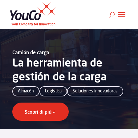
Camión de carga
La herramienta de
gestión de la carga
Almacén
Logística
Soluciones innovadoras
Scopri di più