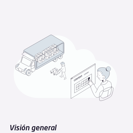
Visión general