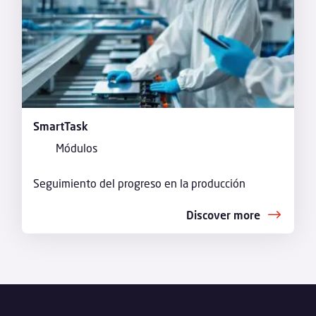
SmartTask
Módulos
Seguimiento del progreso en la producción
Discover more