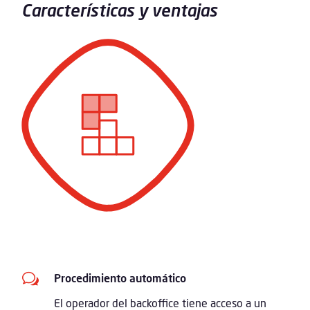
Características y ventajas
w
Procedimiento automático
El operador del backoffice tiene acceso a un