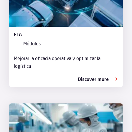
ETA
Módulos
Mejorar la eficacia operativa y optimizar la
logística
Discover more