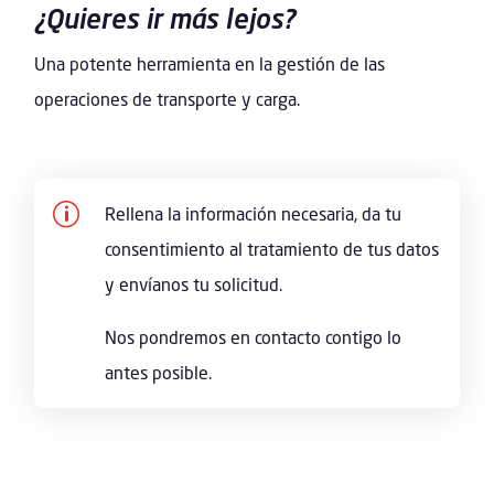
¿Quieres ir más lejos?
Una potente herramienta en la gestión de las
operaciones de transporte y carga.
p
Rellena la información necesaria, da tu
consentimiento al tratamiento de tus datos
y envíanos tu solicitud.
Nos pondremos en contacto contigo lo
antes posible.