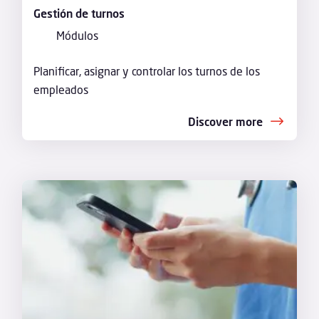
Gestión de turnos
Módulos
Planificar, asignar y controlar los turnos de los
empleados
Discover more