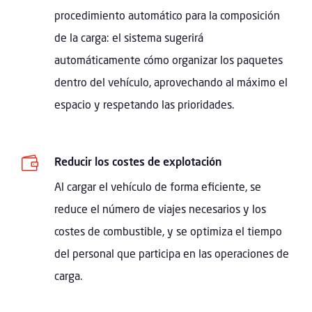
procedimiento automático para la composición
de la carga: el sistema sugerirá
automáticamente cómo organizar los paquetes
dentro del vehículo, aprovechando al máximo el
espacio y respetando las prioridades.

Reducir los costes de explotación
Al cargar el vehículo de forma eficiente, se
reduce el número de viajes necesarios y los
costes de combustible, y se optimiza el tiempo
del personal que participa en las operaciones de
carga.