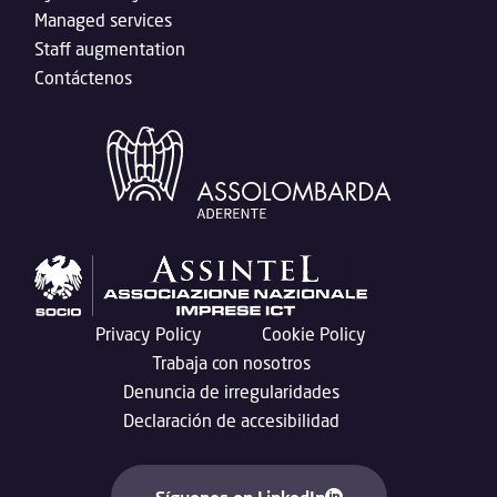
Managed services
Staff augmentation
Contáctenos
Privacy Policy
Cookie Policy
Trabaja con nosotros
Denuncia de irregularidades
Declaración de accesibilidad