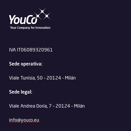
IVA IT06089320961
Sede operativa:
Viale Tunisia, 50 – 20124 – Milán
Sede legal:
Viale Andrea Doria, 7 – 20124 – Milán
info@youco.eu