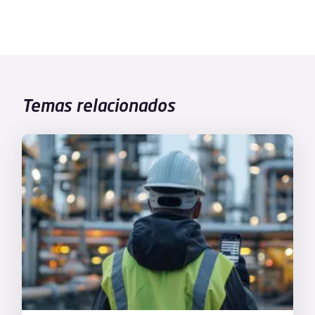
Temas relacionados