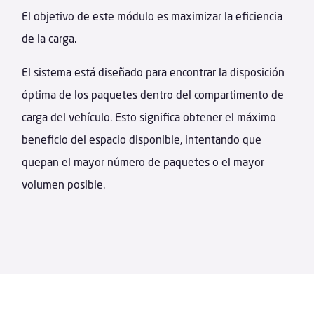
El objetivo de este módulo es maximizar la eficiencia
de la carga.
El sistema está diseñado para encontrar la disposición
óptima de los paquetes dentro del compartimento de
carga del vehículo. Esto significa obtener el máximo
beneficio del espacio disponible, intentando que
quepan el mayor número de paquetes o el mayor
volumen posible.