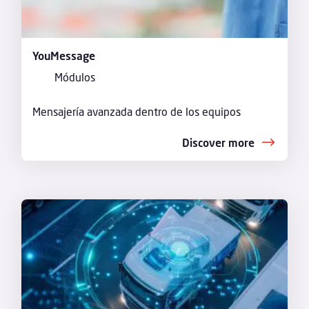
YouMessage
Módulos
Mensajería avanzada dentro de los equipos
Discover more