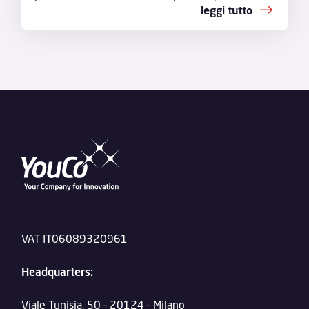
leggi tutto
VAT IT06089320961
Headquarters:
Viale Tunisia, 50 – 20124 – Milano