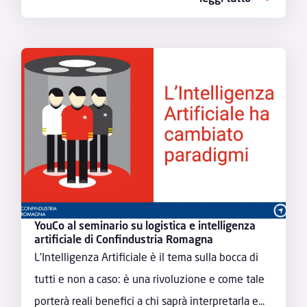
YouCo al seminario su logistica e intelligenza
artificiale di Confindustria Romagna
L’Intelligenza Artificiale è il tema sulla bocca di
tutti e non a caso: è una rivoluzione e come tale
porterà reali benefici a chi saprà interpretarla e...