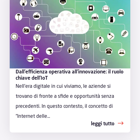
Dall’efficienza operativa all’innovazione: il ruolo
chiave dell’IoT
Nell’era digitale in cui viviamo, le aziende si
trovano di fronte a sfide e opportunità senza
precedenti. In questo contesto, il concetto di
“Internet delle...
leggi tutto