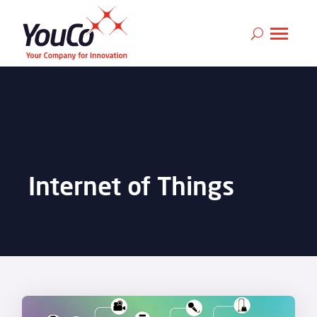
Internet of Things