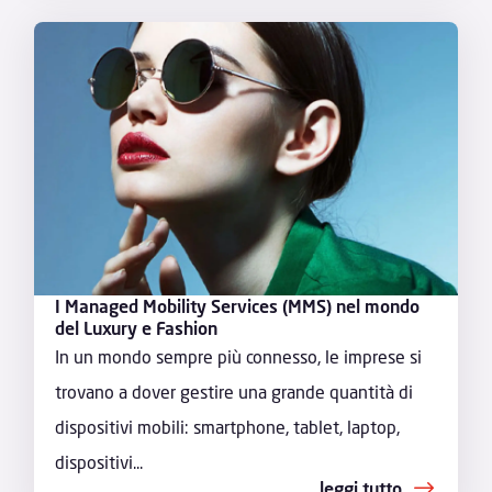
I Managed Mobility Services (MMS) nel mondo
del Luxury e Fashion
In un mondo sempre più connesso, le imprese si
trovano a dover gestire una grande quantità di
dispositivi mobili: smartphone, tablet, laptop,
dispositivi...
leggi tutto