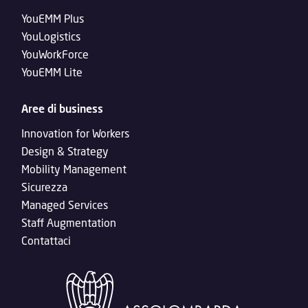
YouEMM Plus
YouLogistics
YouWorkForce
YouEMM Lite
Aree di business
Innovation for Workers
Design & Strategy
Mobility Management
Sicurezza
Managed Services
Staff Augmentation
Contattaci