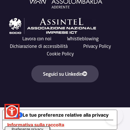
Lavora con noi
Whistleblowing
Dichiarazione di accessibilità
Privacy Policy
Cookie Policy
Seguici su Linkedin
Le tue preferenze relative alla privacy
Informativa sulla raccolta