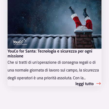
YouCo for Santa: Tecnologia e sicurezza per ogni
missione
Che si tratti di un'operazione di consegna regali o di
una normale giornata di lavoro sul campo, la sicurezza
degli operatori è una priorità assoluta. Con la...
leggi tutto