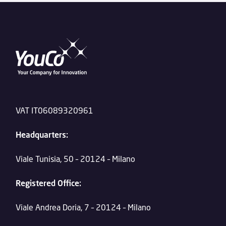
VAT IT06089320961
Headquarters:
Viale Tunisia, 50 – 20124 – Milano
Registered Office:
Viale Andrea Doria, 7 – 20124 – Milano