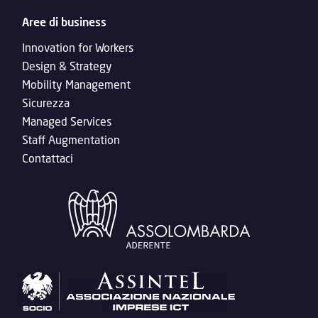
Aree di business
Innovation for Workers
Design & Strategy
Mobility Management
Sicurezza
Managed Services
Staff Augmentation
Contattaci