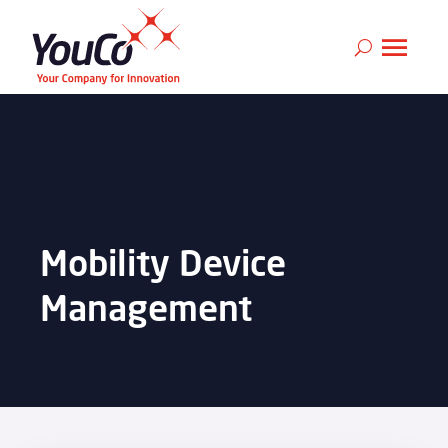
Mobility Device
Management