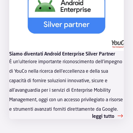
Siamo diventati Android Enterprise Silver Partner
È un’ulteriore importante riconoscimento dell’impegno
di YouCo nella ricerca dell’eccellenza e della sua
capacità di fornire soluzioni innovative, sicure e
all’avanguardia per i servizi di Enterprise Mobility
Management, oggi con un accesso privilegiato a risorse
e strumenti avanzati forniti direttamente da Google.
leggi tutto