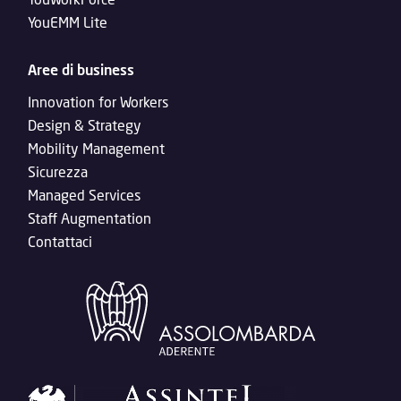
YouEMM Lite
Aree di business
Innovation for Workers
Design & Strategy
Mobility Management
Sicurezza
Managed Services
Staff Augmentation
Contattaci