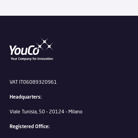
VAT IT06089320961
Headquarters:
Viale Tunisia, 50 – 20124 – Milano
Registered Office: