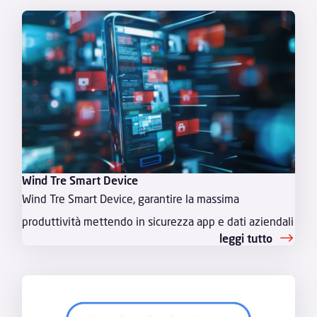
Wind Tre Smart Device
Wind Tre Smart Device, garantire la massima
produttività mettendo in sicurezza app e dati aziendali
leggi tutto