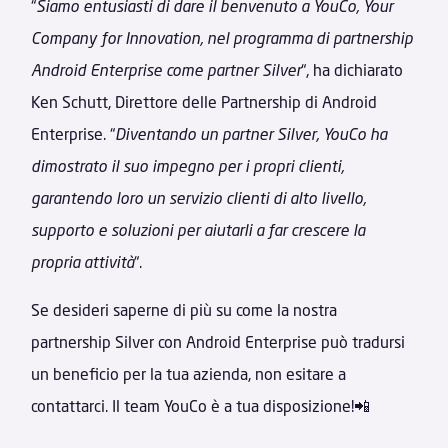
“
Siamo entusiasti di dare il benvenuto a YouCo, Your
Company for Innovation, nel programma di partnership
Android Enterprise come partner Silver
“, ha dichiarato
Ken Schutt, Direttore delle Partnership di Android
Enterprise. “
Diventando un partner Silver, YouCo ha
dimostrato il suo impegno per i propri clienti,
garantendo loro un servizio clienti di alto livello,
supporto e soluzioni per aiutarli a far crescere la
propria attività
“.
Se desideri saperne di più su come la nostra
partnership Silver con Android Enterprise può tradursi
un beneficio per la tua azienda, non esitare a
contattarci. Il team YouCo è a tua disposizione!📲