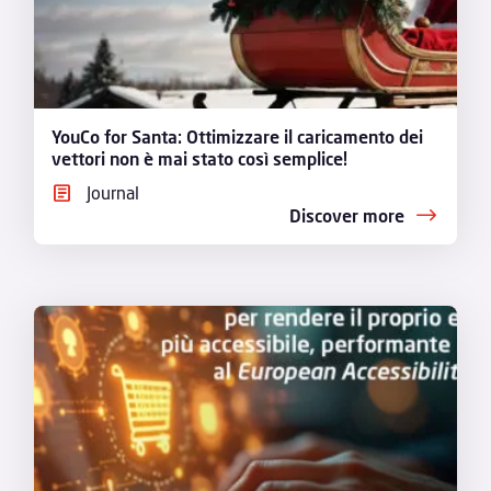
YouCo for Santa: Ottimizzare il caricamento dei
vettori non è mai stato così semplice!
Journal
Discover more