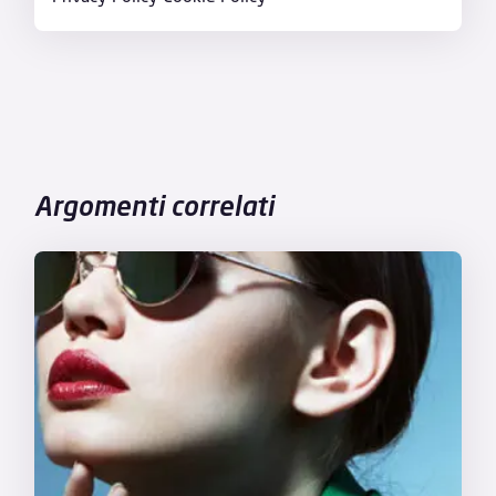
Argomenti correlati