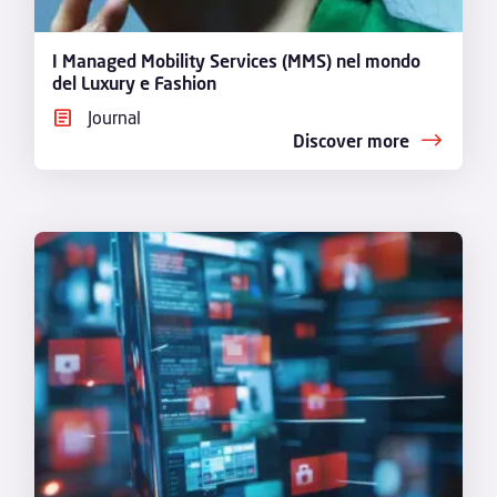
I Managed Mobility Services (MMS) nel mondo
del Luxury e Fashion
Journal
Discover more