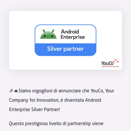
🎉🔥Siamo orgogliosi di annunciare che YouCo, Your
Company for Innovation, è diventata Android
Enterprise Silver Partner!
Questo prestigioso livello di partnership viene