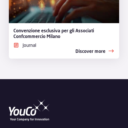
Convenzione esclusiva per gli Associati
Confcommercio Milano
Journal
Discover more