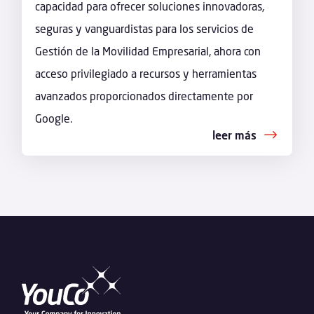
capacidad para ofrecer soluciones innovadoras,
seguras y vanguardistas para los servicios de
Gestión de la Movilidad Empresarial, ahora con
acceso privilegiado a recursos y herramientas
avanzados proporcionados directamente por
Google.
leer más