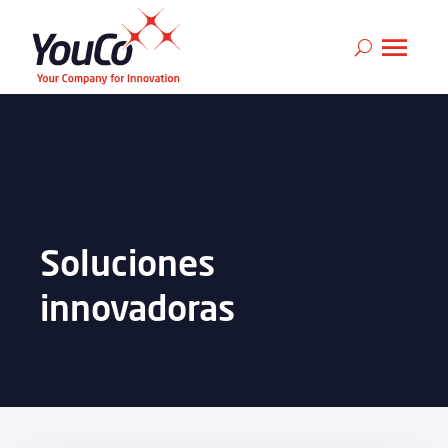
Soluciones
innovadoras