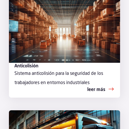
Anticolisión
Sistema anticolisión para la seguridad de los
trabajadores en entornos industriales
leer más