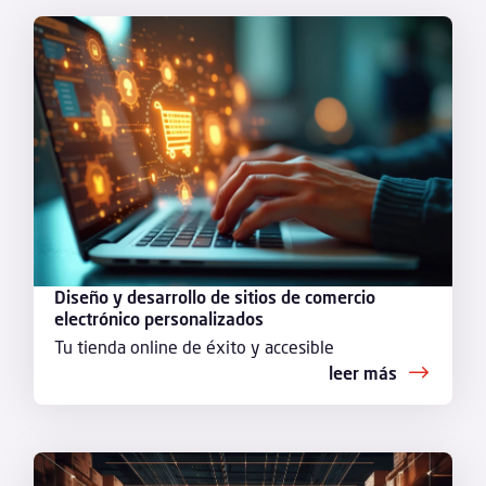
Diseño y desarrollo de sitios de comercio
electrónico personalizados
Tu tienda online de éxito y accesible
leer más