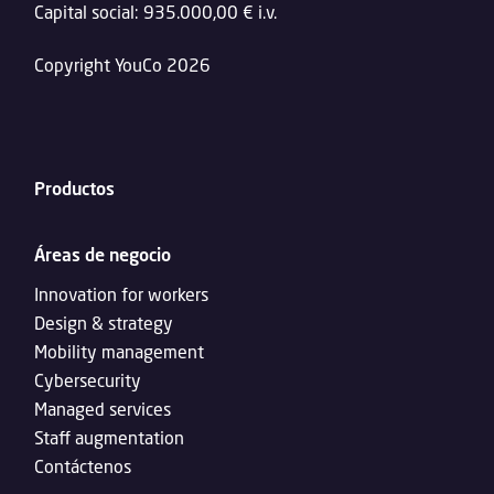
Capital social: 935.000,00 € i.v.
Copyright YouCo 2026
Productos
Áreas de negocio
Innovation for workers
Design & strategy
Mobility management
Cybersecurity
Managed services
Staff augmentation
Contáctenos