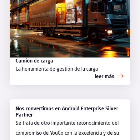
Camión de carga
La herramienta de gestión de la carga
leer más
Nos convertimos en Android Enterprise Silver
Partner
Se trata de otro importante reconocimiento del
compromiso de YouCo con la excelencia y de su