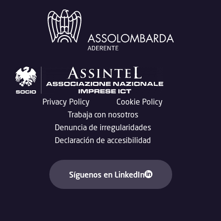
Privacy Policy
Cookie Policy
Trabaja con nosotros
Denuncia de irregularidades
Declaración de accesibilidad
Síguenos en LinkedIn