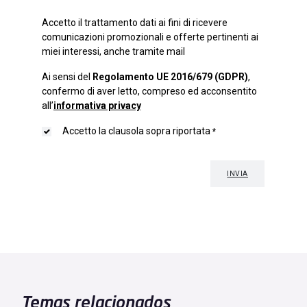
Temas relacionados