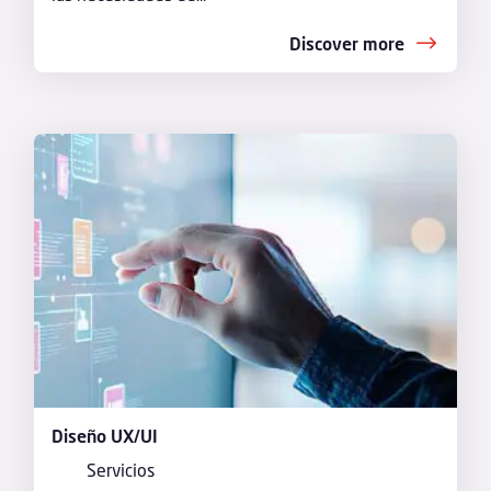
Discover more
Diseño UX/UI
Servicios