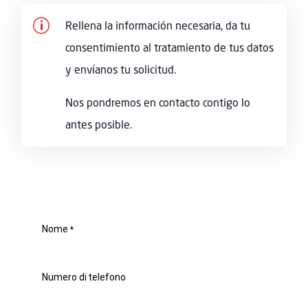
p
Rellena la información necesaria, da tu
consentimiento al tratamiento de tus datos
y envíanos tu solicitud.
Nos pondremos en contacto contigo lo
antes posible.