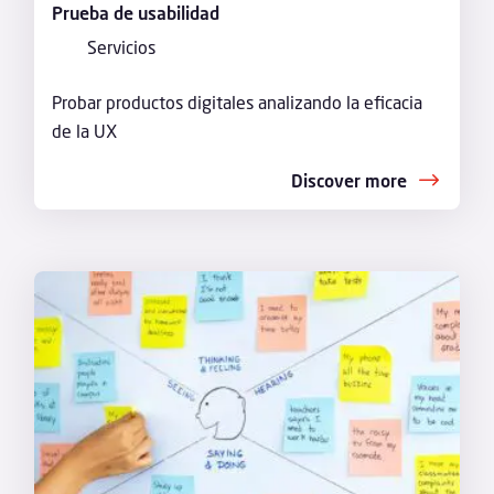
Prueba de usabilidad
Servicios
Probar productos digitales analizando la eficacia
de la UX
Discover more