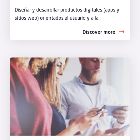
Diseñar y desarrollar productos digitales (apps y
sitios web) orientados al usuario y a la...
Discover more