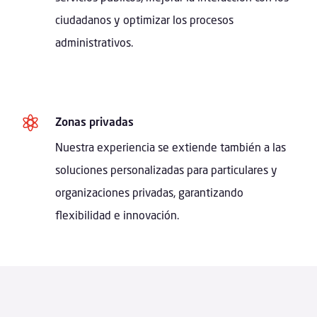
ciudadanos y optimizar los procesos
administrativos.

Zonas privadas
Nuestra experiencia se extiende también a las
soluciones personalizadas para particulares y
organizaciones privadas, garantizando
flexibilidad e innovación.