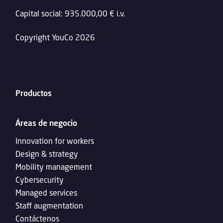
Capital social: 935.000,00 € i.v.
Copyright YouCo 2026
Productos
Áreas de negocio
Innovation for workers
Design & strategy
Mobility management
Cybersecurity
Managed services
Staff augmentation
Contáctenos