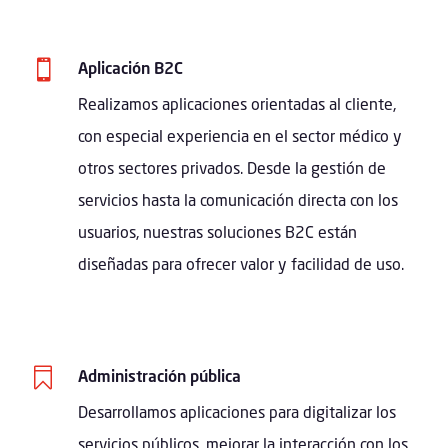

Aplicación B2C
Realizamos aplicaciones orientadas al cliente,
con especial experiencia en el sector médico y
otros sectores privados. Desde la gestión de
servicios hasta la comunicación directa con los
usuarios, nuestras soluciones B2C están
diseñadas para ofrecer valor y facilidad de uso.

Administración pública
Desarrollamos aplicaciones para digitalizar los
servicios públicos, mejorar la interacción con los