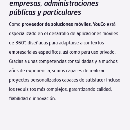
empresas, administraciones
públicas y particulares
Como
proveedor de soluciones móviles
,
YouCo
está
especializado en el desarrollo de aplicaciones móviles
de 360°, diseñadas para adaptarse a contextos
empresariales específicos, así como para uso privado.
Gracias a unas competencias consolidadas y a muchos
años de experiencia, somos capaces de realizar
proyectos personalizados capaces de satisfacer incluso
los requisitos más complejos, garantizando calidad,
fiabilidad e innovación.