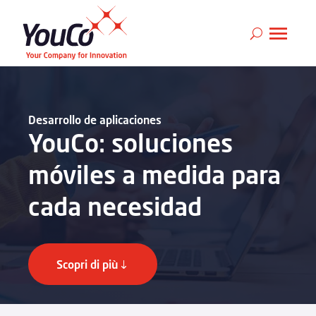
Desarrollo de aplicaciones
YouCo: soluciones
móviles a medida para
cada necesidad
Scopri di più