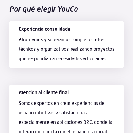
Por qué elegir YouCo
Experiencia consolidada
Afrontamos y superamos complejos retos
técnicos y organizativos, realizando proyectos
que respondían a necesidades articuladas.
Atención al cliente final
Somos expertos en crear experiencias de
usuario intuitivas y satisfactorias,
especialmente en aplicaciones B2C, donde la
interacción directa con el usuario es crucial.