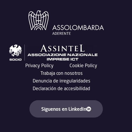
Privacy Policy
Cookie Policy
Trabaja con nosotros
Denuncia de irregularidades
Declaración de accesibilidad
Síguenos en LinkedIn