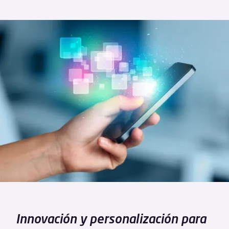
Innovación y personalización para