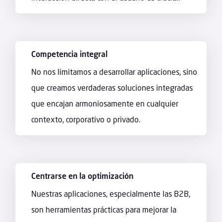
Competencia integral
No nos limitamos a desarrollar aplicaciones, sino
que creamos verdaderas soluciones integradas
que encajan armoniosamente en cualquier
contexto, corporativo o privado.
Centrarse en la optimización
Nuestras aplicaciones, especialmente las B2B,
son herramientas prácticas para mejorar la