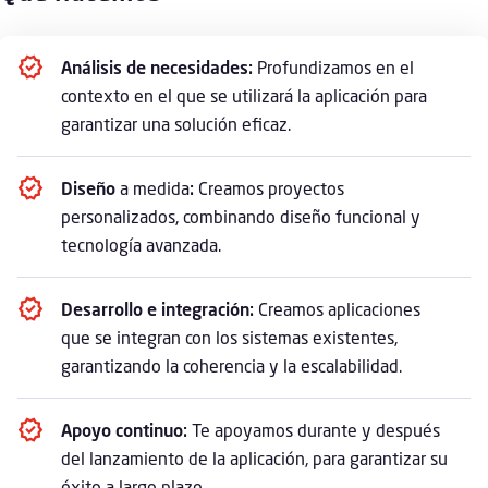
Análisis de necesidades:
Profundizamos en el
contexto en el que se utilizará la aplicación para
garantizar una solución eficaz.
Diseño
a medida
:
Creamos proyectos
personalizados, combinando diseño funcional y
tecnología avanzada.
Desarrollo e integración:
Creamos aplicaciones
que se integran con los sistemas existentes,
garantizando la coherencia y la escalabilidad.
Apoyo continuo:
Te apoyamos durante y después
del lanzamiento de la aplicación, para garantizar su
éxito a largo plazo.