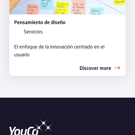
Pensamiento de diseño
Servicios
El enfoque de la innovación centrado en el
usuario
Discover more