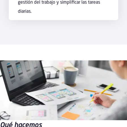
gestión del trabajo y simplificar las tareas
diarias.
Qué hacemos