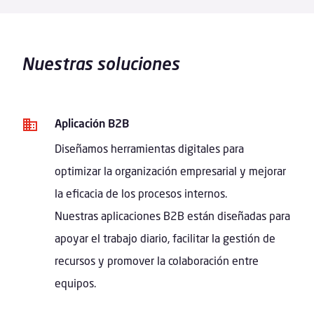
Nuestras soluciones
Aplicación B2B
Diseñamos herramientas digitales para
optimizar la organización empresarial y mejorar
la eficacia de los procesos internos.
Nuestras aplicaciones B2B están diseñadas para
apoyar el trabajo diario, facilitar la gestión de
recursos y promover la colaboración entre
equipos.