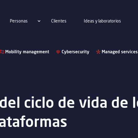
Personas
Clientes
Ideas y laboratorios
Mobility management
Cybersecurity
Managed services
el ciclo de vida de l
lataformas