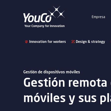
Empresa
Innovation for workers
Design & strategy
Gestión de dispositivos móviles
Gestión remota d
móviles y sus p