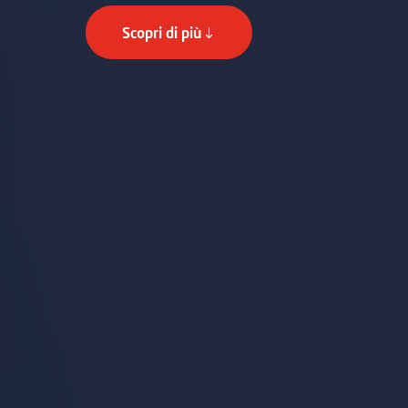
Scopri di più