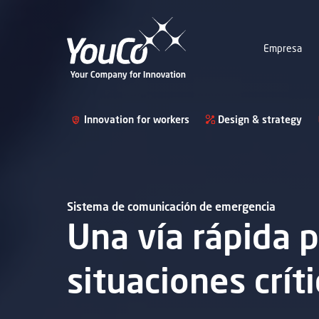
Empresa
Innovation for workers
Design & strategy
Sistema de comunicación de emergencia
Una vía rápida 
situaciones crít