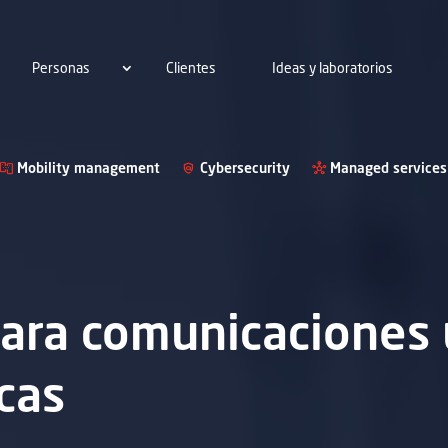
Personas
Clientes
Ideas y laboratorios
Mobility management
Cybersecurity
Managed services
para comunicaciones
icas