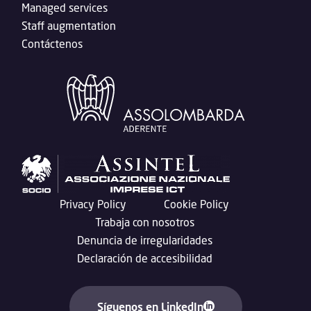
Managed services
Staff augmentation
Contáctenos
Privacy Policy
Cookie Policy
Trabaja con nosotros
Denuncia de irregularidades
Declaración de accesibilidad
Síguenos en LinkedIn