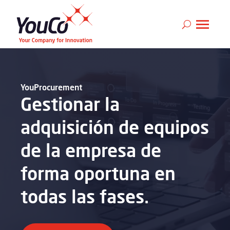
YouProcurement
Gestionar la
adquisición de equipos
de la empresa de
forma oportuna en
todas las fases.