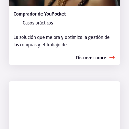
Comprador de YouPocket
Casos prácticos
La solución que mejora y optimiza la gestión de
las compras y el trabajo de...
Discover more