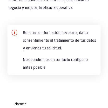
negocio y mejorar la eficacia operativa.
p
Rellena la información necesaria, da tu
consentimiento al tratamiento de tus datos
y envíanos tu solicitud.
Nos pondremos en contacto contigo lo
antes posible.