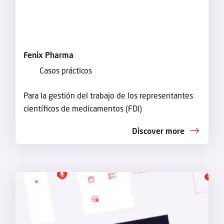
Fenix Pharma
Casos prácticos
Para la gestión del trabajo de los representantes
científicos de medicamentos (FDI)
Discover more