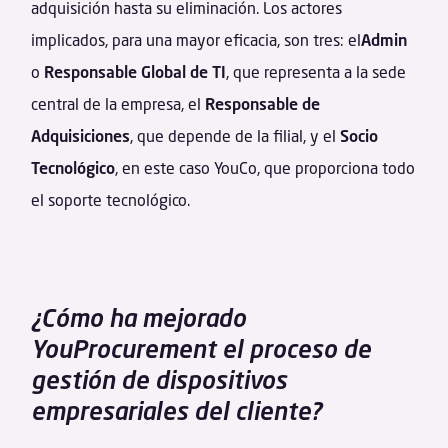
adquisición hasta su eliminación. Los actores
implicados, para una mayor eficacia, son tres: el
Admin
o
Responsable Global de TI
, que representa a la sede
central de la empresa, el
Responsable de
Adquisiciones
, que depende de la filial, y el
Socio
Tecnológico
, en este caso YouCo, que proporciona todo
el soporte tecnológico.
¿Cómo ha mejorado
YouProcurement el proceso de
gestión de dispositivos
empresariales del cliente?