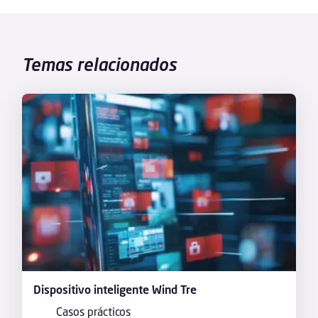
Temas relacionados
Dispositivo inteligente Wind Tre
Casos prácticos