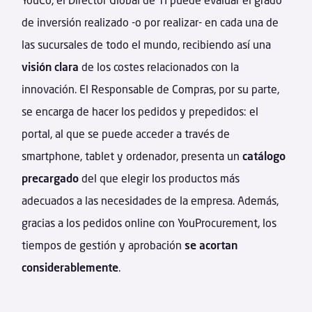
de inversión realizado -o por realizar- en cada una de
las sucursales de todo el mundo, recibiendo así una
visión clara
de los costes relacionados con la
innovación. El Responsable de Compras, por su parte,
se encarga de hacer los pedidos y prepedidos: el
portal, al que se puede acceder a través de
smartphone, tablet y ordenador, presenta un
catálogo
precargado
del que elegir los productos más
adecuados a las necesidades de la empresa. Además,
gracias a los pedidos online con YouProcurement, los
tiempos de gestión y aprobación
se acortan
considerablemente
.