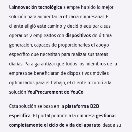
La
innovación tecnológica
siempre ha sido la mejor
solución para aumentar la eficacia empresarial. El
cliente eligió este camino y decidió equipar a sus
operarios y empleados con
dispositivos
de última
generación, capaces de proporcionarles el apoyo
específico que necesitan para realizar sus tareas
diarias. Para garantizar que todos los miembros de la
empresa se beneficiaran de dispositivos móviles
optimizados para el trabajo, el cliente recurrió a la
solución
YouProcurement de YouCo
.
Esta solución se basa en la
plataforma B2B
específica.
El portal permite a la empresa
gestionar
completamente el ciclo de vida del aparato
, desde su