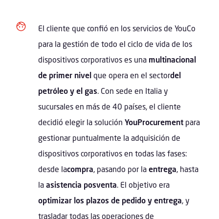
El cliente que confió en los servicios de YouCo
para la gestión de todo el ciclo de vida de los
dispositivos corporativos es una
multinacional
de primer nivel
que opera en el sector
del
petróleo y el gas
. Con sede en Italia y
sucursales en más de 40 países, el cliente
decidió elegir la solución
YouProcurement
para
gestionar puntualmente la adquisición de
dispositivos corporativos en todas las fases:
desde la
compra
, pasando por la
entrega
, hasta
la
asistencia posventa
. El objetivo era
optimizar los plazos de pedido y entrega
, y
trasladar todas las operaciones de