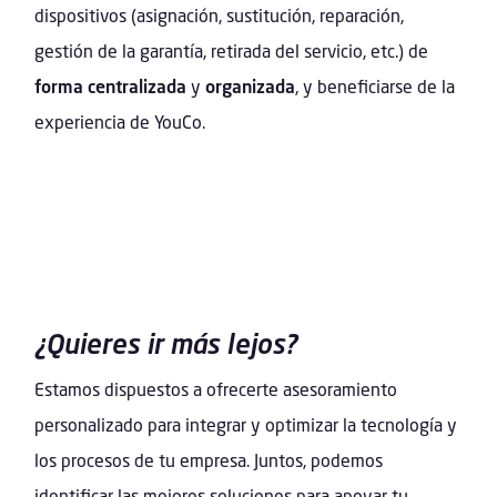
dispositivos (asignación, sustitución, reparación,
gestión de la garantía, retirada del servicio, etc.) de
forma centralizada
y
organizada
, y beneficiarse de la
experiencia de YouCo.
¿Quieres ir más lejos?
Estamos dispuestos a ofrecerte asesoramiento
personalizado para integrar y optimizar la tecnología y
los procesos de tu empresa. Juntos, podemos
identificar las mejores soluciones para apoyar tu