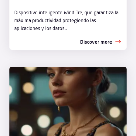
Dispositivo inteligente Wind Tre, que garantiza la
máxima productividad protegiendo las
aplicaciones y los datos...
Discover more