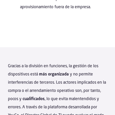
aprovisionamiento fuera de la empresa.
Gracias a la división en funciones, la gestión de los
dispositivos está
más organizada
y no permite
interferencias de terceros. Los actores implicados en la
compra o el arrendamiento operativo son, por tanto,
pocos y
cualificados
, lo que evita malentendidos y
errores. A través de la plataforma desarrollada por
YouCo, el Director Global de TI puede evaluar el grado