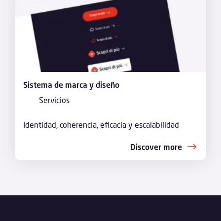
Sistema de marca y diseño
Servicios
Identidad, coherencia, eficacia y escalabilidad
Discover more