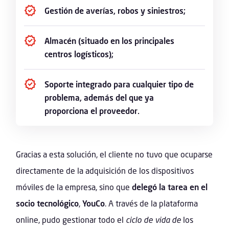
Gestión de averías, robos y siniestros;
Almacén (situado en los principales
centros logísticos);
Soporte integrado para cualquier tipo de
problema, además del que ya
proporciona el proveedor.
Gracias a esta solución, el cliente no tuvo que ocuparse
directamente de la adquisición de los dispositivos
móviles de la empresa, sino que
delegó la tarea en el
socio tecnológico
,
YouCo
. A través de la plataforma
online, pudo gestionar todo el
ciclo de vida de
los