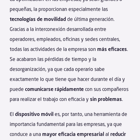
pequeñas, la proporcionan especialmente las
tecnologías de
movilidad
de última generación.
Gracias a la interconexión desarrollada entre
operadores, empleados, oficinas y sedes centrales,
todas las actividades de la empresa son
más eficaces
.
Se acabaron las pérdidas de tiempo y la
desorganización, ya que cada operario sabe
exactamente lo que tiene que hacer durante el día y
puede
comunicarse rápidamente
con sus compañeros
para realizar el trabajo con eficacia y
sin problemas
.
El
dispositivo móvil
es, por tanto, una herramienta de
importancia fundamental para las empresas, ya que
conduce a una
mayor eficacia empresarial
al
reducir