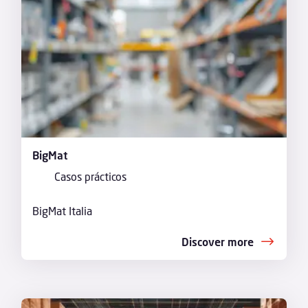
BigMat
Casos prácticos
BigMat Italia
Discover more