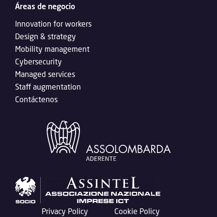
Áreas de negocio
Innovation for workers
Design & strategy
Mobility management
Cybersecurity
Managed services
Staff augmentation
Contáctenos
Privacy Policy
Cookie Policy