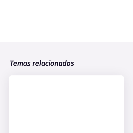
Temas relacionados