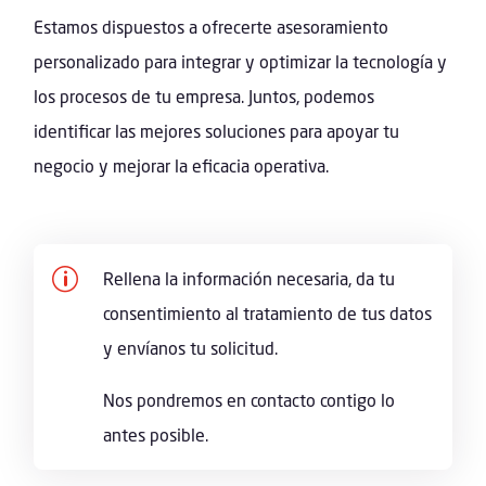
Estamos dispuestos a ofrecerte asesoramiento
personalizado para integrar y optimizar la tecnología y
los procesos de tu empresa. Juntos, podemos
identificar las mejores soluciones para apoyar tu
negocio y mejorar la eficacia operativa.
p
Rellena la información necesaria, da tu
consentimiento al tratamiento de tus datos
y envíanos tu solicitud.
Nos pondremos en contacto contigo lo
antes posible.