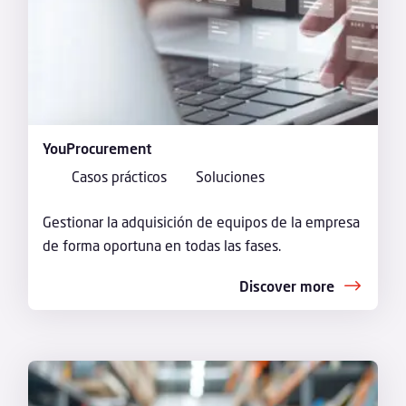
YouProcurement
Casos prácticos
Soluciones
Gestionar la adquisición de equipos de la empresa
de forma oportuna en todas las fases.
Discover more