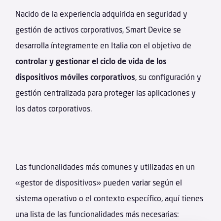
Nacido de la experiencia adquirida en seguridad y
gestión de activos corporativos, Smart Device se
desarrolla íntegramente en Italia con el objetivo de
controlar y gestionar el ciclo de vida de los
dispositivos móviles corporativos
, su configuración y
gestión centralizada para proteger las aplicaciones y
los datos corporativos.
Las funcionalidades más comunes y utilizadas en un
«gestor de dispositivos» pueden variar según el
sistema operativo o el contexto específico, aquí tienes
una lista de las funcionalidades más necesarias: