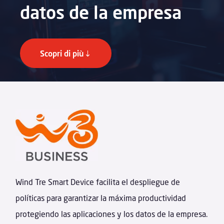
datos de la empresa
Scopri di più
Wind Tre Smart Device facilita el despliegue de
políticas para garantizar la máxima productividad
protegiendo las aplicaciones y los datos de la empresa.