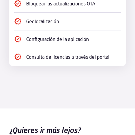
Bloquear las actualizaciones OTA
Geolocalización
Configuración de la aplicación
Consulta de licencias a través del portal
¿Quieres ir más lejos?