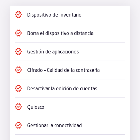
Dispositivo de inventario
Borra el dispositivo a distancia
Gestión de aplicaciones
Cifrado – Calidad de la contraseña
Desactivar la edición de cuentas
Quiosco
Gestionar la conectividad