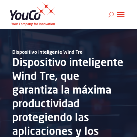
Dispositivo inteligente Wind Tre
Dispositivo inteligente
Wind Tre, que
garantiza la máxima
productividad
protegiendo las
aplicaciones y los