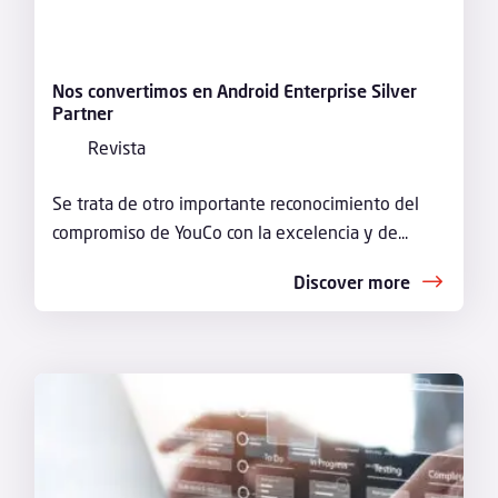
Nos convertimos en Android Enterprise Silver
Partner
Revista
Se trata de otro importante reconocimiento del
compromiso de YouCo con la excelencia y de...
Discover more