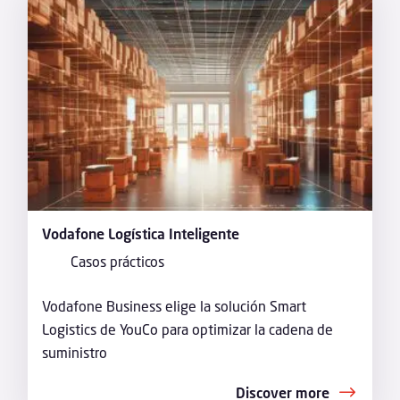
Vodafone Logística Inteligente
Casos prácticos
Vodafone Business elige la solución Smart
Logistics de YouCo para optimizar la cadena de
suministro
Discover more